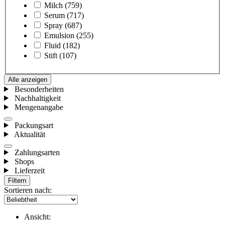
Milch
(759)
Serum
(717)
Spray
(687)
Emulsion
(255)
Fluid
(182)
Stift
(107)
Alle anzeigen
Besonderheiten
Nachhaltigkeit
Mengenangabe
Packungsart
Aktualität
Zahlungsarten
Shops
Lieferzeit
Filtern
Sortieren nach:
Ansicht: