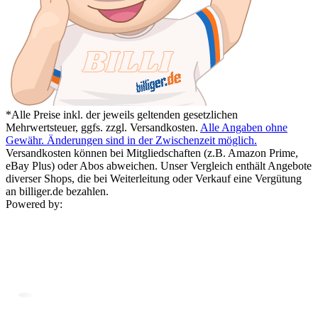
*Alle Preise inkl. der jeweils geltenden gesetzlichen
Mehrwertsteuer, ggfs. zzgl. Versandkosten.
Alle Angaben ohne
Gewähr. Änderungen sind in der Zwischenzeit möglich.
Versandkosten können bei Mitgliedschaften (z.B. Amazon Prime,
eBay Plus) oder Abos abweichen. Unser Vergleich enthält Angebote
diverser Shops, die bei Weiterleitung oder Verkauf eine Vergütung
an billiger.de bezahlen.
Powered by: