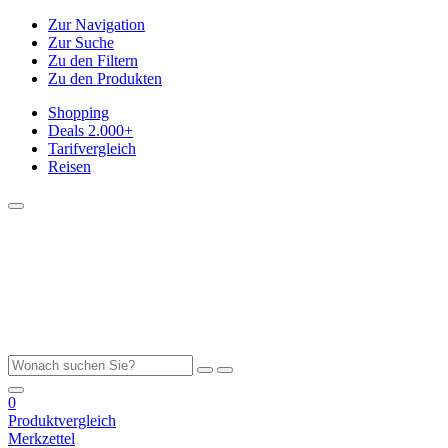
Zur Navigation
Zur Suche
Zu den Filtern
Zu den Produkten
Shopping
Deals
2.000+
Tarifvergleich
Reisen
0
Produktvergleich
Merkzettel