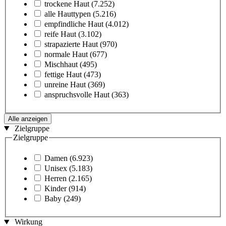
trockene Haut
(7.252)
alle Hauttypen
(5.216)
empfindliche Haut
(4.012)
reife Haut
(3.102)
strapazierte Haut
(970)
normale Haut
(677)
Mischhaut
(495)
fettige Haut
(473)
unreine Haut
(369)
anspruchsvolle Haut
(363)
Alle anzeigen
Zielgruppe
Zielgruppe
Damen
(6.923)
Unisex
(5.183)
Herren
(2.165)
Kinder
(914)
Baby
(249)
Wirkung