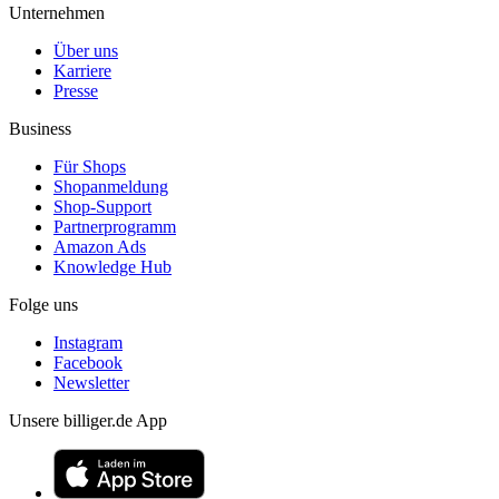
Unternehmen
Über uns
Karriere
Presse
Business
Für Shops
Shopanmeldung
Shop-Support
Partnerprogramm
Amazon Ads
Knowledge Hub
Folge uns
Instagram
Facebook
Newsletter
Unsere billiger.de App