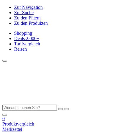
Zur Navigation
Zur Suche
Zu den Filtern
Zu den Produkten
Shopping
Deals
2.000+
Tarifvergleich
Reisen
0
Produktvergleich
Merkzettel