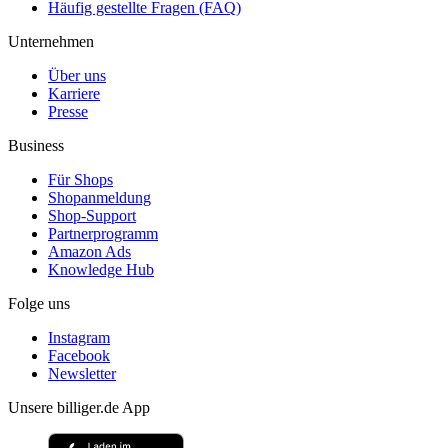
Häufig gestellte Fragen (FAQ)
Unternehmen
Über uns
Karriere
Presse
Business
Für Shops
Shopanmeldung
Shop-Support
Partnerprogramm
Amazon Ads
Knowledge Hub
Folge uns
Instagram
Facebook
Newsletter
Unsere billiger.de App