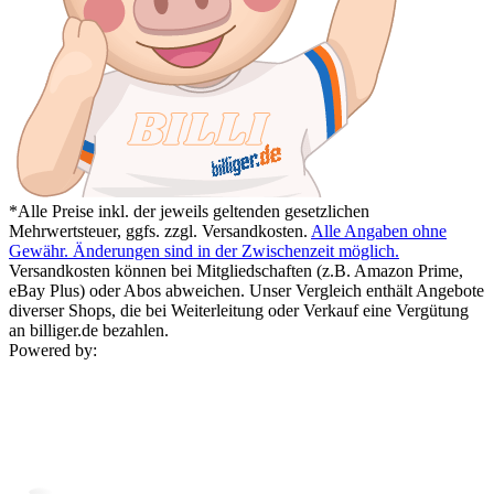
*Alle Preise inkl. der jeweils geltenden gesetzlichen
Mehrwertsteuer, ggfs. zzgl. Versandkosten.
Alle Angaben ohne
Gewähr. Änderungen sind in der Zwischenzeit möglich.
Versandkosten können bei Mitgliedschaften (z.B. Amazon Prime,
eBay Plus) oder Abos abweichen. Unser Vergleich enthält Angebote
diverser Shops, die bei Weiterleitung oder Verkauf eine Vergütung
an billiger.de bezahlen.
Powered by: