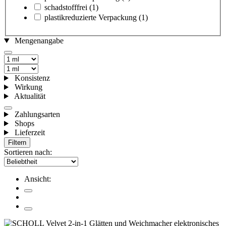
schadstofffrei
(1)
plastikreduzierte Verpackung
(1)
Mengenangabe
Konsistenz
Wirkung
Aktualität
Zahlungsarten
Shops
Lieferzeit
Filtern
Sortieren nach:
Ansicht: