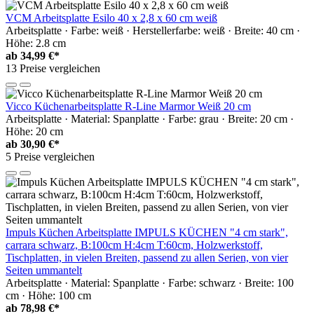
VCM Arbeitsplatte Esilo 40 x 2,8 x 60 cm weiß
Arbeitsplatte · Farbe: weiß · Herstellerfarbe: weiß · Breite: 40 cm ·
Höhe: 2.8 cm
ab
34,99 €*
13 Preise vergleichen
Vicco Küchenarbeitsplatte R-Line Marmor Weiß 20 cm
Arbeitsplatte · Material: Spanplatte · Farbe: grau · Breite: 20 cm ·
Höhe: 20 cm
ab
30,90 €*
5 Preise vergleichen
Impuls Küchen Arbeitsplatte IMPULS KÜCHEN "4 cm stark",
carrara schwarz, B:100cm H:4cm T:60cm, Holzwerkstoff,
Tischplatten, in vielen Breiten, passend zu allen Serien, von vier
Seiten ummantelt
Arbeitsplatte · Material: Spanplatte · Farbe: schwarz · Breite: 100
cm · Höhe: 100 cm
ab
78,98 €*