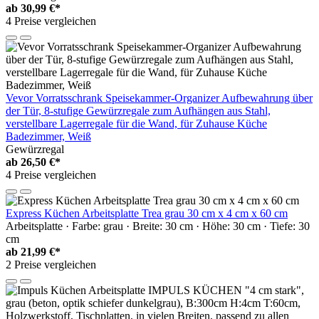
ab
30,99 €*
4 Preise vergleichen
Vevor Vorratsschrank Speisekammer-Organizer Aufbewahrung über
der Tür, 8-stufige Gewürzregale zum Aufhängen aus Stahl,
verstellbare Lagerregale für die Wand, für Zuhause Küche
Badezimmer, Weiß
Gewürzregal
ab
26,50 €*
4 Preise vergleichen
Express Küchen Arbeitsplatte Trea grau 30 cm x 4 cm x 60 cm
Arbeitsplatte · Farbe: grau · Breite: 30 cm · Höhe: 30 cm · Tiefe: 30
cm
ab
21,99 €*
2 Preise vergleichen