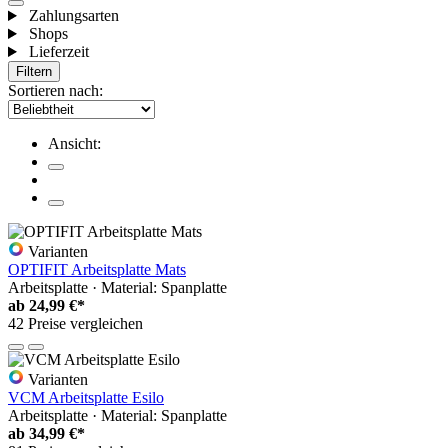
Zahlungsarten
Shops
Lieferzeit
Filtern
Sortieren nach:
Ansicht:
Varianten
OPTIFIT Arbeitsplatte Mats
Arbeitsplatte · Material: Spanplatte
ab
24,99 €*
42 Preise vergleichen
Varianten
VCM Arbeitsplatte Esilo
Arbeitsplatte · Material: Spanplatte
ab
34,99 €*