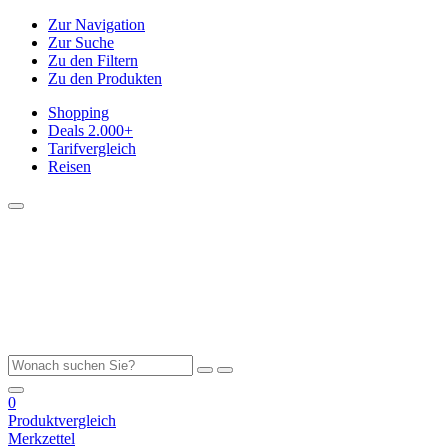
Zur Navigation
Zur Suche
Zu den Filtern
Zu den Produkten
Shopping
Deals
2.000+
Tarifvergleich
Reisen
0
Produktvergleich
Merkzettel