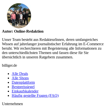
Autor: Online-Redaktion
Unser Team besteht aus RedakteurInnen, deren umfangreiches
Wissen auf jahrelanger journalistischer Erfahrung im E-Commerce
beruht. Wir recherchieren mit Begeisterung alle Informationen zu
den unterschiedlichsten Themen und fassen diese für Sie
übersichtlich in unseren Ratgebern zusammen.
billiger.de
Alle Deals
Alle Shops
Datenplattform
Bestpreissiegel
Einkaufskalender
Häufig gestellte Fragen (FAQ)
Unternehmen