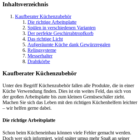
Inhaltsverzeichnis
Kaufberater Küchenzubehör
Die richtige Arbeitsplatte
Spülen in verschiedenen Varianten
Der perfekte Geschirrabtropfkorb
Das richtige Licht
Aufgeräumte Küche dank Gewürzregalen
Relingsysteme
Messerhalter
Drahtkörbe
Kaufberater Küchenzubehör
Unter den Begriff Küchenzubehör fallen alle Produkte, die in einer
Küche Verwendung finden. Dies ist ein weites Feld, das sich von
der großen Arbeitsplatte bis zum kleinen Gemüseschäler zieht.
Machen Sie sich das Leben mit den richtigen Küchenhelfern leichter
– wir helfen gerne dabei.
Die richtige Arbeitsplatte
Schon beim Kücheneinbau können viele Fehler gemacht werden.
Doch wer sich informiert, wird später umso mehr Spaß an seiner