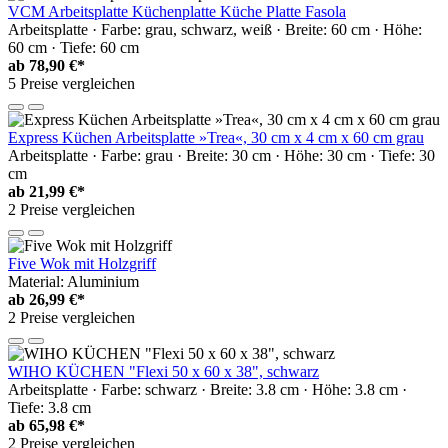
VCM Arbeitsplatte Küchenplatte Küche Platte Fasola
Arbeitsplatte · Farbe: grau, schwarz, weiß · Breite: 60 cm · Höhe:
60 cm · Tiefe: 60 cm
ab
78,90 €*
5 Preise vergleichen
Express Küchen Arbeitsplatte »Trea«, 30 cm x 4 cm x 60 cm grau
Arbeitsplatte · Farbe: grau · Breite: 30 cm · Höhe: 30 cm · Tiefe: 30
cm
ab
21,99 €*
2 Preise vergleichen
Five Wok mit Holzgriff
Material: Aluminium
ab
26,99 €*
2 Preise vergleichen
WIHO KÜCHEN "Flexi 50 x 60 x 38", schwarz
Arbeitsplatte · Farbe: schwarz · Breite: 3.8 cm · Höhe: 3.8 cm ·
Tiefe: 3.8 cm
ab
65,98 €*
2 Preise vergleichen