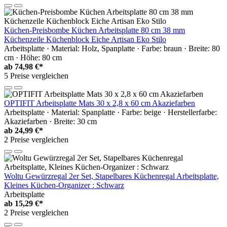
Küchen-Preisbombe Küchen Arbeitsplatte 80 cm 38 mm
Küchenzeile Küchenblock Eiche Artisan Eko Stilo
Arbeitsplatte · Material: Holz, Spanplatte · Farbe: braun · Breite: 80
cm · Höhe: 80 cm
ab
74,98 €*
5 Preise vergleichen
OPTIFIT Arbeitsplatte Mats 30 x 2,8 x 60 cm Akaziefarben
Arbeitsplatte · Material: Spanplatte · Farbe: beige · Herstellerfarbe:
Akaziefarben · Breite: 30 cm
ab
24,99 €*
2 Preise vergleichen
Woltu Gewürzregal 2er Set, Stapelbares Küchenregal Arbeitsplatte,
Kleines Küchen-Organizer : Schwarz
Arbeitsplatte
ab
15,29 €*
2 Preise vergleichen