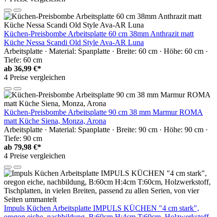
Küchen-Preisbombe Arbeitsplatte 60 cm 38mm Anthrazit matt
Küche Nessa Scandi Old Style Ava-AR Luna
Arbeitsplatte · Material: Spanplatte · Breite: 60 cm · Höhe: 60 cm ·
Tiefe: 60 cm
ab
36,99 €*
4 Preise vergleichen
Küchen-Preisbombe Arbeitsplatte 90 cm 38 mm Marmur ROMA
matt Küche Siena, Monza, Arona
Arbeitsplatte · Material: Spanplatte · Breite: 90 cm · Höhe: 90 cm ·
Tiefe: 90 cm
ab
79,98 €*
4 Preise vergleichen
Impuls Küchen Arbeitsplatte IMPULS KÜCHEN "4 cm stark",
oregon eiche, nachbildung, B:60cm H:4cm T:60cm, Holzwerkstoff,