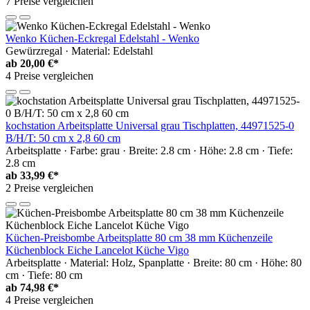
7 Preise vergleichen
Wenko Küchen-Eckregal Edelstahl - Wenko
Gewürzregal · Material: Edelstahl
ab
20,00 €*
4 Preise vergleichen
kochstation Arbeitsplatte Universal grau Tischplatten, 44971525-0
B/H/T: 50 cm x 2,8 60 cm
Arbeitsplatte · Farbe: grau · Breite: 2.8 cm · Höhe: 2.8 cm · Tiefe:
2.8 cm
ab
33,99 €*
2 Preise vergleichen
Küchen-Preisbombe Arbeitsplatte 80 cm 38 mm Küchenzeile
Küchenblock Eiche Lancelot Küche Vigo
Arbeitsplatte · Material: Holz, Spanplatte · Breite: 80 cm · Höhe: 80
cm · Tiefe: 80 cm
ab
74,98 €*
4 Preise vergleichen