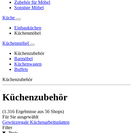
Zubehör für Möbel
Sonstige Möbel
Küche
Einbauküchen
Küchenmöbel
Küchenmöbel
Küchenzubehör
Barmöbel
Küchenwagen
Buffets
Küchenzubehör
Küchenzubehör
(1.316 Ergebnisse aus 56 Shops)
Für Sie ausgewählt
Gewürzregale
Küchenarbeitsplatten
Filter
Preis