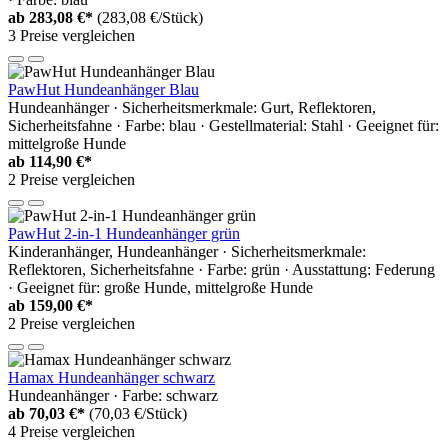
ab
283,08 €*
(283,08 €/Stück)
3 Preise vergleichen
PawHut Hundeanhänger Blau
Hundeanhänger · Sicherheitsmerkmale: Gurt, Reflektoren,
Sicherheitsfahne · Farbe: blau · Gestellmaterial: Stahl · Geeignet für:
mittelgroße Hunde
ab
114,90 €*
2 Preise vergleichen
PawHut 2-in-1 Hundeanhänger grün
Kinderanhänger, Hundeanhänger · Sicherheitsmerkmale:
Reflektoren, Sicherheitsfahne · Farbe: grün · Ausstattung: Federung
· Geeignet für: große Hunde, mittelgroße Hunde
ab
159,00 €*
2 Preise vergleichen
Hamax Hundeanhänger schwarz
Hundeanhänger · Farbe: schwarz
ab
70,03 €*
(70,03 €/Stück)
4 Preise vergleichen