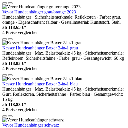
Vevor Hundeanhänger grau/orange 2023
Hundeanhänger · Sicherheitsmerkmale: Reflektoren · Farbe: grau,
orange · Eigenschaften: faltbar · Gestellmaterial: Kunststoff, Stahl
ab
118,65 €*
4 Preise vergleichen
Kesser Hundeanhänger Boxer 2-in-1 grau
Hundeanhänger · Max. Belastbarkeit: 45 kg · Sicherheitsmerkmale:
Reflektoren, Sicherheitsfahne · Farbe: grau · Gesamtgewicht: 60 kg
ab
118,83 €*
4 Preise vergleichen
Kesser Hundeanhänger Boxer 2-in-1 blau
Hundeanhänger · Max. Belastbarkeit: 45 kg · Sicherheitsmerkmale:
Gurt, Reflektoren, Sicherheitsfahne · Farbe: blau · Gesamtgewicht:
15 kg
ab
118,83 €*
4 Preise vergleichen
Vevor Hundeanhänger schwarz