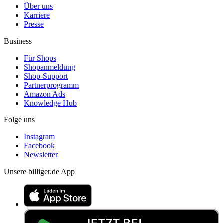
Über uns
Karriere
Presse
Business
Für Shops
Shopanmeldung
Shop-Support
Partnerprogramm
Amazon Ads
Knowledge Hub
Folge uns
Instagram
Facebook
Newsletter
Unsere billiger.de App