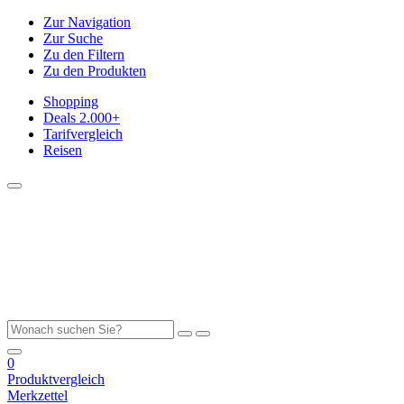
Zur Navigation
Zur Suche
Zu den Filtern
Zu den Produkten
Shopping
Deals
2.000+
Tarifvergleich
Reisen
0
Produktvergleich
Merkzettel