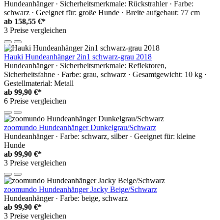
Hundeanhänger · Sicherheitsmerkmale: Rückstrahler · Farbe:
schwarz · Geeignet für: große Hunde · Breite aufgebaut: 77 cm
ab
158,55 €*
3 Preise vergleichen
Hauki Hundeanhänger 2in1 schwarz-grau 2018
Hundeanhänger · Sicherheitsmerkmale: Reflektoren,
Sicherheitsfahne · Farbe: grau, schwarz · Gesamtgewicht: 10 kg ·
Gestellmaterial: Metall
ab
99,90 €*
6 Preise vergleichen
zoomundo Hundeanhänger Dunkelgrau/Schwarz
Hundeanhänger · Farbe: schwarz, silber · Geeignet für: kleine
Hunde
ab
99,90 €*
3 Preise vergleichen
zoomundo Hundeanhänger Jacky Beige/Schwarz
Hundeanhänger · Farbe: beige, schwarz
ab
99,90 €*
3 Preise vergleichen