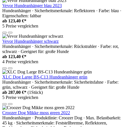
Vevor Hundeanhänger blau 2023
Hundeanhänger · Sicherheitsmerkmale: Reflektoren · Farbe: blau ·
Eigenschaften: faltbar
ab
123,40 €*
5 Preise vergleichen
Vevor Hundeanhänger schwarz
Hundeanhänger · Sicherheitsmerkmale: Rückstrahler · Farbe: rot,
schwarz · Geeignet für: große Hunde
ab
123,40 €*
4 Preise vergleichen
XLC Dog Large BS-C13 Hundeanhänger grün
Hundeanhänger · Sicherheitsmerkmale: Sicherheitsfahne · Farbe:
grün, schwarz · Geeignet für: große Hunde
ab
287,00 €*
(1Stück)
5 Preise vergleichen
Croozer Dog Mikke moss green 2022
Hundeanhänger · Produktlinie: Croozer Dog · Max. Belastbarkeit:
45 kg · Sicherheitsmerkmale: Feststellbremse, Reflektoren,