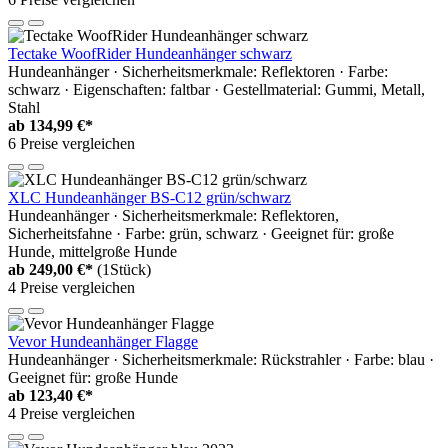
Tectake WoofRider Hundeanhänger schwarz
Hundeanhänger · Sicherheitsmerkmale: Reflektoren · Farbe:
schwarz · Eigenschaften: faltbar · Gestellmaterial: Gummi, Metall,
Stahl
ab
134,99 €*
6 Preise vergleichen
XLC Hundeanhänger BS-C12 grün/schwarz
Hundeanhänger · Sicherheitsmerkmale: Reflektoren,
Sicherheitsfahne · Farbe: grün, schwarz · Geeignet für: große
Hunde, mittelgroße Hunde
ab
249,00 €*
(1Stück)
4 Preise vergleichen
Vevor Hundeanhänger Flagge
Hundeanhänger · Sicherheitsmerkmale: Rückstrahler · Farbe: blau ·
Geeignet für: große Hunde
ab
123,40 €*
4 Preise vergleichen