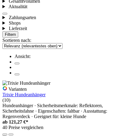
Gesamtvolumen
Aktualität
Zahlungsarten
Shops
Lieferzeit
Filtern
Sortieren nach:
Ansicht:
Varianten
Trixie Hundeanhänger
(10)
Hundeanhänger · Sicherheitsmerkmale: Reflektoren,
Sicherheitsfahne · Eigenschaften: faltbar · Ausstattung:
Regenverdeck · Geeignet für: kleine Hunde
ab
121,27 €*
40 Preise vergleichen