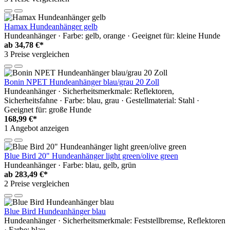
Hamax Hundeanhänger gelb
Hundeanhänger · Farbe: gelb, orange · Geeignet für: kleine Hunde
ab
34,78 €*
3 Preise vergleichen
Bonin NPET Hundeanhänger blau/grau 20 Zoll
Hundeanhänger · Sicherheitsmerkmale: Reflektoren,
Sicherheitsfahne · Farbe: blau, grau · Gestellmaterial: Stahl ·
Geeignet für: große Hunde
168,99 €*
1 Angebot anzeigen
Blue Bird 20" Hundeanhänger light green/olive green
Hundeanhänger · Farbe: blau, gelb, grün
ab
283,49 €*
2 Preise vergleichen
Blue Bird Hundeanhänger blau
Hundeanhänger · Sicherheitsmerkmale: Feststellbremse, Reflektoren
· Farbe: blau