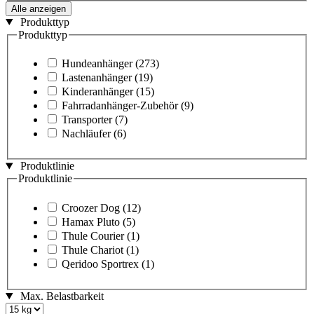
Alle anzeigen
Produkttyp
Produkttyp
Hundeanhänger
(273)
Lastenanhänger
(19)
Kinderanhänger
(15)
Fahrradanhänger-Zubehör
(9)
Transporter
(7)
Nachläufer
(6)
Produktlinie
Produktlinie
Croozer Dog
(12)
Hamax Pluto
(5)
Thule Courier
(1)
Thule Chariot
(1)
Qeridoo Sportrex
(1)
Max. Belastbarkeit