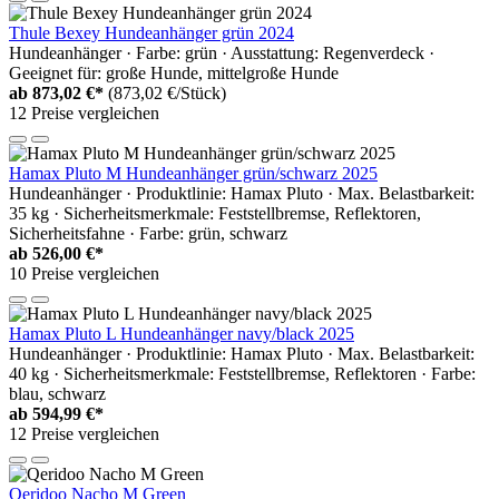
Thule Bexey Hundeanhänger grün 2024
Hundeanhänger · Farbe: grün · Ausstattung: Regenverdeck ·
Geeignet für: große Hunde, mittelgroße Hunde
ab
873,02 €*
(873,02 €/Stück)
12 Preise vergleichen
Hamax Pluto M Hundeanhänger grün/schwarz 2025
Hundeanhänger · Produktlinie: Hamax Pluto · Max. Belastbarkeit:
35 kg · Sicherheitsmerkmale: Feststellbremse, Reflektoren,
Sicherheitsfahne · Farbe: grün, schwarz
ab
526,00 €*
10 Preise vergleichen
Hamax Pluto L Hundeanhänger navy/black 2025
Hundeanhänger · Produktlinie: Hamax Pluto · Max. Belastbarkeit:
40 kg · Sicherheitsmerkmale: Feststellbremse, Reflektoren · Farbe:
blau, schwarz
ab
594,99 €*
12 Preise vergleichen
Qeridoo Nacho M Green