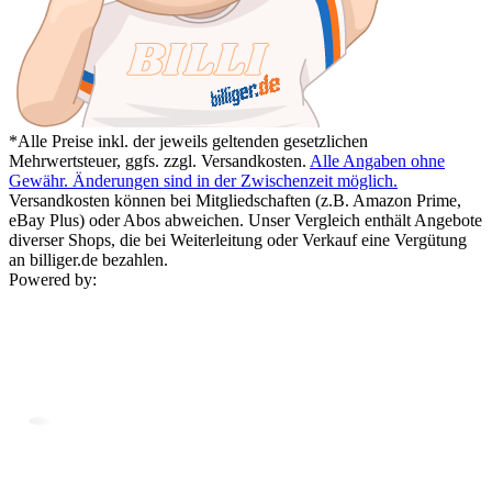
*Alle Preise inkl. der jeweils geltenden gesetzlichen
Mehrwertsteuer, ggfs. zzgl. Versandkosten.
Alle Angaben ohne
Gewähr. Änderungen sind in der Zwischenzeit möglich.
Versandkosten können bei Mitgliedschaften (z.B. Amazon Prime,
eBay Plus) oder Abos abweichen. Unser Vergleich enthält Angebote
diverser Shops, die bei Weiterleitung oder Verkauf eine Vergütung
an billiger.de bezahlen.
Powered by: