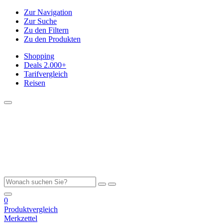
Zur Navigation
Zur Suche
Zu den Filtern
Zu den Produkten
Shopping
Deals
2.000+
Tarifvergleich
Reisen
0
Produktvergleich
Merkzettel