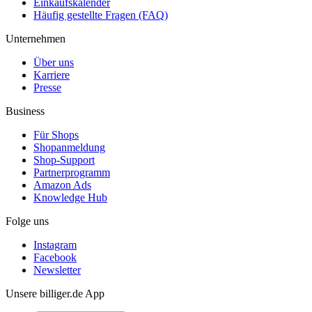
Einkaufskalender
Häufig gestellte Fragen (FAQ)
Unternehmen
Über uns
Karriere
Presse
Business
Für Shops
Shopanmeldung
Shop-Support
Partnerprogramm
Amazon Ads
Knowledge Hub
Folge uns
Instagram
Facebook
Newsletter
Unsere billiger.de App