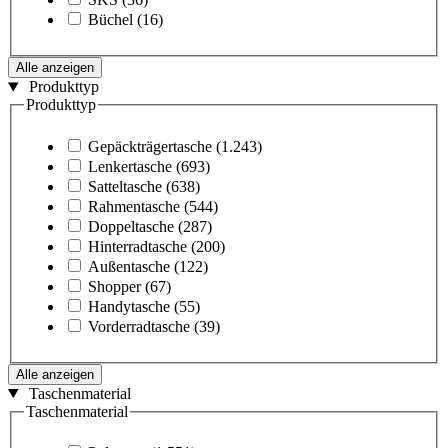
Büchel
(16)
Alle anzeigen
Produkttyp
Produkttyp
Gepäckträgertasche
(1.243)
Lenkertasche
(693)
Satteltasche
(638)
Rahmentasche
(544)
Doppeltasche
(287)
Hinterradtasche
(200)
Außentasche
(122)
Shopper
(67)
Handytasche
(55)
Vorderradtasche
(39)
Alle anzeigen
Taschenmaterial
Taschenmaterial