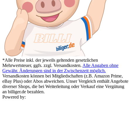
*Alle Preise inkl. der jeweils geltenden gesetzlichen
Mehrwertsteuer, ggfs. zzgl. Versandkosten.
Alle Angaben ohne
Gewähr. Änderungen sind in der Zwischenzeit möglich.
Versandkosten können bei Mitgliedschaften (z.B. Amazon Prime,
eBay Plus) oder Abos abweichen. Unser Vergleich enthält Angebote
diverser Shops, die bei Weiterleitung oder Verkauf eine Vergütung
an billiger.de bezahlen.
Powered by: