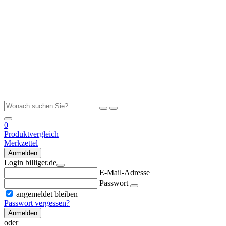
0
Produktvergleich
Merkzettel
Anmelden
Login billiger.de
E-Mail-Adresse
Passwort
angemeldet bleiben
Passwort vergessen?
Anmelden
oder