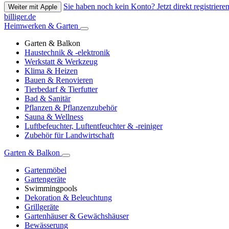
Sie haben noch kein Konto? Jetzt direkt registrieren
Weiter mit Apple
billiger.de
Heimwerken & Garten
Garten & Balkon
Haustechnik & -elektronik
Werkstatt & Werkzeug
Klima & Heizen
Bauen & Renovieren
Tierbedarf & Tierfutter
Bad & Sanitär
Pflanzen & Pflanzenzubehör
Sauna & Wellness
Luftbefeuchter, Luftentfeuchter & -reiniger
Zubehör für Landwirtschaft
Garten & Balkon
Gartenmöbel
Gartengeräte
Swimmingpools
Dekoration & Beleuchtung
Grillgeräte
Gartenhäuser & Gewächshäuser
Bewässerung