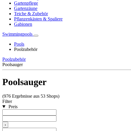
Gartenpflege
Gartenzäune
Teiche & Zubehör
Pflanzenkästen & Spaliere
Gabionen
Swimmingpools
Pools
Poolzubehör
Poolzubehör
Poolsauger
Poolsauger
(976 Ergebnisse aus 53 Shops)
Filter
Preis
›