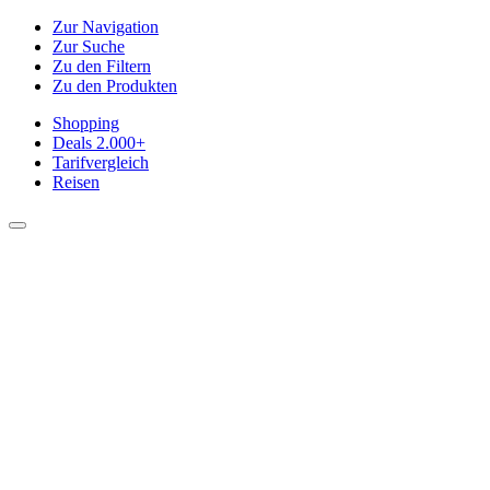
Zur Navigation
Zur Suche
Zu den Filtern
Zu den Produkten
Shopping
Deals
2.000+
Tarifvergleich
Reisen