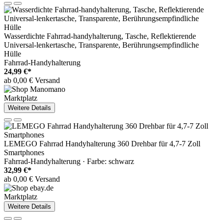
Wasserdichte Fahrrad-handyhalterung, Tasche, Reflektierende
Universal-lenkertasche, Transparente, Berührungsempfindliche
Hülle
Fahrrad-Handyhalterung
24,99 €*
ab 0,00 € Versand
Marktplatz
Weitere Details
LEMEGO Fahrrad Handyhalterung 360 Drehbar für 4,7-7 Zoll
Smartphones
Fahrrad-Handyhalterung · Farbe: schwarz
32,99 €*
ab 0,00 € Versand
Marktplatz
Weitere Details