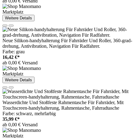
ab 0,00 € Versand
Marktplatz
Weitere Details
Neue Silikon-handyhalterung Für Fahrräder Und Roller, 360-grad-
drehung, Antivibration, Navigation Für Radfahrer.
Farbe: grau
16,42 €*
ab 0,00 € Versand
Marktplatz
Weitere Details
Wasserdichte Und Stoßfeste Rahmentasche Für Fahrräder, Mit
Touchscreen-handyhalterung, Rahmentasche, Fahrradtasche
Farbe: schwarz, mehrfarbig
35,99 €*
ab 0,00 € Versand
Marktplatz