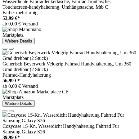
Wasserdichte Fahrradlenkertasche, Fahrrad-fronttasche,
Touchscreen-handyhalterung, Umhängetasche, Mtb C
Farbe: mehrfarbig
53,99 €*
ab 0,00 € Versand
Marktplatz
Weitere Details
Generisch Beyerwerk Velogrip Fahrrad Handyhalterung, Um 360
Grad drehbar (2 Stück)
Fahrrad-Handyhalterung
56,99 €*
ab 0,00 € Versand
Marktplatz
Weitere Details
Cozycase 1S-Kn. Wasserdicht Handyhalterung Fahrrad Für
Samsung Galaxy S26
39,99 €*