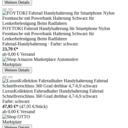
Weitere Details
FOYTOKI Fahrrad Handyhalterung für Smartphone Nylon
Fronttasche mit Powerbank Halterung Schwarz für
Lenkerbefestigung Beim Radfahren
Fahrrad-Handyhalterung · Farbe: schwarz
23,79 €*
ab 0,00 € Versand
Marktplatz
Weitere Details
LuxusKollektion Fahrradhalter Handyhalterung Fahrrad
Schnellverschluss 360 Grad drehbar 4,7-6,9 schwarz
Farbe: schwarz
47,95 €*
(47,95 €/Stück)
ab 0,00 € Versand
Marktplatz
Weitere Details