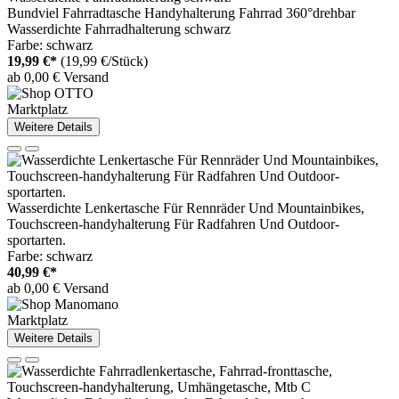
Bundviel Fahrradtasche Handyhalterung Fahrrad 360°drehbar
Wasserdichte Fahrradhalterung schwarz
Farbe: schwarz
19,99 €*
(19,99 €/Stück)
ab 0,00 € Versand
Marktplatz
Weitere Details
Wasserdichte Lenkertasche Für Rennräder Und Mountainbikes,
Touchscreen-handyhalterung Für Radfahren Und Outdoor-
sportarten.
Farbe: schwarz
40,99 €*
ab 0,00 € Versand
Marktplatz
Weitere Details