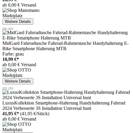
ab 0,00 € Versand
Marktplatz
Weitere Details
MidGard Fahrradtasche Fahrrad-Rahmentasche Handyhalterung E-
Bike Smartphone Halterung MTB
Farbe: grau
10,99 €*
ab 0,00 € Versand
Marktplatz
Weitere Details
LuxusKollektion Smartphone-Halterung Handyhalterung Fahrrad
2024 Verbesserte 3S Installation Universal bunt
41,95 €*
(41,95 €/Stück)
ab 0,00 € Versand
Marktplatz