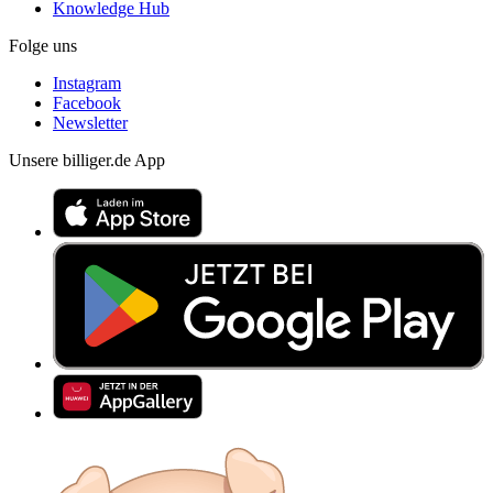
Knowledge Hub
Folge uns
Instagram
Facebook
Newsletter
Unsere billiger.de App