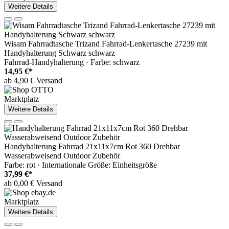
Weitere Details
Wisam Fahrradtasche Trizand Fahrrad-Lenkertasche 27239 mit
Handyhalterung Schwarz schwarz
Fahrrad-Handyhalterung · Farbe: schwarz
14,95 €*
ab 4,90 € Versand
Marktplatz
Weitere Details
Handyhalterung Fahrrad 21x11x7cm Rot 360 Drehbar
Wasserabweisend Outdoor Zubehör
Farbe: rot · Internationale Größe: Einheitsgröße
37,99 €*
ab 0,00 € Versand
Marktplatz
Weitere Details