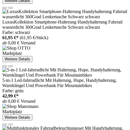
Weitere Details
LuxusKollektion Smartphone-Halterung Handyhalterung Fahrrad
wasserdicht 360Grad Lenkertasche Schwarz schwarz
Farbe: schwarz
61,95 €*
(61,95 €/Stück)
ab 0,00 € Versand
Marktplatz
Weitere Details
5-in-1 Led-fahrradlicht Mit Halterung, Hupe, Handyhalterung,
Warnklingel Und Powerbank Für Mountainbikes
Farbe: grün
42,99 €*
ab 0,00 € Versand
Marktplatz
Weitere Details