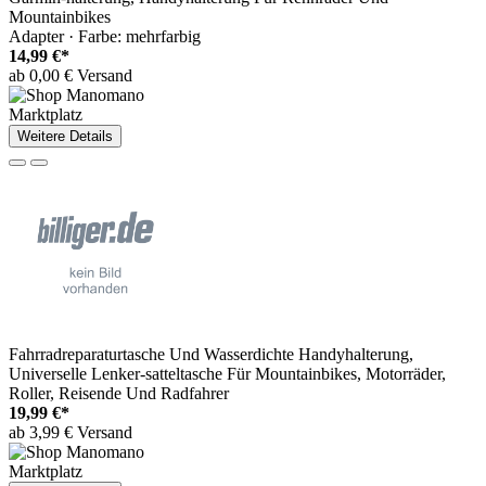
Mountainbikes
Adapter · Farbe: mehrfarbig
14,99 €*
ab 0,00 € Versand
Marktplatz
Weitere Details
Fahrradreparaturtasche Und Wasserdichte Handyhalterung,
Universelle Lenker-satteltasche Für Mountainbikes, Motorräder,
Roller, Reisende Und Radfahrer
19,99 €*
ab 3,99 € Versand
Marktplatz