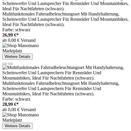
Multifunktionales Fahrradbeleuchtungsset Mit Handyhalterung,
Scheinwerfer Und Lautsprecher Für Rennräder Und Mountainbikes,
Ideal Für Nachtfahrten (schwarz).
Farbe: schwarz
26,99 €*
ab 0,00 € Versand
Marktplatz
Weitere Details
Multifunktionales Fahrradbeleuchtungsset Mit Handyhalterung,
Scheinwerfer Und Lautsprechern Für Rennräder Und
Mountainbikes, Ideal Für Nachtfahrten (schwarz).
Farbe: schwarz
28,99 €*
ab 0,00 € Versand
Marktplatz
Weitere Details