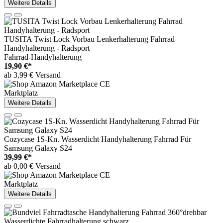
Weitere Details
TUSITA Twist Lock Vorbau Lenkerhalterung Fahrrad
Handyhalterung - Radsport
Fahrrad-Handyhalterung
19,90 €*
ab 3,99 € Versand
Marktplatz
Weitere Details
Cozycase 1S-Kn. Wasserdicht Handyhalterung Fahrrad Für
Samsung Galaxy S24
39,99 €*
ab 0,00 € Versand
Marktplatz
Weitere Details