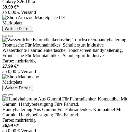
Galaxy S26 Ultra
39,99 €*
ab 0,00 € Versand
Marktplatz
Weitere Details
Wasserdichte Fahrradlenkertasche, Touchscreen-handyhalterung,
Fronttasche Für Mountainbikes, Schultergurt Inklusive
Farbe: mehrfarbig
27,99 €*
ab 0,00 € Versand
Marktplatz
Weitere Details
Handyhalterung Aus Gummi Für Fahrradlenker, Kompatibel Mit
Garmin. Handybefestigung Fürs Fahrrad.
Farbe: mehrfarbig
26,99 €*
ab 0,00 € Versand