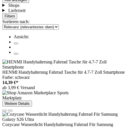
Shops
Lieferzeit
Filtern
Sortieren nach:
Ansicht:
HENMI Handyhalterung Fahrrad Tasche für 4.7-7 Zoll Smartphone
Farbe: schwarz
14,39 €*
ab 3,99 € Versand
Marktplatz
Weitere Details
Cozycase Wasserdicht Handyhalterung Fahrrad Für Samsung