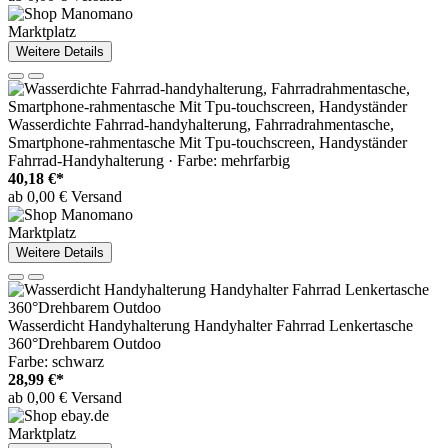
Marktplatz
Weitere Details
Wasserdichte Fahrrad-handyhalterung, Fahrradrahmentasche,
Smartphone-rahmentasche Mit Tpu-touchscreen, Handyständer
Fahrrad-Handyhalterung · Farbe: mehrfarbig
40,18 €*
ab 0,00 € Versand
Marktplatz
Weitere Details
Wasserdicht Handyhalterung Handyhalter Fahrrad Lenkertasche
360°Drehbarem Outdoo
Farbe: schwarz
28,99 €*
ab 0,00 € Versand
Marktplatz