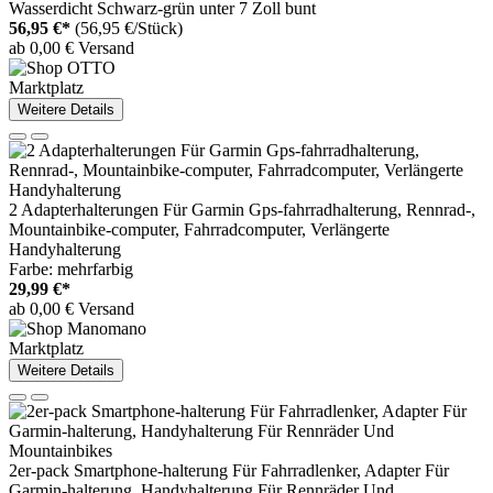
Wasserdicht Schwarz-grün unter 7 Zoll bunt
56,95 €*
(56,95 €/Stück)
ab 0,00 € Versand
Marktplatz
Weitere Details
2 Adapterhalterungen Für Garmin Gps-fahrradhalterung, Rennrad-,
Mountainbike-computer, Fahrradcomputer, Verlängerte
Handyhalterung
Farbe: mehrfarbig
29,99 €*
ab 0,00 € Versand
Marktplatz
Weitere Details
2er-pack Smartphone-halterung Für Fahrradlenker, Adapter Für
Garmin-halterung, Handyhalterung Für Rennräder Und