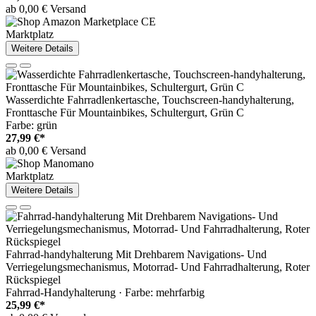
ab 0,00 € Versand
Marktplatz
Weitere Details
Wasserdichte Fahrradlenkertasche, Touchscreen-handyhalterung,
Fronttasche Für Mountainbikes, Schultergurt, Grün C
Farbe: grün
27,99 €*
ab 0,00 € Versand
Marktplatz
Weitere Details
Fahrrad-handyhalterung Mit Drehbarem Navigations- Und
Verriegelungsmechanismus, Motorrad- Und Fahrradhalterung, Roter
Rückspiegel
Fahrrad-Handyhalterung · Farbe: mehrfarbig
25,99 €*