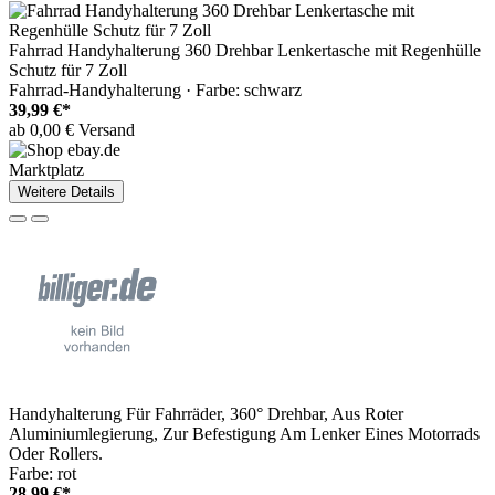
Fahrrad Handyhalterung 360 Drehbar Lenkertasche mit Regenhülle
Schutz für 7 Zoll
Fahrrad-Handyhalterung · Farbe: schwarz
39,99 €*
ab 0,00 € Versand
Marktplatz
Weitere Details
Handyhalterung Für Fahrräder, 360° Drehbar, Aus Roter
Aluminiumlegierung, Zur Befestigung Am Lenker Eines Motorrads
Oder Rollers.
Farbe: rot
28,99 €*