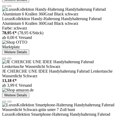
LuxusKollektion Handy-Halterung Handyhalterung Fahrrad
Aluminium 6 Krallen 360Grad Black schwarz
Farbe: schwarz
78,95 €*
(78,95 €/Stück)
ab 0,00 € Versand
Marktplatz
Weitere Details
JE CHERCHE UNE IDEE Handyhalterung Fahrrad Lenkertasche
Wasserdicht Schwarz
13,18 €*
ab 3,99 € Versand
Weitere Details
LuxusKollektion Smartphone-Halterung Handyhalterung Fahrrad