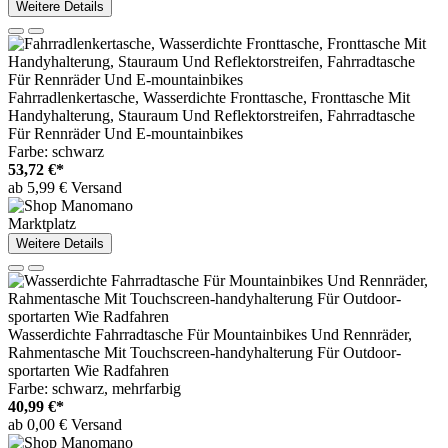
Weitere Details
Fahrradlenkertasche, Wasserdichte Fronttasche, Fronttasche Mit
Handyhalterung, Stauraum Und Reflektorstreifen, Fahrradtasche
Für Rennräder Und E-mountainbikes
Farbe: schwarz
53,72 €*
ab 5,99 € Versand
Marktplatz
Weitere Details
Wasserdichte Fahrradtasche Für Mountainbikes Und Rennräder,
Rahmentasche Mit Touchscreen-handyhalterung Für Outdoor-
sportarten Wie Radfahren
Farbe: schwarz, mehrfarbig
40,99 €*
ab 0,00 € Versand