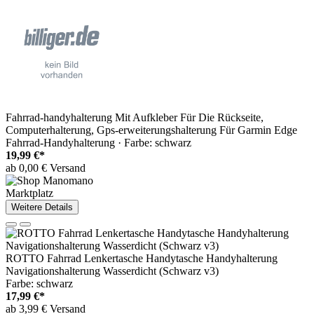
Fahrrad-handyhalterung Mit Aufkleber Für Die Rückseite,
Computerhalterung, Gps-erweiterungshalterung Für Garmin Edge
Fahrrad-Handyhalterung · Farbe: schwarz
19,99 €*
ab 0,00 € Versand
Marktplatz
Weitere Details
ROTTO Fahrrad Lenkertasche Handytasche Handyhalterung
Navigationshalterung Wasserdicht (Schwarz v3)
Farbe: schwarz
17,99 €*
ab 3,99 € Versand