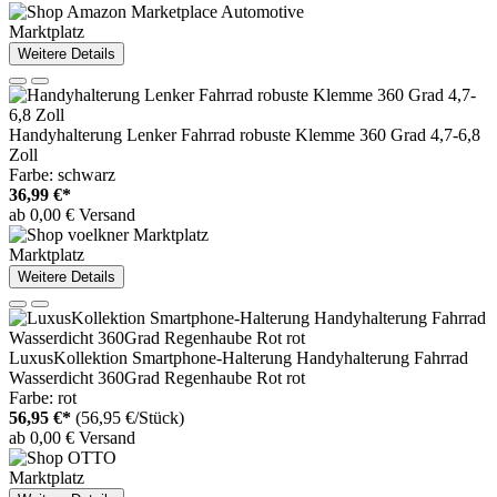
Marktplatz
Weitere Details
Handyhalterung Lenker Fahrrad robuste Klemme 360 Grad 4,7-6,8
Zoll
Farbe: schwarz
36,99 €*
ab 0,00 € Versand
Marktplatz
Weitere Details
LuxusKollektion Smartphone-Halterung Handyhalterung Fahrrad
Wasserdicht 360Grad Regenhaube Rot rot
Farbe: rot
56,95 €*
(56,95 €/Stück)
ab 0,00 € Versand
Marktplatz