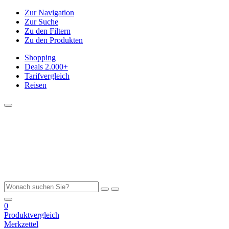
Zur Navigation
Zur Suche
Zu den Filtern
Zu den Produkten
Shopping
Deals
2.000+
Tarifvergleich
Reisen
0
Produktvergleich
Merkzettel