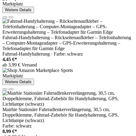
Marktplatz
Weitere Details
Fahrrad-Handyhalterung – Rückseitenaufkleber – Telefonhalterung
– Computer-Montageadapter – GPS-Erweiterungshalterung –
Telefonadapter für Garmin Edge
Fahrrad-Handyhalterung · Farbe: schwarz
4,45 €*
ab 3,99 € Versand
Marktplatz
Weitere Details
Mairhie Stationäre Fahrradlenkerverlängerung, 30,5 cm,
Doppelklemme, Fahrrad-Zubehör für Handyhalterung, GPS,
Lichtlampe (schwarz)
Farbe: schwarz
8,99 €*