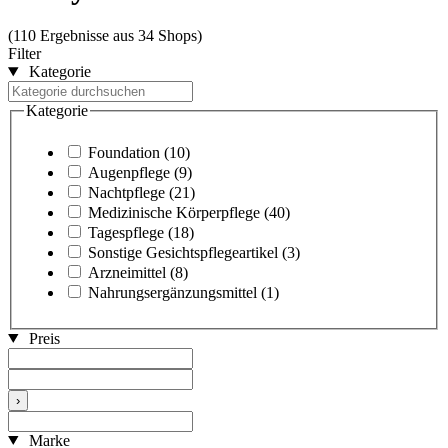
(110 Ergebnisse aus 34 Shops)
Filter
Kategorie
Kategorie
Foundation
(10)
Augenpflege
(9)
Nachtpflege
(21)
Medizinische Körperpflege
(40)
Tagespflege
(18)
Sonstige Gesichtspflegeartikel
(3)
Arzneimittel
(8)
Nahrungsergänzungsmittel
(1)
Preis
›
Marke