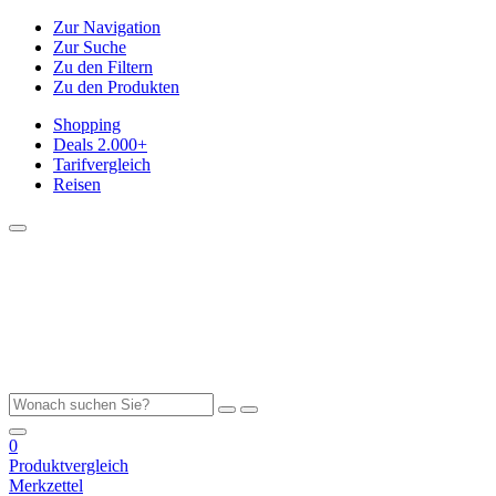
Zur Navigation
Zur Suche
Zu den Filtern
Zu den Produkten
Shopping
Deals
2.000+
Tarifvergleich
Reisen
0
Produktvergleich
Merkzettel