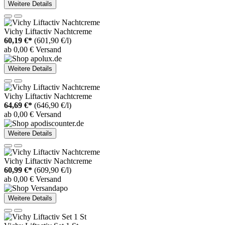
Weitere Details
Vichy Liftactiv Nachtcreme
60,19 €*
(601,90 €/l)
ab 0,00 € Versand
Weitere Details
Vichy Liftactiv Nachtcreme
64,69 €*
(646,90 €/l)
ab 0,00 € Versand
Weitere Details
Vichy Liftactiv Nachtcreme
60,99 €*
(609,90 €/l)
ab 0,00 € Versand
Weitere Details