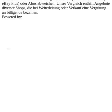
eBay Plus) oder Abos abweichen. Unser Vergleich enthält Angebote
diverser Shops, die bei Weiterleitung oder Verkauf eine Vergütung
an billiger.de bezahlen.
Powered by: