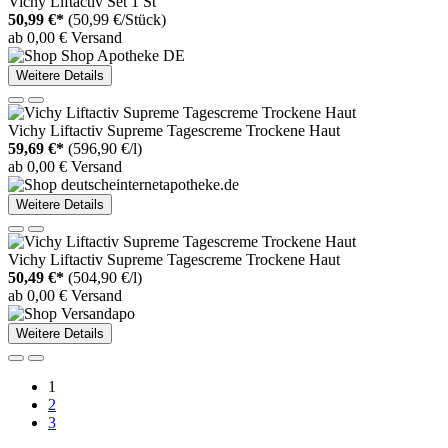
Vichy Liftactiv Set 1 St
50,99 €*
(50,99 €/Stück)
ab 0,00 € Versand
Weitere Details
Vichy Liftactiv Supreme Tagescreme Trockene Haut
59,69 €*
(596,90 €/l)
ab 0,00 € Versand
Weitere Details
Vichy Liftactiv Supreme Tagescreme Trockene Haut
50,49 €*
(504,90 €/l)
ab 0,00 € Versand
Weitere Details
1
2
3