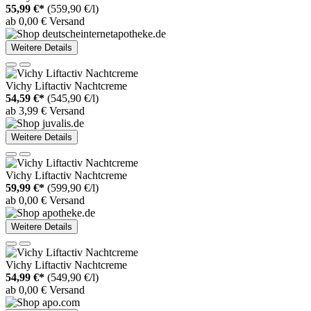
55,99 €*
(559,90 €/l)
ab 0,00 € Versand
Weitere Details
Vichy Liftactiv Nachtcreme
54,59 €*
(545,90 €/l)
ab 3,99 € Versand
Weitere Details
Vichy Liftactiv Nachtcreme
59,99 €*
(599,90 €/l)
ab 0,00 € Versand
Weitere Details
Vichy Liftactiv Nachtcreme
54,99 €*
(549,90 €/l)
ab 0,00 € Versand