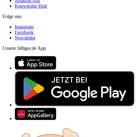
Amazon Ads
Knowledge Hub
Folge uns
Instagram
Facebook
Newsletter
Unsere billiger.de App