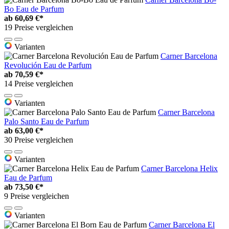
Bo Eau de Parfum
ab
60,69 €*
19 Preise vergleichen
Varianten
Carner Barcelona
Revolución Eau de Parfum
ab
70,59 €*
14 Preise vergleichen
Varianten
Carner Barcelona
Palo Santo Eau de Parfum
ab
63,00 €*
30 Preise vergleichen
Varianten
Carner Barcelona Helix
Eau de Parfum
ab
73,50 €*
9 Preise vergleichen
Varianten
Carner Barcelona El