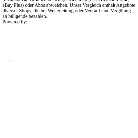
eBay Plus) oder Abos abweichen. Unser Vergleich enthält Angebote
diverser Shops, die bei Weiterleitung oder Verkauf eine Vergütung
an billiger.de bezahlen.
Powered by: