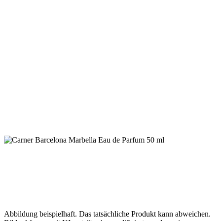
Abbildung beispielhaft. Das tatsächliche Produkt kann abweichen.