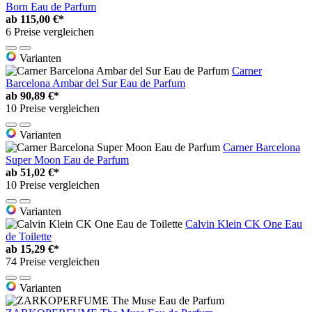
Born Eau de Parfum
ab
115,00 €*
6 Preise vergleichen
Varianten
Carner
Barcelona Ambar del Sur Eau de Parfum
ab
90,89 €*
10 Preise vergleichen
Varianten
Carner Barcelona
Super Moon Eau de Parfum
ab
51,02 €*
10 Preise vergleichen
Varianten
Calvin Klein CK One Eau
de Toilette
ab
15,29 €*
74 Preise vergleichen
Varianten