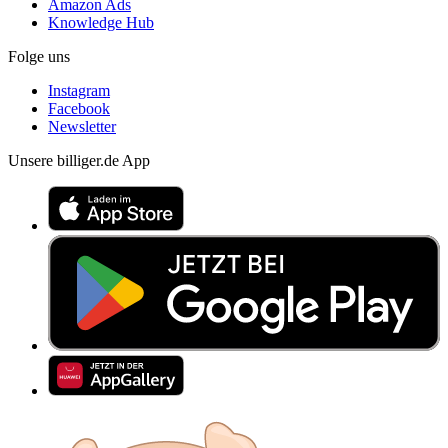
Amazon Ads
Knowledge Hub
Folge uns
Instagram
Facebook
Newsletter
Unsere billiger.de App