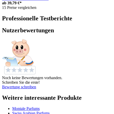
ab
39,79 €*
15 Preise vergleichen
Professionelle Testberichte
Nutzerbewertungen
Noch keine Bewertungen vorhanden.
Schreiben Sie die erste!
Bewertung schreiben
Weitere interessante Produkte
Montale Parfums
Swiss Arabian Parfums