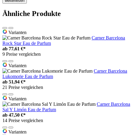
weiterlesen
Ähnliche Produkte
Varianten
Carner Barcelona
Rock Star Eau de Parfum
ab
77,61 €*
9 Preise vergleichen
Varianten
Carner Barcelona
Lukomorie Eau de Parfum
ab
51,94 €*
21 Preise vergleichen
Varianten
Carner Barcelona
Sal Y Limón Eau de Parfum
ab
47,50 €*
14 Preise vergleichen
Varianten