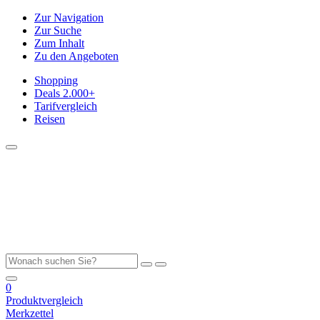
Zur Navigation
Zur Suche
Zum Inhalt
Zu den Angeboten
Shopping
Deals
2.000+
Tarifvergleich
Reisen
0
Produktvergleich
Merkzettel