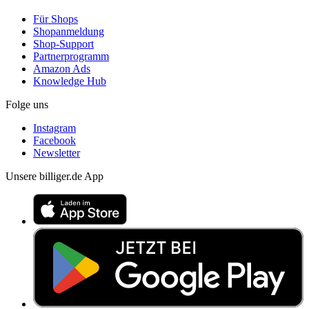
Für Shops
Shopanmeldung
Shop-Support
Partnerprogramm
Amazon Ads
Knowledge Hub
Folge uns
Instagram
Facebook
Newsletter
Unsere billiger.de App