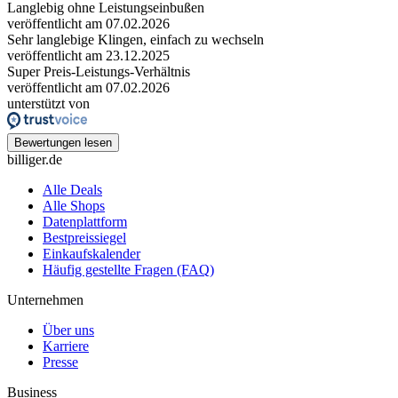
Langlebig ohne Leistungseinbußen
veröffentlicht am 07.02.2026
Sehr langlebige Klingen, einfach zu wechseln
veröffentlicht am 23.12.2025
Super Preis-Leistungs-Verhältnis
veröffentlicht am 07.02.2026
unterstützt von
Bewertungen lesen
billiger.de
Alle Deals
Alle Shops
Datenplattform
Bestpreissiegel
Einkaufskalender
Häufig gestellte Fragen (FAQ)
Unternehmen
Über uns
Karriere
Presse
Business