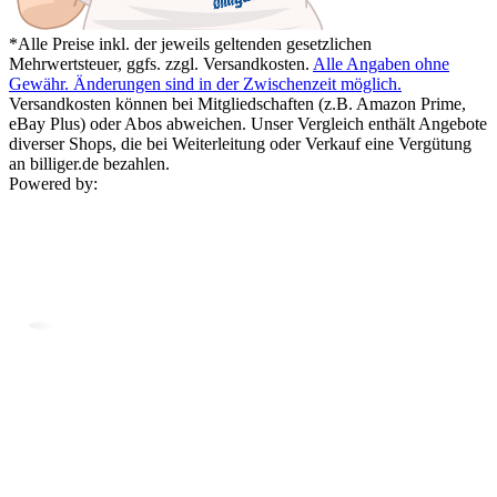
*Alle Preise inkl. der jeweils geltenden gesetzlichen
Mehrwertsteuer, ggfs. zzgl. Versandkosten.
Alle Angaben ohne
Gewähr. Änderungen sind in der Zwischenzeit möglich.
Versandkosten können bei Mitgliedschaften (z.B. Amazon Prime,
eBay Plus) oder Abos abweichen. Unser Vergleich enthält Angebote
diverser Shops, die bei Weiterleitung oder Verkauf eine Vergütung
an billiger.de bezahlen.
Powered by: