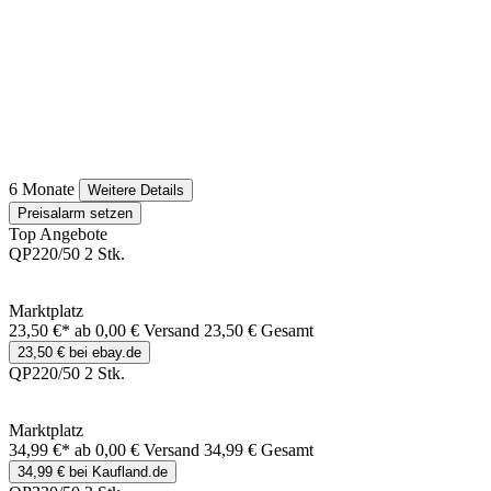
6 Monate
Weitere Details
Preisalarm setzen
Top Angebote
QP220/50 2 Stk.
Marktplatz
23,50 €*
ab 0,00 € Versand
23,50 € Gesamt
23,50 € bei ebay.de
QP220/50 2 Stk.
Marktplatz
34,99 €*
ab 0,00 € Versand
34,99 € Gesamt
34,99 € bei Kaufland.de