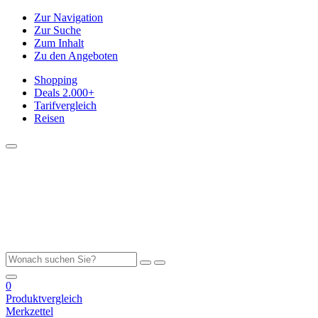
Zur Navigation
Zur Suche
Zum Inhalt
Zu den Angeboten
Shopping
Deals
2.000+
Tarifvergleich
Reisen
0
Produktvergleich
Merkzettel