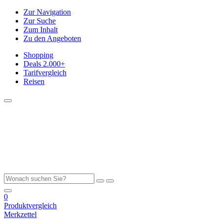
Zur Navigation
Zur Suche
Zum Inhalt
Zu den Angeboten
Shopping
Deals
2.000+
Tarifvergleich
Reisen
0
Produktvergleich
Merkzettel