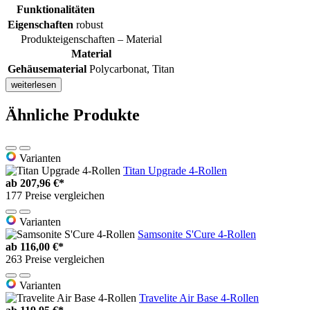
Funktionalitäten
Eigenschaften
robust
Produkteigenschaften – Material
Material
Gehäusematerial
Polycarbonat, Titan
weiterlesen
Ähnliche Produkte
Varianten
Titan Upgrade 4-Rollen
ab
207,96 €*
177 Preise vergleichen
Varianten
Samsonite S'Cure 4-Rollen
ab
116,00 €*
263 Preise vergleichen
Varianten
Travelite Air Base 4-Rollen