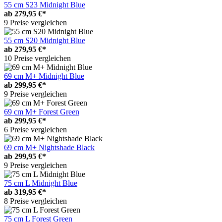
55 cm S23 Midnight Blue
ab
279,95 €*
9 Preise vergleichen
55 cm S20 Midnight Blue
ab
279,95 €*
10 Preise vergleichen
69 cm M+ Midnight Blue
ab
299,95 €*
9 Preise vergleichen
69 cm M+ Forest Green
ab
299,95 €*
6 Preise vergleichen
69 cm M+ Nightshade Black
ab
299,95 €*
9 Preise vergleichen
75 cm L Midnight Blue
ab
319,95 €*
8 Preise vergleichen
75 cm L Forest Green