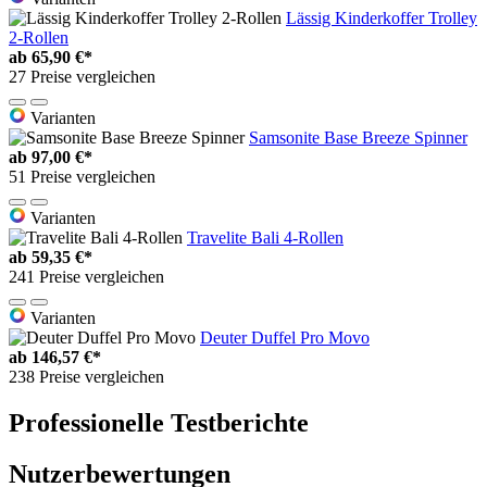
Lässig Kinderkoffer Trolley
2-Rollen
ab
65,90 €*
27 Preise vergleichen
Varianten
Samsonite Base Breeze Spinner
ab
97,00 €*
51 Preise vergleichen
Varianten
Travelite Bali 4-Rollen
ab
59,35 €*
241 Preise vergleichen
Varianten
Deuter Duffel Pro Movo
ab
146,57 €*
238 Preise vergleichen
Professionelle Testberichte
Nutzerbewertungen