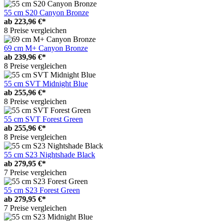
55 cm S20 Canyon Bronze
ab
223,96 €*
8 Preise vergleichen
69 cm M+ Canyon Bronze
ab
239,96 €*
8 Preise vergleichen
55 cm SVT Midnight Blue
ab
255,96 €*
8 Preise vergleichen
55 cm SVT Forest Green
ab
255,96 €*
8 Preise vergleichen
55 cm S23 Nightshade Black
ab
279,95 €*
7 Preise vergleichen
55 cm S23 Forest Green
ab
279,95 €*
7 Preise vergleichen