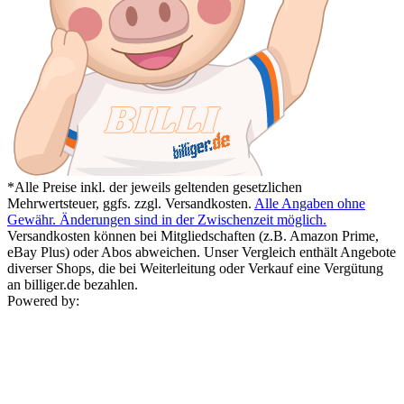
*Alle Preise inkl. der jeweils geltenden gesetzlichen
Mehrwertsteuer, ggfs. zzgl. Versandkosten.
Alle Angaben ohne
Gewähr. Änderungen sind in der Zwischenzeit möglich.
Versandkosten können bei Mitgliedschaften (z.B. Amazon Prime,
eBay Plus) oder Abos abweichen. Unser Vergleich enthält Angebote
diverser Shops, die bei Weiterleitung oder Verkauf eine Vergütung
an billiger.de bezahlen.
Powered by: