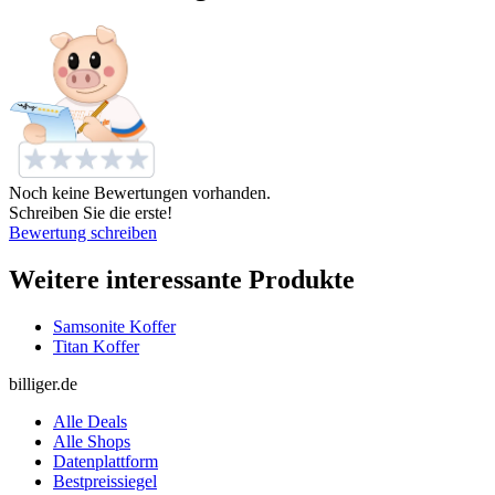
Noch keine Bewertungen vorhanden.
Schreiben Sie die erste!
Bewertung schreiben
Weitere interessante Produkte
Samsonite Koffer
Titan Koffer
billiger.de
Alle Deals
Alle Shops
Datenplattform
Bestpreissiegel