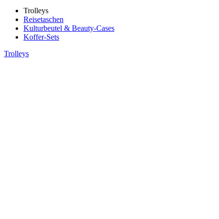
Trolleys
Reisetaschen
Kulturbeutel & Beauty-Cases
Koffer-Sets
Trolleys