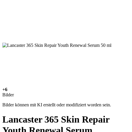
+6
Bilder
Bilder können mit KI erstellt oder modifiziert worden sein.
Lancaster 365 Skin Repair
Youth Renewal Serum