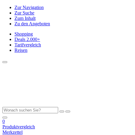
Zur Navigation
Zur Suche
Zum Inhalt
Zu den Angeboten
Shopping
Deals
2.000+
Tarifvergleich
Reisen
0
Produktvergleich
Merkzettel