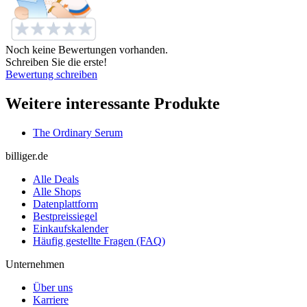
Noch keine Bewertungen vorhanden.
Schreiben Sie die erste!
Bewertung schreiben
Weitere interessante Produkte
The Ordinary Serum
billiger.de
Alle Deals
Alle Shops
Datenplattform
Bestpreissiegel
Einkaufskalender
Häufig gestellte Fragen (FAQ)
Unternehmen
Über uns
Karriere