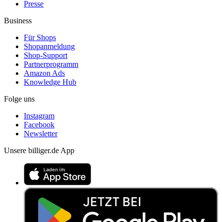
Presse
Business
Für Shops
Shopanmeldung
Shop-Support
Partnerprogramm
Amazon Ads
Knowledge Hub
Folge uns
Instagram
Facebook
Newsletter
Unsere billiger.de App