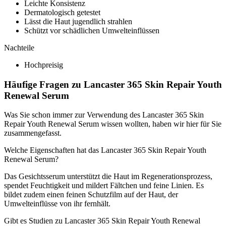
Leichte Konsistenz
Dermatologisch getestet
Lässt die Haut jugendlich strahlen
Schützt vor schädlichen Umwelteinflüssen
Nachteile
Hochpreisig
Häufige Fragen zu Lancaster 365 Skin Repair Youth
Renewal Serum
Was Sie schon immer zur Verwendung des Lancaster 365 Skin
Repair Youth Renewal Serum wissen wollten, haben wir hier für Sie
zusammengefasst.
Welche Eigenschaften hat das Lancaster 365 Skin Repair Youth
Renewal Serum?
Das Gesichtsserum unterstützt die Haut im Regenerationsprozess,
spendet Feuchtigkeit und mildert Fältchen und feine Linien. Es
bildet zudem einen feinen Schutzfilm auf der Haut, der
Umwelteinflüsse von ihr fernhält.
Gibt es Studien zu Lancaster 365 Skin Repair Youth Renewal