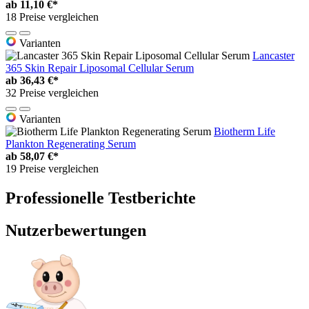
ab
11,10 €*
18 Preise vergleichen
Varianten
Lancaster
365 Skin Repair Liposomal Cellular Serum
ab
36,43 €*
32 Preise vergleichen
Varianten
Biotherm Life
Plankton Regenerating Serum
ab
58,07 €*
19 Preise vergleichen
Professionelle Testberichte
Nutzerbewertungen