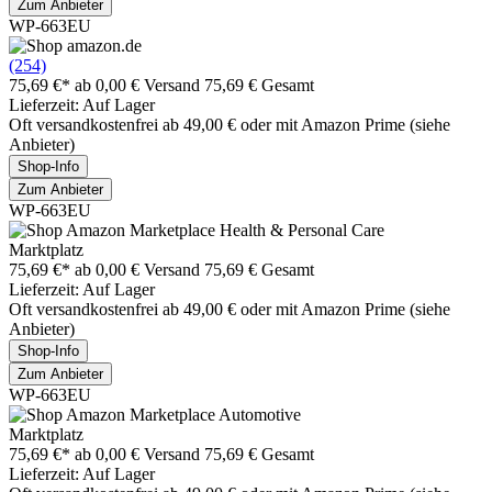
Zum Anbieter
WP-663EU
(254)
75,69 €*
ab 0,00 € Versand
75,69 € Gesamt
Lieferzeit: Auf Lager
Oft versandkostenfrei ab 49,00 € oder mit Amazon Prime (siehe
Anbieter)
Shop-Info
Zum Anbieter
WP-663EU
Marktplatz
75,69 €*
ab 0,00 € Versand
75,69 € Gesamt
Lieferzeit: Auf Lager
Oft versandkostenfrei ab 49,00 € oder mit Amazon Prime (siehe
Anbieter)
Shop-Info
Zum Anbieter
WP-663EU
Marktplatz
75,69 €*
ab 0,00 € Versand
75,69 € Gesamt
Lieferzeit: Auf Lager