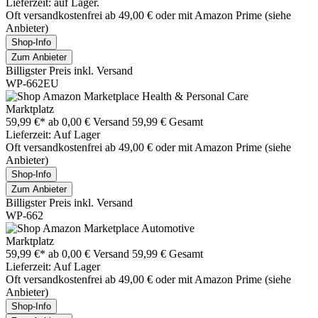
Lieferzeit: auf Lager.
Oft versandkostenfrei ab 49,00 € oder mit Amazon Prime (siehe
Anbieter)
Shop-Info
Zum Anbieter
Billigster Preis inkl. Versand
WP-662EU
Marktplatz
59,99 €*
ab 0,00 € Versand
59,99 € Gesamt
Lieferzeit: Auf Lager
Oft versandkostenfrei ab 49,00 € oder mit Amazon Prime (siehe
Anbieter)
Shop-Info
Zum Anbieter
Billigster Preis inkl. Versand
WP-662
Marktplatz
59,99 €*
ab 0,00 € Versand
59,99 € Gesamt
Lieferzeit: Auf Lager
Oft versandkostenfrei ab 49,00 € oder mit Amazon Prime (siehe
Anbieter)
Shop-Info