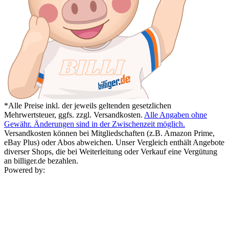
*Alle Preise inkl. der jeweils geltenden gesetzlichen
Mehrwertsteuer, ggfs. zzgl. Versandkosten.
Alle Angaben ohne
Gewähr. Änderungen sind in der Zwischenzeit möglich.
Versandkosten können bei Mitgliedschaften (z.B. Amazon Prime,
eBay Plus) oder Abos abweichen. Unser Vergleich enthält Angebote
diverser Shops, die bei Weiterleitung oder Verkauf eine Vergütung
an billiger.de bezahlen.
Powered by: