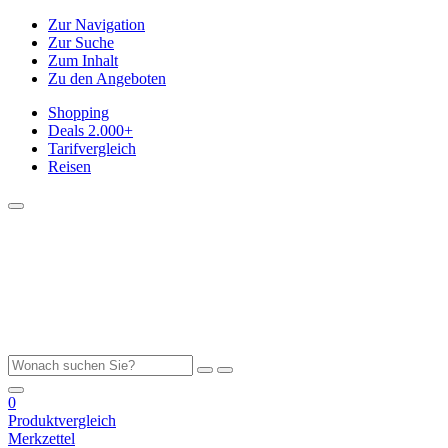
Zur Navigation
Zur Suche
Zum Inhalt
Zu den Angeboten
Shopping
Deals
2.000+
Tarifvergleich
Reisen
0
Produktvergleich
Merkzettel