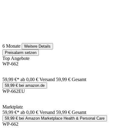
6 Monate
Weitere Details
Preisalarm setzen
Top Angebote
WP-662
59,99 €*
ab 0,00 € Versand
59,99 € Gesamt
59,99 € bei amazon.de
WP-662EU
Marktplatz
59,99 €*
ab 0,00 € Versand
59,99 € Gesamt
59,99 € bei Amazon Marketplace Health & Personal Care
WP-662