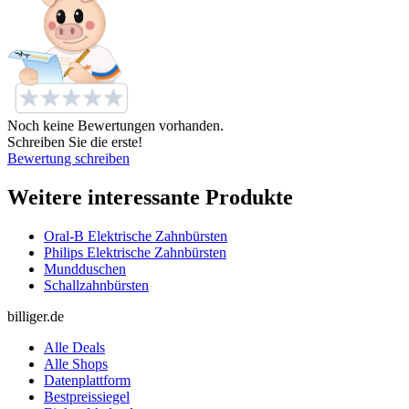
Noch keine Bewertungen vorhanden.
Schreiben Sie die erste!
Bewertung schreiben
Weitere interessante Produkte
Oral-B Elektrische Zahnbürsten
Philips Elektrische Zahnbürsten
Mundduschen
Schallzahnbürsten
billiger.de
Alle Deals
Alle Shops
Datenplattform
Bestpreissiegel