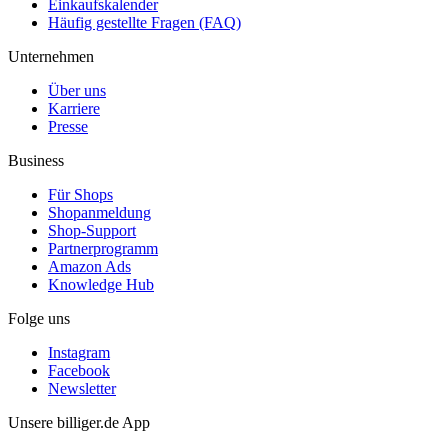
Einkaufskalender
Häufig gestellte Fragen (FAQ)
Unternehmen
Über uns
Karriere
Presse
Business
Für Shops
Shopanmeldung
Shop-Support
Partnerprogramm
Amazon Ads
Knowledge Hub
Folge uns
Instagram
Facebook
Newsletter
Unsere billiger.de App