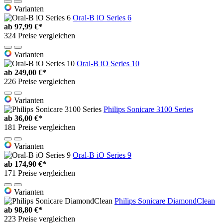
Varianten
Oral-B iO Series 6
ab
97,99 €*
324 Preise vergleichen
Varianten
Oral-B iO Series 10
ab
249,00 €*
226 Preise vergleichen
Varianten
Philips Sonicare 3100 Series
ab
36,00 €*
181 Preise vergleichen
Varianten
Oral-B iO Series 9
ab
174,90 €*
171 Preise vergleichen
Varianten
Philips Sonicare DiamondClean
ab
98,80 €*
223 Preise vergleichen