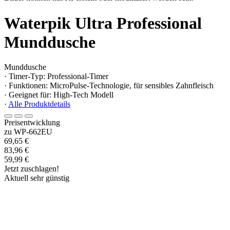
Waterpik Ultra Professional
Munddusche
Munddusche
· Timer-Typ: Professional-Timer
· Funktionen: MicroPulse-Technologie, für sensibles Zahnfleisch
· Geeignet für: High-Tech Modell
·
Alle Produktdetails
Preisentwicklung
zu WP-662EU
69,65 €
83,96 €
59,99 €
Jetzt zuschlagen!
Aktuell sehr günstig