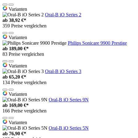
Varianten
Oral-B iO Series 2
ab
38,92 €*
359 Preise vergleichen
Varianten
Philips Sonicare 9900 Prestige
ab
189,00 €*
83 Preise vergleichen
Varianten
Oral-B iO Series 3
ab
65,20 €*
134 Preise vergleichen
Varianten
Oral-B iO Series 9N
ab
169,00 €*
166 Preise vergleichen
Varianten
Oral-B iO Series 5N
ab
76,90 €*