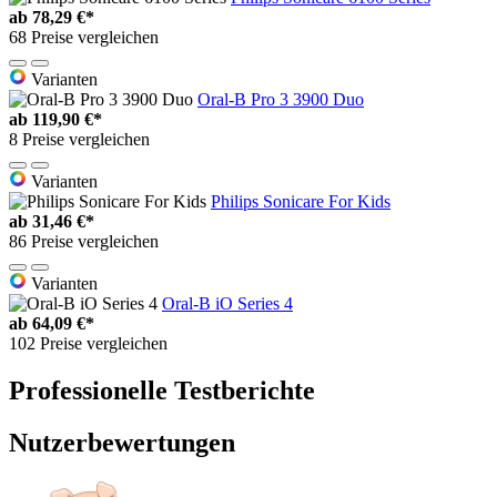
ab
78,29 €*
68 Preise vergleichen
Varianten
Oral-B Pro 3 3900 Duo
ab
119,90 €*
8 Preise vergleichen
Varianten
Philips Sonicare For Kids
ab
31,46 €*
86 Preise vergleichen
Varianten
Oral-B iO Series 4
ab
64,09 €*
102 Preise vergleichen
Professionelle Testberichte
Nutzerbewertungen