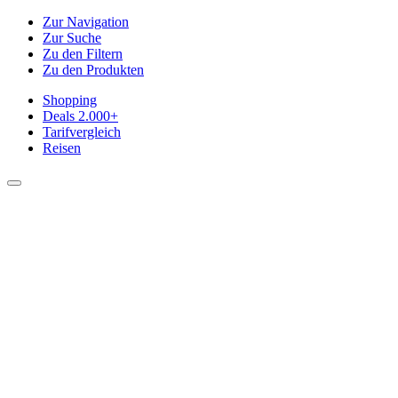
Zur Navigation
Zur Suche
Zu den Filtern
Zu den Produkten
Shopping
Deals
2.000+
Tarifvergleich
Reisen