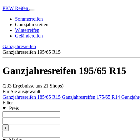
PKW-Reifen
Sommerreifen
Ganzjahresreifen
Winterreifen
Geländereifen
Ganzjahresreifen
Ganzjahresreifen 195/65 R15
Ganzjahresreifen 195/65 R15
(233 Ergebnisse aus 21 Shops)
Für Sie ausgewählt
Ganzjahresreifen 185/65 R15
Ganzjahresreifen 175/65 R14
Ganzjahr
Filter
Preis
›