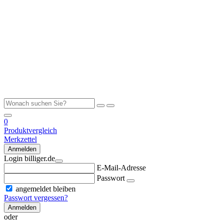
0
Produktvergleich
Merkzettel
Anmelden
Login billiger.de
E-Mail-Adresse
Passwort
angemeldet bleiben
Passwort vergessen?
Anmelden
oder