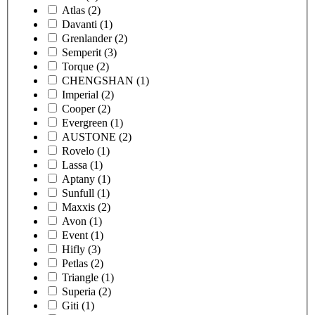
Atlas
(2)
Davanti
(1)
Grenlander
(2)
Semperit
(3)
Torque
(2)
CHENGSHAN
(1)
Imperial
(2)
Cooper
(2)
Evergreen
(1)
AUSTONE
(2)
Rovelo
(1)
Lassa
(1)
Aptany
(1)
Sunfull
(1)
Maxxis
(2)
Avon
(1)
Event
(1)
Hifly
(3)
Petlas
(2)
Triangle
(1)
Superia
(2)
Giti
(1)