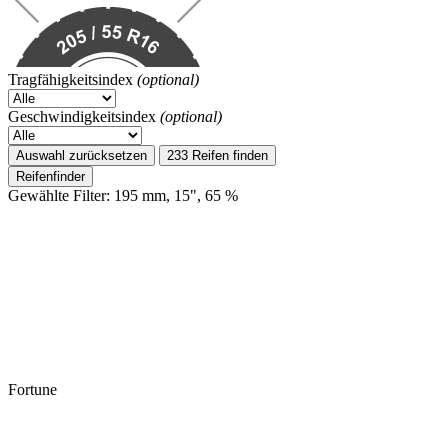
Tragfähigkeitsindex
(optional)
Geschwindigkeitsindex
(optional)
Auswahl zurücksetzen
233 Reifen finden
Reifenfinder
Gewählte Filter: 195 mm, 15", 65 %
Fortune