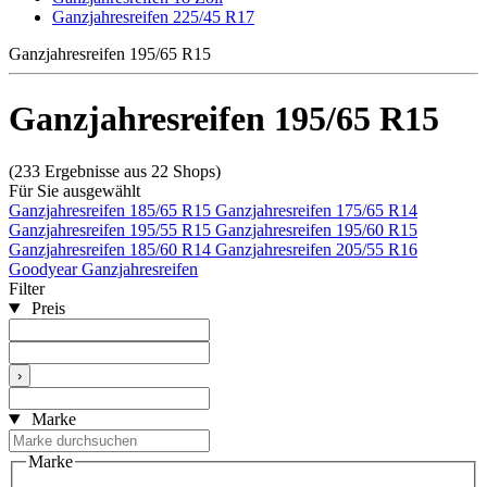
Ganzjahresreifen 225/45 R17
Ganzjahresreifen 195/65 R15
Ganzjahresreifen 195/65 R15
(233 Ergebnisse aus 22 Shops)
Für Sie ausgewählt
Ganzjahresreifen 185/65 R15
Ganzjahresreifen 175/65 R14
Ganzjahresreifen 195/55 R15
Ganzjahresreifen 195/60 R15
Ganzjahresreifen 185/60 R14
Ganzjahresreifen 205/55 R16
Goodyear Ganzjahresreifen
Filter
Preis
›
Marke
Marke