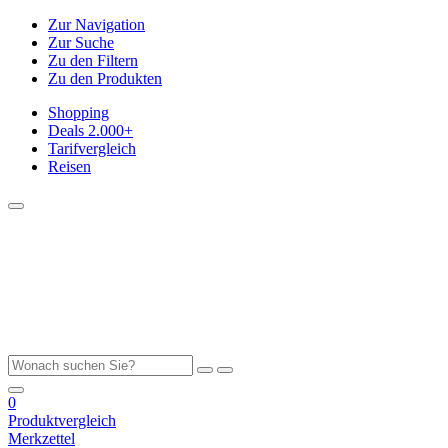
Zur Navigation
Zur Suche
Zu den Filtern
Zu den Produkten
Shopping
Deals
2.000+
Tarifvergleich
Reisen
0
Produktvergleich
Merkzettel