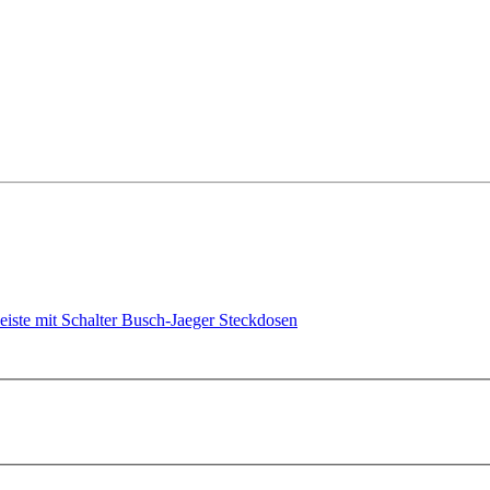
eiste mit Schalter
Busch-Jaeger Steckdosen