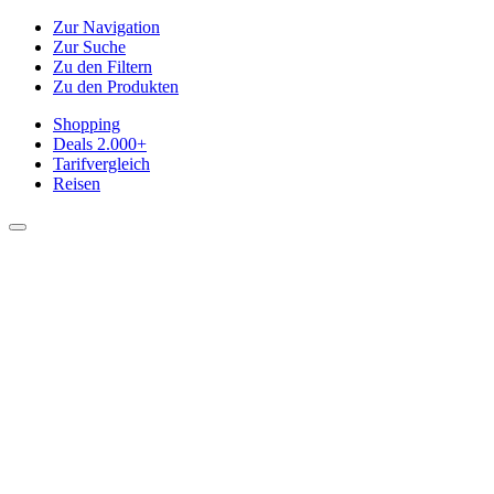
Zur Navigation
Zur Suche
Zu den Filtern
Zu den Produkten
Shopping
Deals
2.000+
Tarifvergleich
Reisen