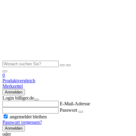
0
Produktvergleich
Merkzettel
Anmelden
Login billiger.de
E-Mail-Adresse
Passwort
angemeldet bleiben
Passwort vergessen?
Anmelden
oder