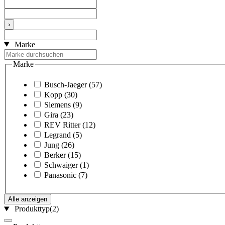
›
Marke
Marke
Busch-Jaeger
(57)
Kopp
(30)
Siemens
(9)
Gira
(23)
REV Ritter
(12)
Legrand
(5)
Jung
(26)
Berker
(15)
Schwaiger
(1)
Panasonic
(7)
Alle anzeigen
Produkttyp
(2)