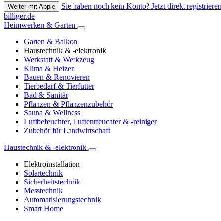
Sie haben noch kein Konto? Jetzt direkt registrieren
Weiter mit Apple
billiger.de
Heimwerken & Garten
Garten & Balkon
Haustechnik & -elektronik
Werkstatt & Werkzeug
Klima & Heizen
Bauen & Renovieren
Tierbedarf & Tierfutter
Bad & Sanitär
Pflanzen & Pflanzenzubehör
Sauna & Wellness
Luftbefeuchter, Luftentfeuchter & -reiniger
Zubehör für Landwirtschaft
Haustechnik & -elektronik
Elektroinstallation
Solartechnik
Sicherheitstechnik
Messtechnik
Automatisierungstechnik
Smart Home