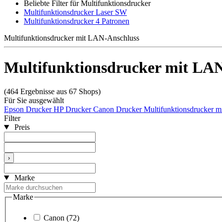
Beliebte Filter für Multifunktionsdrucker
Multifunktionsdrucker Laser SW
Multifunktionsdrucker 4 Patronen
Multifunktionsdrucker mit LAN-Anschluss
Multifunktionsdrucker mit LA
(464 Ergebnisse aus 67 Shops)
Für Sie ausgewählt
Epson Drucker
HP Drucker
Canon Drucker
Multifunktionsdrucker m
Filter
Preis
›
Marke
Marke
Canon
(72)