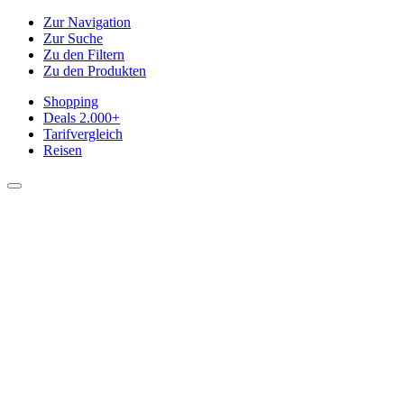
Zur Navigation
Zur Suche
Zu den Filtern
Zu den Produkten
Shopping
Deals
2.000+
Tarifvergleich
Reisen