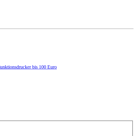
funktionsdrucker bis 100 Euro