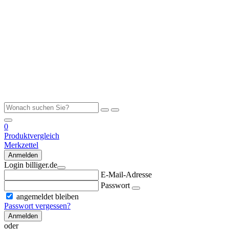
0
Produktvergleich
Merkzettel
Anmelden
Login billiger.de
E-Mail-Adresse
Passwort
angemeldet bleiben
Passwort vergessen?
Anmelden
oder