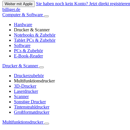
Sie haben noch kein Konto? Jetzt direkt registrieren
Weiter mit Apple
billiger.de
Computer & Software
Hardware
Drucker & Scanner
Notebooks & Zubehör
Tablet PCs & Zubehör
Software
PCs & Zubehör
E-Book-Reader
Drucker & Scanner
Druckerzubehör
Multifunktionsdrucker
3D-Drucker
Laserdrucker
Scanner
Sonstige Drucker
Tintenstrahldrucker
Großformatdrucker
Multifunktionsdrucker