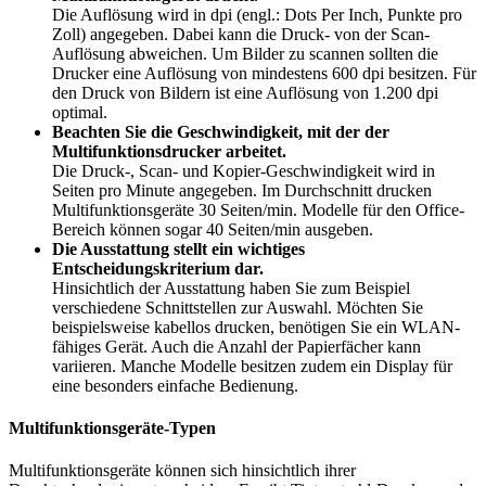
Die Auflösung wird in dpi (engl.: Dots Per Inch, Punkte pro
Zoll) angegeben. Dabei kann die Druck- von der Scan-
Auflösung abweichen. Um Bilder zu scannen sollten die
Drucker eine Auflösung von mindestens 600 dpi besitzen. Für
den Druck von Bildern ist eine Auflösung von 1.200 dpi
optimal.
Beachten Sie die Geschwindigkeit, mit der der
Multifunktionsdrucker arbeitet.
Die Druck-, Scan- und Kopier-Geschwindigkeit wird in
Seiten pro Minute angegeben. Im Durchschnitt drucken
Multifunktionsgeräte 30 Seiten/min. Modelle für den Office-
Bereich können sogar 40 Seiten/min ausgeben.
Die Ausstattung stellt ein wichtiges
Entscheidungskriterium dar.
Hinsichtlich der Ausstattung haben Sie zum Beispiel
verschiedene Schnittstellen zur Auswahl. Möchten Sie
beispielsweise kabellos drucken, benötigen Sie ein WLAN-
fähiges Gerät. Auch die Anzahl der Papierfächer kann
variieren. Manche Modelle besitzen zudem ein Display für
eine besonders einfache Bedienung.
Multifunktionsgeräte-Typen
Multifunktionsgeräte können sich hinsichtlich ihrer