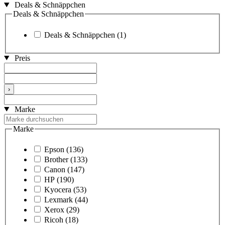
Deals & Schnäppchen
Deals & Schnäppchen
Deals & Schnäppchen
(1)
Preis
›
Marke
Marke
Epson
(136)
Brother
(133)
Canon
(147)
HP
(190)
Kyocera
(53)
Lexmark
(44)
Xerox
(29)
Ricoh
(18)