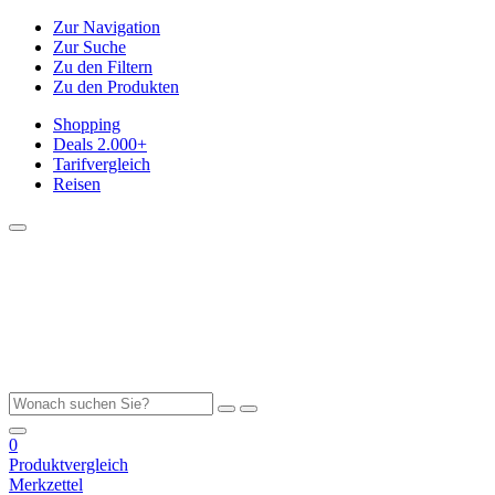
Zur Navigation
Zur Suche
Zu den Filtern
Zu den Produkten
Shopping
Deals
2.000+
Tarifvergleich
Reisen
0
Produktvergleich
Merkzettel