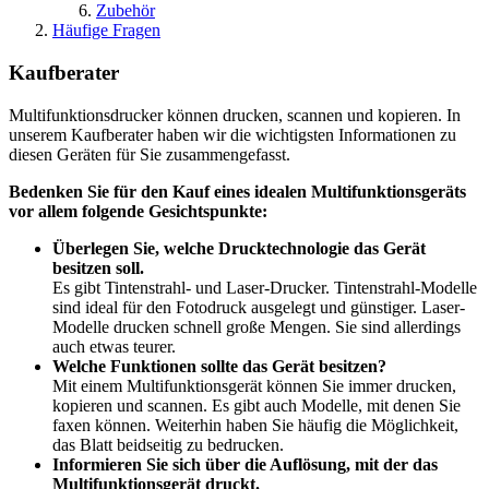
Zubehör
Häufige Fragen
Kaufberater
Multifunktionsdrucker können drucken, scannen und kopieren. In
unserem Kaufberater haben wir die wichtigsten Informationen zu
diesen Geräten für Sie zusammengefasst.
Bedenken Sie für den Kauf eines idealen Multifunktionsgeräts
vor allem folgende Gesichtspunkte:
Überlegen Sie, welche Drucktechnologie das Gerät
besitzen soll.
Es gibt Tintenstrahl- und Laser-Drucker. Tintenstrahl-Modelle
sind ideal für den Fotodruck ausgelegt und günstiger. Laser-
Modelle drucken schnell große Mengen. Sie sind allerdings
auch etwas teurer.
Welche Funktionen sollte das Gerät besitzen?
Mit einem Multifunktionsgerät können Sie immer drucken,
kopieren und scannen. Es gibt auch Modelle, mit denen Sie
faxen können. Weiterhin haben Sie häufig die Möglichkeit,
das Blatt beidseitig zu bedrucken.
Informieren Sie sich über die Auflösung, mit der das
Multifunktionsgerät druckt.