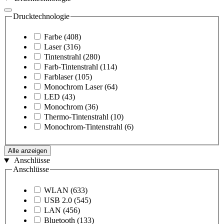
Drucktechnologie
Farbe
(408)
Laser
(316)
Tintenstrahl
(280)
Farb-Tintenstrahl
(114)
Farblaser
(105)
Monochrom Laser
(64)
LED
(43)
Monochrom
(36)
Thermo-Tintenstrahl
(10)
Monochrom-Tintenstrahl
(6)
Alle anzeigen
Anschlüsse
Anschlüsse
WLAN
(633)
USB 2.0
(545)
LAN
(456)
Bluetooth
(133)