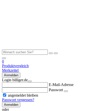
0
Produktvergleich
Merkzettel
Anmelden
Login billiger.de
E-Mail-Adresse
Passwort
angemeldet bleiben
Passwort vergessen?
Anmelden
oder