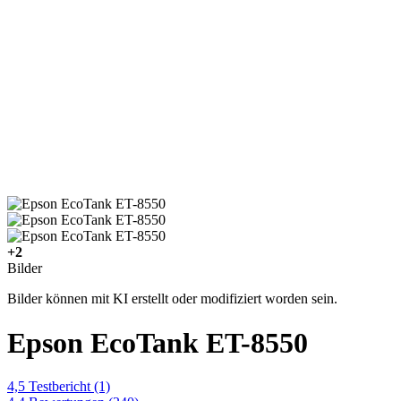
+2
Bilder
Bilder können mit KI erstellt oder modifiziert worden sein.
Epson EcoTank ET-8550
4,5
Testbericht
(1)