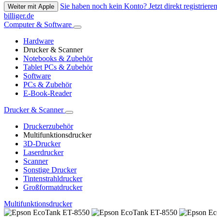
Sie haben noch kein Konto? Jetzt direkt registrieren
Weiter mit Apple
billiger.de
Computer & Software
Hardware
Drucker & Scanner
Notebooks & Zubehör
Tablet PCs & Zubehör
Software
PCs & Zubehör
E-Book-Reader
Drucker & Scanner
Druckerzubehör
Multifunktionsdrucker
3D-Drucker
Laserdrucker
Scanner
Sonstige Drucker
Tintenstrahldrucker
Großformatdrucker
Multifunktionsdrucker