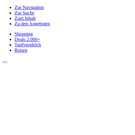
Zur Navigation
Zur Suche
Zum Inhalt
Zu den Angeboten
Shopping
Deals
2.000+
Tarifvergleich
Reisen