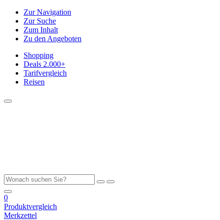
Zur Navigation
Zur Suche
Zum Inhalt
Zu den Angeboten
Shopping
Deals
2.000+
Tarifvergleich
Reisen
0
Produktvergleich
Merkzettel