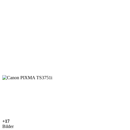
+17
Bilder