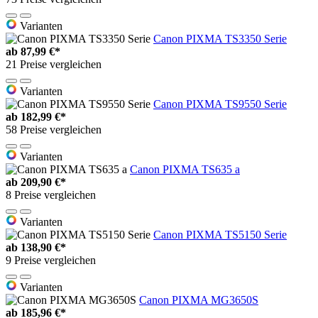
Varianten
Canon PIXMA TS3350 Serie
ab
87,99 €*
21 Preise vergleichen
Varianten
Canon PIXMA TS9550 Serie
ab
182,99 €*
58 Preise vergleichen
Varianten
Canon PIXMA TS635 a
ab
209,90 €*
8 Preise vergleichen
Varianten
Canon PIXMA TS5150 Serie
ab
138,90 €*
9 Preise vergleichen
Varianten
Canon PIXMA MG3650S
ab
185,96 €*