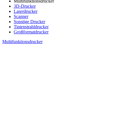
Multifunktionsdrucker
3D-Drucker
Laserdrucker
Scanner
Sonstige Drucker
Tintenstrahldrucker
Großformatdrucker
Multifunktionsdrucker