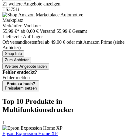
21 weitere Angebote anzeigen
TS3751i
Marktplatz
Verkäufer: Voelkner
55,99 €*
ab 0,00 € Versand
55,99 € Gesamt
Lieferzeit: Auf Lager
Oft versandkostenfrei ab 49,00 € oder mit Amazon Prime (siehe
Anbieter)
Shop-Info
Zum Anbieter
Weitere Angebote laden
Fehler entdeckt?
Fehler melden
Preis zu hoch?
Preisalarm setzen
Top 10 Produkte
in
Multifunktionsdrucker
1
Epson Expression Home XP