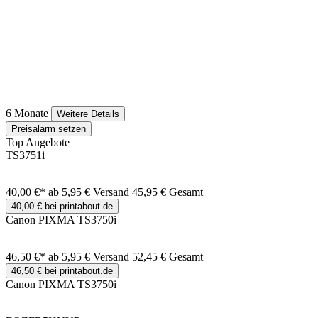
6 Monate
Weitere Details
Preisalarm setzen
Top Angebote
TS3751i
40,00 €*
ab 5,95 € Versand
45,95 € Gesamt
40,00 € bei printabout.de
Canon PIXMA TS3750i
46,50 €*
ab 5,95 € Versand
52,45 € Gesamt
46,50 € bei printabout.de
Canon PIXMA TS3750i