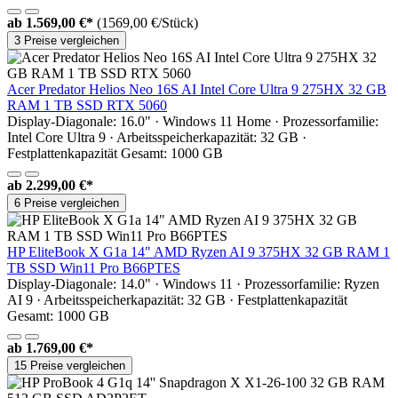
ab
1.569,00 €*
(1569,00 €/Stück)
3 Preise vergleichen
Acer Predator Helios Neo 16S AI Intel Core Ultra 9 275HX 32 GB
RAM 1 TB SSD RTX 5060
Display-Diagonale: 16.0" · Windows 11 Home · Prozessorfamilie:
Intel Core Ultra 9 · Arbeitsspeicherkapazität: 32 GB ·
Festplattenkapazität Gesamt: 1000 GB
ab
2.299,00 €*
6 Preise vergleichen
HP EliteBook X G1a 14" AMD Ryzen AI 9 375HX 32 GB RAM 1
TB SSD Win11 Pro B66PTES
Display-Diagonale: 14.0" · Windows 11 · Prozessorfamilie: Ryzen
AI 9 · Arbeitsspeicherkapazität: 32 GB · Festplattenkapazität
Gesamt: 1000 GB
ab
1.769,00 €*
15 Preise vergleichen