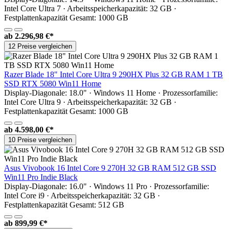
Intel Core Ultra 7 · Arbeitsspeicherkapazität: 32 GB ·
Festplattenkapazität Gesamt: 1000 GB
ab
2.296,98 €*
12 Preise vergleichen
Razer Blade 18" Intel Core Ultra 9 290HX Plus 32 GB RAM 1 TB
SSD RTX 5080 Win11 Home
Display-Diagonale: 18.0" · Windows 11 Home · Prozessorfamilie:
Intel Core Ultra 9 · Arbeitsspeicherkapazität: 32 GB ·
Festplattenkapazität Gesamt: 1000 GB
ab
4.598,00 €*
10 Preise vergleichen
Asus Vivobook 16 Intel Core 9 270H 32 GB RAM 512 GB SSD
Win11 Pro Indie Black
Display-Diagonale: 16.0" · Windows 11 Pro · Prozessorfamilie:
Intel Core i9 · Arbeitsspeicherkapazität: 32 GB ·
Festplattenkapazität Gesamt: 512 GB
ab
899,99 €*