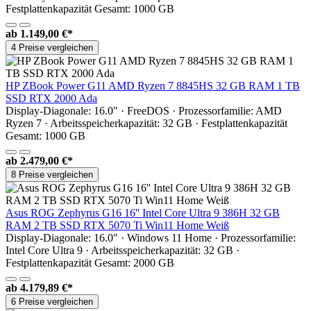
Festplattenkapazität Gesamt: 1000 GB
ab
1.149,00 €*
4 Preise vergleichen
HP ZBook Power G11 AMD Ryzen 7 8845HS 32 GB RAM 1 TB
SSD RTX 2000 Ada
Display-Diagonale: 16.0" · FreeDOS · Prozessorfamilie: AMD
Ryzen 7 · Arbeitsspeicherkapazität: 32 GB · Festplattenkapazität
Gesamt: 1000 GB
ab
2.479,00 €*
8 Preise vergleichen
Asus ROG Zephyrus G16 16'' Intel Core Ultra 9 386H 32 GB
RAM 2 TB SSD RTX 5070 Ti Win11 Home Weiß
Display-Diagonale: 16.0" · Windows 11 Home · Prozessorfamilie:
Intel Core Ultra 9 · Arbeitsspeicherkapazität: 32 GB ·
Festplattenkapazität Gesamt: 2000 GB
ab
4.179,89 €*
6 Preise vergleichen