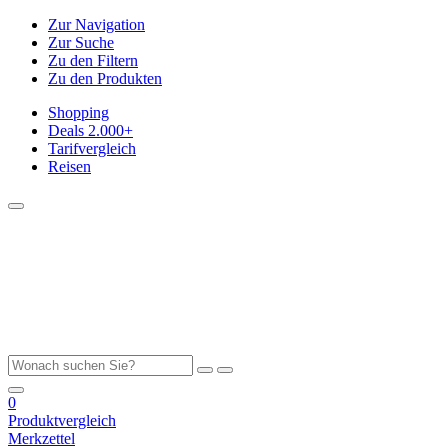
Zur Navigation
Zur Suche
Zu den Filtern
Zu den Produkten
Shopping
Deals
2.000+
Tarifvergleich
Reisen
0
Produktvergleich
Merkzettel