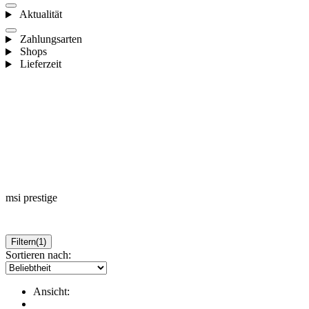
Aktualität
Zahlungsarten
Shops
Lieferzeit
msi prestige
Filtern
(1)
Sortieren nach:
Ansicht: