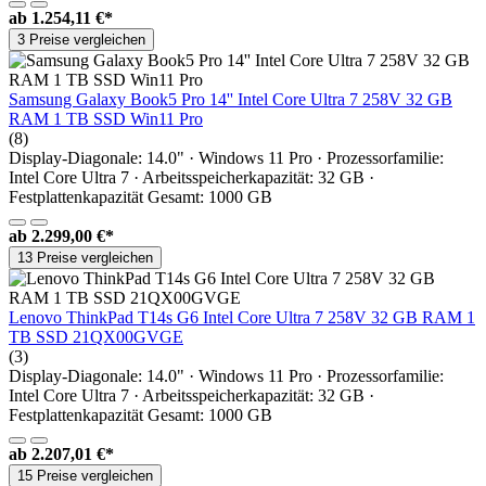
ab
1.254,11 €*
3 Preise vergleichen
Samsung Galaxy Book5 Pro 14'' Intel Core Ultra 7 258V 32 GB
RAM 1 TB SSD Win11 Pro
(8)
Display-Diagonale: 14.0" · Windows 11 Pro · Prozessorfamilie:
Intel Core Ultra 7 · Arbeitsspeicherkapazität: 32 GB ·
Festplattenkapazität Gesamt: 1000 GB
ab
2.299,00 €*
13 Preise vergleichen
Lenovo ThinkPad T14s G6 Intel Core Ultra 7 258V 32 GB RAM 1
TB SSD 21QX00GVGE
(3)
Display-Diagonale: 14.0" · Windows 11 Pro · Prozessorfamilie:
Intel Core Ultra 7 · Arbeitsspeicherkapazität: 32 GB ·
Festplattenkapazität Gesamt: 1000 GB
ab
2.207,01 €*
15 Preise vergleichen