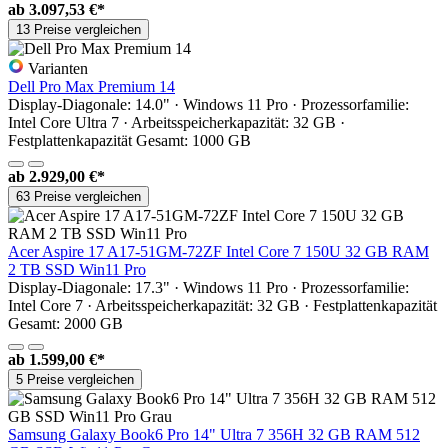
ab
3.097,53 €*
13 Preise vergleichen
Varianten
Dell Pro Max Premium 14
Display-Diagonale: 14.0" · Windows 11 Pro · Prozessorfamilie:
Intel Core Ultra 7 · Arbeitsspeicherkapazität: 32 GB ·
Festplattenkapazität Gesamt: 1000 GB
ab
2.929,00 €*
63 Preise vergleichen
Acer Aspire 17 A17-51GM-72ZF Intel Core 7 150U 32 GB RAM
2 TB SSD Win11 Pro
Display-Diagonale: 17.3" · Windows 11 Pro · Prozessorfamilie:
Intel Core 7 · Arbeitsspeicherkapazität: 32 GB · Festplattenkapazität
Gesamt: 2000 GB
ab
1.599,00 €*
5 Preise vergleichen
Samsung Galaxy Book6 Pro 14" Ultra 7 356H 32 GB RAM 512