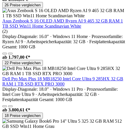
26 Preise vergleichen
Asus Zenbook S 16 OLED AMD Ryzen AI 9 465 32 GB RAM 1
TB SSD Win11 Home Scandinavian White
(2)
Display-Diagonale: 16.0" · Windows 11 Home · Prozessorfamilie:
Ryzen AI 9 · Arbeitsspeicherkapazität: 32 GB · Festplattenkapazität
Gesamt: 1000 GB
ab
1.797,00 €*
22 Preise vergleichen
Dell Pro Max Plus 18 MB18250 Intel Core Ultra 9 285HX 32 GB
RAM 1 TB SSD RTX PRO 3000
Display-Diagonale: 18.0" · Windows 11 Pro · Prozessorfamilie:
Intel Core Ultra 9 · Arbeitsspeicherkapazität: 32 GB ·
Festplattenkapazität Gesamt: 1000 GB
ab
3.800,61 €*
18 Preise vergleichen