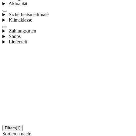
Aktualität
Sicherheitsmerkmale
Klimaklasse
Zahlungsarten
Shops
Lieferzeit
Filtern
(1)
Sortieren nach: