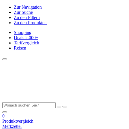
Zur Navigation
Zur Suche
Zu den Filtern
Zu den Produkten
Shopping
Deals
2.000+
Tarifvergleich
Reisen
0
Produktvergleich
Merkzettel