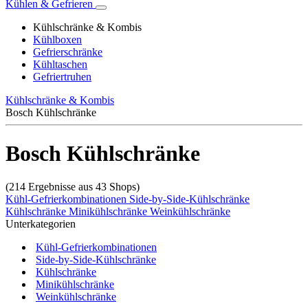
Kühlen & Gefrieren
Kühlschränke & Kombis
Kühlboxen
Gefrierschränke
Kühltaschen
Gefriertruhen
Kühlschränke & Kombis
Bosch Kühlschränke
Bosch Kühlschränke
(214 Ergebnisse aus 43 Shops)
Kühl-Gefrierkombinationen
Side-by-Side-Kühlschränke
Kühlschränke
Minikühlschränke
Weinkühlschränke
Unterkategorien
Kühl-Gefrierkombinationen
Side-by-Side-Kühlschränke
Kühlschränke
Minikühlschränke
Weinkühlschränke