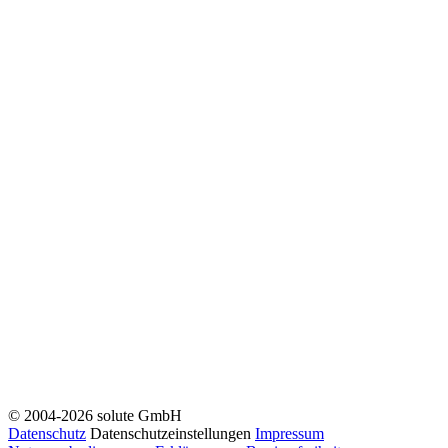
© 2004-2026 solute GmbH
Datenschutz
Datenschutzeinstellungen
Impressum