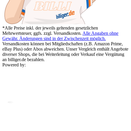
*Alle Preise inkl. der jeweils geltenden gesetzlichen
Mehrwertsteuer, ggfs. zzgl. Versandkosten.
Alle Angaben ohne
Gewähr. Änderungen sind in der Zwischenzeit möglich.
Versandkosten können bei Mitgliedschaften (z.B. Amazon Prime,
eBay Plus) oder Abos abweichen. Unser Vergleich enthält Angebote
diverser Shops, die bei Weiterleitung oder Verkauf eine Vergütung
an billiger.de bezahlen.
Powered by: