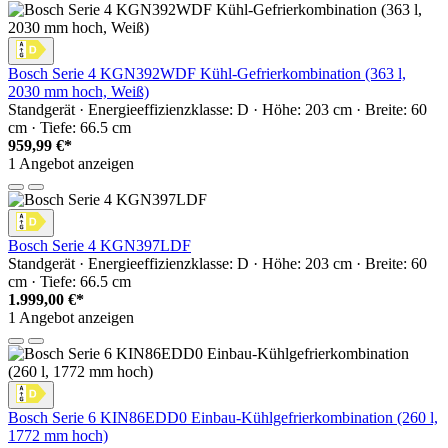
Bosch Serie 4 KGN392WDF Kühl-Gefrierkombination (363 l,
2030 mm hoch, Weiß)
Standgerät · Energieeffizienzklasse: D · Höhe: 203 cm · Breite: 60
cm · Tiefe: 66.5 cm
959,99 €*
1 Angebot anzeigen
Bosch Serie 4 KGN397LDF
Standgerät · Energieeffizienzklasse: D · Höhe: 203 cm · Breite: 60
cm · Tiefe: 66.5 cm
1.999,00 €*
1 Angebot anzeigen
Bosch Serie 6 KIN86EDD0 Einbau-Kühlgefrierkombination (260 l,
1772 mm hoch)