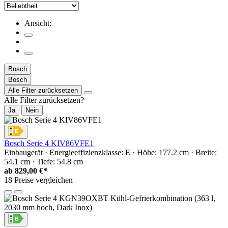
Ansicht:
Bosch
Bosch
Alle Filter zurücksetzen
Alle Filter zurücksetzen?
Ja
Nein
Bosch Serie 4 KIV86VFE1
Einbaugerät · Energieeffizienzklasse: E · Höhe: 177.2 cm · Breite:
54.1 cm · Tiefe: 54.8 cm
ab
829,00 €*
18 Preise vergleichen