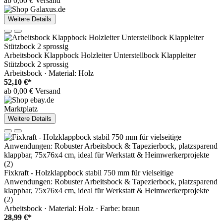
ab 0,00 € Versand
Weitere Details
Arbeitsbock Klappbock Holzleiter Unterstellbock Klappleiter
Stützbock 2 sprossig
Arbeitsbock · Material: Holz
52,10 €*
ab 0,00 € Versand
Marktplatz
Weitere Details
Fixkraft - Holzklappbock stabil 750 mm für vielseitige
Anwendungen: Robuster Arbeitsbock & Tapezierbock, platzsparend
klappbar, 75x76x4 cm, ideal für Werkstatt & Heimwerkerprojekte
(2)
Arbeitsbock · Material: Holz · Farbe: braun
28,99 €*