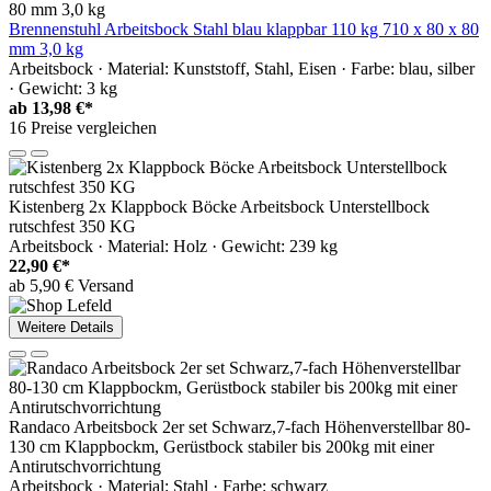
Brennenstuhl Arbeitsbock Stahl blau klappbar 110 kg 710 x 80 x 80
mm 3,0 kg
Arbeitsbock · Material: Kunststoff, Stahl, Eisen · Farbe: blau, silber
· Gewicht: 3 kg
ab
13,98 €*
16 Preise vergleichen
Kistenberg 2x Klappbock Böcke Arbeitsbock Unterstellbock
rutschfest 350 KG
Arbeitsbock · Material: Holz · Gewicht: 239 kg
22,90 €*
ab 5,90 € Versand
Weitere Details
Randaco Arbeitsbock 2er set Schwarz,7-fach Höhenverstellbar 80-
130 cm Klappbockm, Gerüstbock stabiler bis 200kg mit einer
Antirutschvorrichtung
Arbeitsbock · Material: Stahl · Farbe: schwarz