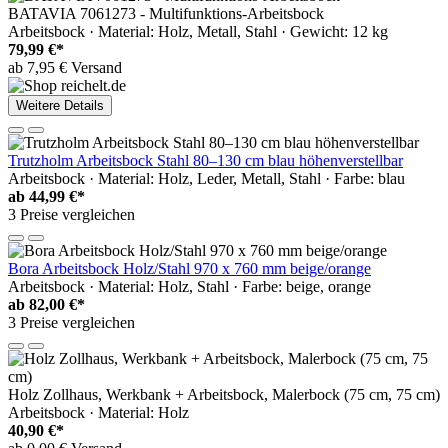
BATAVIA 7061273 - Multifunktions-Arbeitsbock
Arbeitsbock · Material: Holz, Metall, Stahl · Gewicht: 12 kg
79,99 €*
ab 7,95 € Versand
Weitere Details
Trutzholm Arbeitsbock Stahl 80–130 cm blau höhenverstellbar
Arbeitsbock · Material: Holz, Leder, Metall, Stahl · Farbe: blau
ab
44,99 €*
3 Preise vergleichen
Bora Arbeitsbock Holz/Stahl 970 x 760 mm beige/orange
Arbeitsbock · Material: Holz, Stahl · Farbe: beige, orange
ab
82,00 €*
3 Preise vergleichen
Holz Zollhaus, Werkbank + Arbeitsbock, Malerbock (75 cm, 75 cm)
Arbeitsbock · Material: Holz
40,90 €*