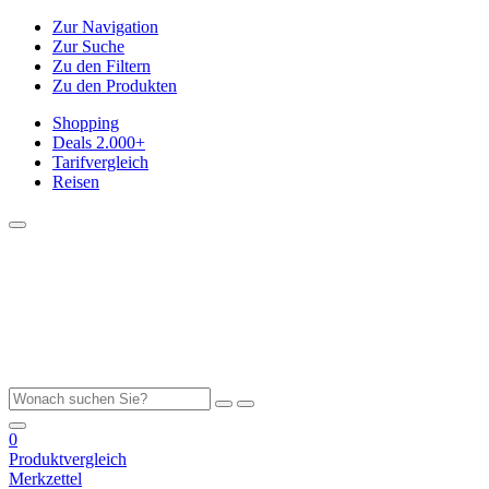
Zur Navigation
Zur Suche
Zu den Filtern
Zu den Produkten
Shopping
Deals
2.000+
Tarifvergleich
Reisen
0
Produktvergleich
Merkzettel