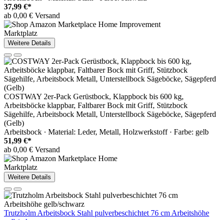
37,99 €*
ab 0,00 € Versand
Marktplatz
Weitere Details
COSTWAY 2er-Pack Gerüstbock, Klappbock bis 600 kg,
Arbeitsböcke klappbar, Faltbarer Bock mit Griff, Stützbock
Sägehilfe, Arbeitsbock Metall, Unterstellbock Sägeböcke, Sägepferd
(Gelb)
Arbeitsbock · Material: Leder, Metall, Holzwerkstoff · Farbe: gelb
51,99 €*
ab 0,00 € Versand
Marktplatz
Weitere Details
Trutzholm Arbeitsbock Stahl pulverbeschichtet 76 cm Arbeitshöhe