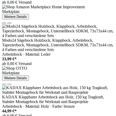
ab 0,00 € Versand
Marktplatz
Weitere Details
Modo24 Sägebock Holzbock, Klappbock, Arbeitsbock,
Tapezierbock, Montagebock, Unterstellbock SDKM, 73x73x44 cm,
4 Farben und verschiedene Sets
Arbeitsbock · Material: Leder
33,99 €*
ab 0,00 € Versand
Marktplatz
Weitere Details
KADAX Klappbarer Arbeitsbock aus Holz, 150 kg Tragkraft,
Stabiler Montagebock für Werkstatt und Bauprojekte
Arbeitsbock · Material: Holz · Farbe: bronze
44,99 €*
ab 0,00 € Versand