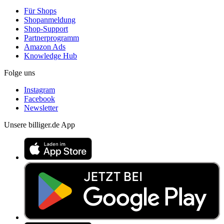
Für Shops
Shopanmeldung
Shop-Support
Partnerprogramm
Amazon Ads
Knowledge Hub
Folge uns
Instagram
Facebook
Newsletter
Unsere billiger.de App