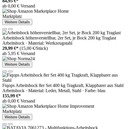
84,95 €*
ab 0,00 € Versand
Marktplatz
Weitere Details
Arbeitsbock höhenverstellbar, 2er Set, je Bock 200 kg Traglast
Arbeitsbock · Material: Werkzeugstahl
29,99 €*
(15,00 €/Stück)
ab 5,95 € Versand
Weitere Details
Fiqops Arbeitsbock 8er Set 400 kg Tragkraft, Klappbarer aus Stahl
Arbeitsbock · Material: Leder, Metall, Stahl · Farbe: blau
155,99 €*
ab 0,00 € Versand
Marktplatz
Weitere Details