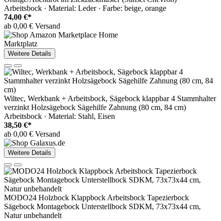
Arbeitsbock · Material: Leder · Farbe: beige, orange
74,00 €*
ab 0,00 € Versand
Marktplatz
Weitere Details
Wiltec, Werkbank + Arbeitsbock, Sägebock klappbar 4 Stammhalter
verzinkt Holzsägebock Sägehilfe Zahnung (80 cm, 84 cm)
Arbeitsbock · Material: Stahl, Eisen
38,50 €*
ab 0,00 € Versand
Weitere Details
MODO24 Holzbock Klappbock Arbeitsbock Tapezierbock
Sägebock Montagebock Unterstellbock SDKM, 73x73x44 cm,
Natur unbehandelt