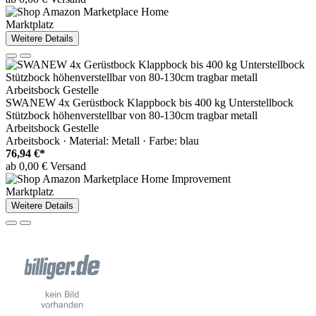
Marktplatz
Weitere Details
SWANEW 4x Gerüstbock Klappbock bis 400 kg Unterstellbock
Stützbock höhenverstellbar von 80-130cm tragbar metall
Arbeitsbock Gestelle
Arbeitsbock · Material: Metall · Farbe: blau
76,94 €*
ab 0,00 € Versand
Marktplatz
Weitere Details