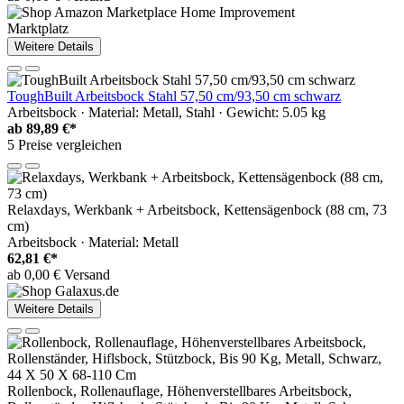
Marktplatz
Weitere Details
ToughBuilt Arbeitsbock Stahl 57,50 cm/93,50 cm schwarz
Arbeitsbock · Material: Metall, Stahl · Gewicht: 5.05 kg
ab
89,89 €*
5 Preise vergleichen
Relaxdays, Werkbank + Arbeitsbock, Kettensägenbock (88 cm, 73
cm)
Arbeitsbock · Material: Metall
62,81 €*
ab 0,00 € Versand
Weitere Details
Rollenbock, Rollenauflage, Höhenverstellbares Arbeitsbock,