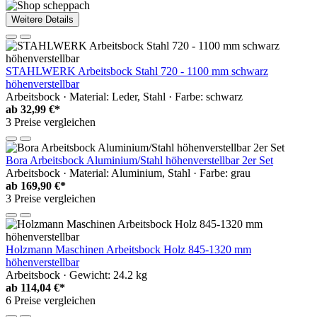
Weitere Details
STAHLWERK Arbeitsbock Stahl 720 - 1100 mm schwarz
höhenverstellbar
Arbeitsbock · Material: Leder, Stahl · Farbe: schwarz
ab
32,99 €*
3 Preise vergleichen
Bora Arbeitsbock Aluminium/Stahl höhenverstellbar 2er Set
Arbeitsbock · Material: Aluminium, Stahl · Farbe: grau
ab
169,90 €*
3 Preise vergleichen
Holzmann Maschinen Arbeitsbock Holz 845-1320 mm
höhenverstellbar
Arbeitsbock · Gewicht: 24.2 kg
ab
114,04 €*
6 Preise vergleichen