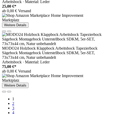
Arbeitsbock · Material: Leder
25,00 €*
ab 0,00 € Versand
Marktplatz
Weitere Details
MODO24 Holzbock Klappbock Arbeitsbock Tapezierbock
Sägebock Montagebock Unterstellbock SDKM, 5er-SET,
73x73x44 cm, Natur unbehandelt
Arbeitsbock · Material: Leder
75,00 €*
ab 0,00 € Versand
Marktplatz
Weitere Details
1
2
3
4