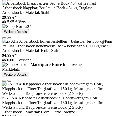
Arbeitsbock klappbar, 2er Set, je Bock 454 kg Traglast
Arbeitsbock · Material: Stahl
29,99 €*
ab 5,95 € Versand
Weitere Details
2x Alfa Arbeitsbock höhenverstellbar – belastbar bis 300 kg/Paar
Arbeitsbock · Material: Holz, Stahl
94,99 €*
ab 0,00 € Versand
Marktplatz
Weitere Details
KADAX Klappbarer Arbeitsbock aus hochwertigem Holz,
Klappbock mit Einer Tragkraft von 150 kg, Montagebock für
Werkstatt und Bauprojekte, Gerüstbock (2 Stück)
Arbeitsbock · Material: Holz · Farbe: bronze