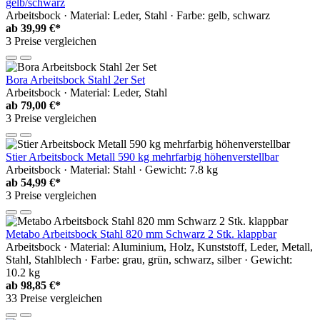
gelb/schwarz
Arbeitsbock · Material: Leder, Stahl · Farbe: gelb, schwarz
ab
39,99 €*
3 Preise vergleichen
Bora Arbeitsbock Stahl 2er Set
Arbeitsbock · Material: Leder, Stahl
ab
79,00 €*
3 Preise vergleichen
Stier Arbeitsbock Metall 590 kg mehrfarbig höhenverstellbar
Arbeitsbock · Material: Stahl · Gewicht: 7.8 kg
ab
54,99 €*
3 Preise vergleichen
Metabo Arbeitsbock Stahl 820 mm Schwarz 2 Stk. klappbar
Arbeitsbock · Material: Aluminium, Holz, Kunststoff, Leder, Metall,
Stahl, Stahlblech · Farbe: grau, grün, schwarz, silber · Gewicht:
10.2 kg
ab
98,85 €*
33 Preise vergleichen