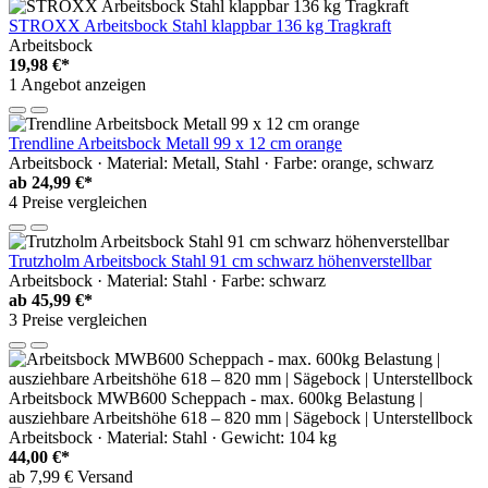
STROXX Arbeitsbock Stahl klappbar 136 kg Tragkraft
Arbeitsbock
19,98 €*
1 Angebot anzeigen
Trendline Arbeitsbock Metall 99 x 12 cm orange
Arbeitsbock · Material: Metall, Stahl · Farbe: orange, schwarz
ab
24,99 €*
4 Preise vergleichen
Trutzholm Arbeitsbock Stahl 91 cm schwarz höhenverstellbar
Arbeitsbock · Material: Stahl · Farbe: schwarz
ab
45,99 €*
3 Preise vergleichen
Arbeitsbock MWB600 Scheppach - max. 600kg Belastung |
ausziehbare Arbeitshöhe 618 – 820 mm | Sägebock | Unterstellbock
Arbeitsbock · Material: Stahl · Gewicht: 104 kg
44,00 €*
ab 7,99 € Versand