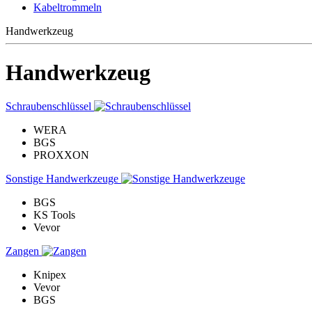
Kabeltrommeln
Handwerkzeug
Handwerkzeug
Schraubenschlüssel
WERA
BGS
PROXXON
Sonstige Handwerkzeuge
BGS
KS Tools
Vevor
Zangen
Knipex
Vevor
BGS