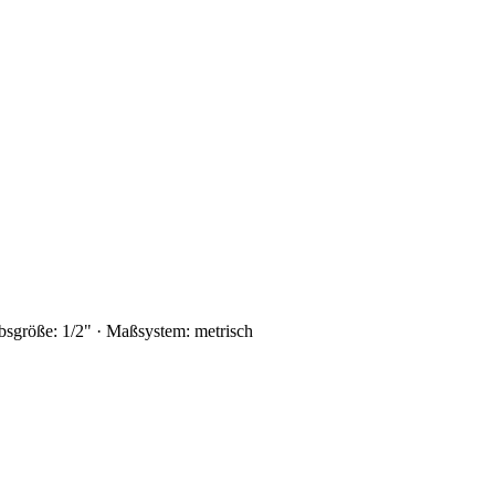
bsgröße: 1/2" · Maßsystem: metrisch