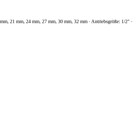
 mm, 21 mm, 24 mm, 27 mm, 30 mm, 32 mm · Antriebsgröße: 1/2" ·