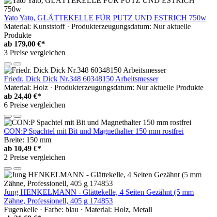
Yato Yato, GLÄTTEKELLE FÜR PUTZ UND ESTRICH 750w
Material: Kunststoff · Produkterzeugungsdatum: Nur aktuelle
Produkte
ab
179,00 €*
3 Preise vergleichen
Friedr. Dick Dick Nr.348 60348150 Arbeitsmesser
Material: Holz · Produkterzeugungsdatum: Nur aktuelle Produkte
ab
24,40 €*
6 Preise vergleichen
CON:P Spachtel mit Bit und Magnethalter 150 mm rostfrei
Breite: 150 mm
ab
10,49 €*
2 Preise vergleichen
Jung HENKELMANN - Glättekelle, 4 Seiten Gezähnt (5 mm
Zähne, Professionell, 405 g 174853
Fugenkelle · Farbe: blau · Material: Holz, Metall