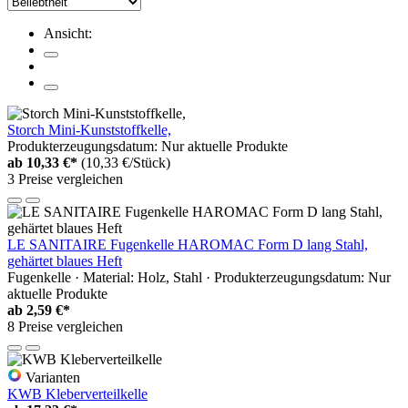
Ansicht:
Storch Mini-Kunststoffkelle,
Produkterzeugungsdatum: Nur aktuelle Produkte
ab
10,33 €*
(10,33 €/Stück)
3 Preise vergleichen
LE SANITAIRE Fugenkelle HAROMAC Form D lang Stahl,
gehärtet blaues Heft
Fugenkelle · Material: Holz, Stahl · Produkterzeugungsdatum: Nur
aktuelle Produkte
ab
2,59 €*
8 Preise vergleichen
Varianten
KWB Kleberverteilkelle