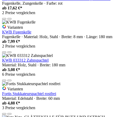
Fugenkelle, Zungenkelle · Farbe: rot
ab
17,62 €*
2 Preise vergleichen
Varianten
KWB Fugenkelle
Fugenkelle · Material: Holz, Stahl · Breite: 8 mm · Länge: 180 mm
ab
7,99 €*
2 Preise vergleichen
KWB 033312 Zahnspachtel
Material: Holz, Stahl · Breite: 180 mm
ab
3,08 €*
6 Preise vergleichen
Varianten
Fortis Stukkateurspachtel rostfrei
Material: Edelstahl · Breite: 60 mm
ab
4,88 €*
3 Preise vergleichen