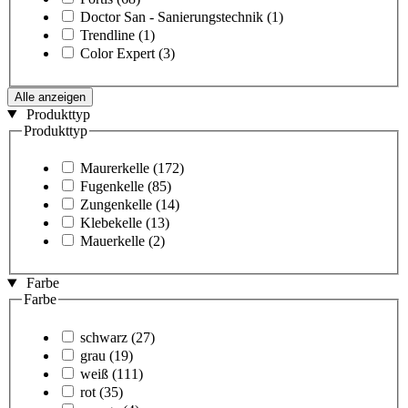
Doctor San - Sanierungstechnik
(1)
Trendline
(1)
Color Expert
(3)
Alle anzeigen
Produkttyp
Produkttyp
Maurerkelle
(172)
Fugenkelle
(85)
Zungenkelle
(14)
Klebekelle
(13)
Mauerkelle
(2)
Farbe
Farbe
schwarz
(27)
grau
(19)
weiß
(111)
rot
(35)