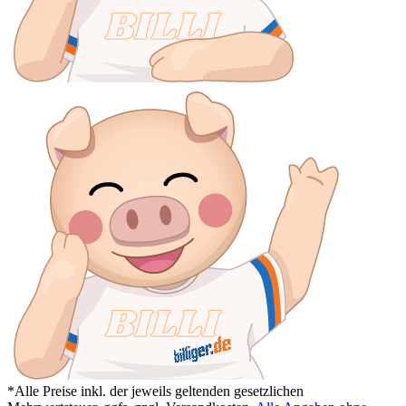
*Alle Preise inkl. der jeweils geltenden gesetzlichen