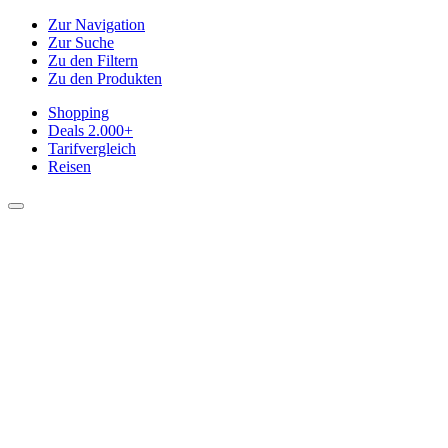
Zur Navigation
Zur Suche
Zu den Filtern
Zu den Produkten
Shopping
Deals
2.000+
Tarifvergleich
Reisen