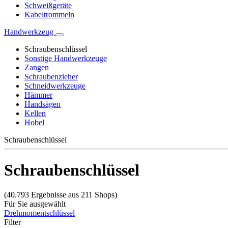
Schweißgeräte
Kabeltrommeln
Handwerkzeug
Schraubenschlüssel
Sonstige Handwerkzeuge
Zangen
Schraubenzieher
Schneidwerkzeuge
Hämmer
Handsägen
Kellen
Hobel
Schraubenschlüssel
Schraubenschlüssel
(40.793 Ergebnisse aus 211 Shops)
Für Sie ausgewählt
Drehmomentschlüssel
Filter