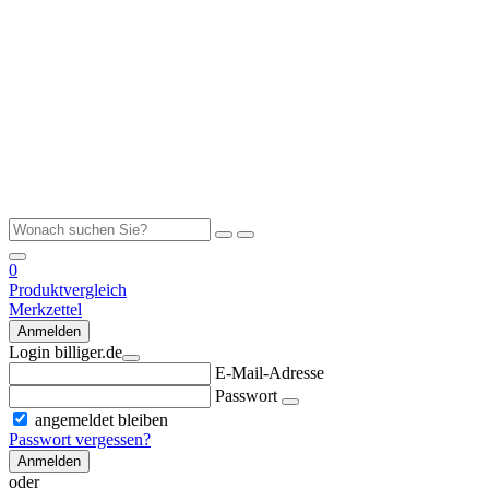
0
Produktvergleich
Merkzettel
Anmelden
Login billiger.de
E-Mail-Adresse
Passwort
angemeldet bleiben
Passwort vergessen?
Anmelden
oder