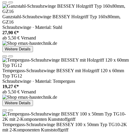
Ganzstahl-Schraubzwinge BESSEY Holzgriff Typ 160x80mm,
GZ16
Schraubzwinge · Material: Stahl
27,90 €*
ab 5,50 € Versand
Weitere Details
Temperguss-Schraubzwinge BESSEY mit Holzgriff 120 x 60mm
Typ TG12
Schraubzwinge · Material: Temperguss
19,27 €*
ab 5,50 € Versand
Weitere Details
Temperguss-Schraubzwinge BESSEY 100 x 50mm Typ TG10-2K
mit 2-Komponenten Kunststoffgriff