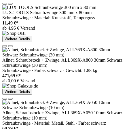
LUX-TOOLS Schraubzwinge 300 mm x 80 mm
Schraubzwinge · Material: Kunststoff, Temperguss
11,49 €*
ab 4,95 € Versand
Weitere Details
Allnet, Schraubstock + Zwinge, ALL369X-A800 30mm Schwarz
Schraubzwinge (30 mm)
Schraubzwinge · Farbe: schwarz · Gewicht: 1.88 kg
471,69 €*
ab 0,00 € Versand
Weitere Details
Allnet, Schraubstock + Zwinge, ALL369X-A050 10mm Schwarz
Schraubzwinge (10 mm)
Schraubzwinge · Material: Metall, Stahl · Farbe: schwarz
60,79 €*