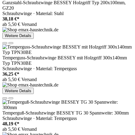
Ganzstahl-Schraubzwinge BESSEY Holzgriff Typ 200x100mm,
GZ20
Schraubzwinge · Material: Stahl
38,18 €*
ab 5,50 € Versand
Weitere Details
Temperguss-Schraubzwinge BESSEY mit Holzgriff 300x140mm
Typ TPN30BE
Schraubzwinge · Material: Temperguss
36,25 €*
ab 5,50 € Versand
Weitere Details
Temperguß-Schraubzwinge BESSEY TG 30 Spannweite: 300mm
Schraubzwinge · Material: Temperguss
48,19 €*
ab 5,50 € Versand