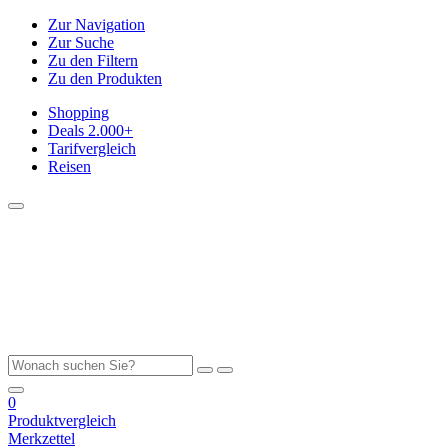
Zur Navigation
Zur Suche
Zu den Filtern
Zu den Produkten
Shopping
Deals
2.000+
Tarifvergleich
Reisen
0
Produktvergleich
Merkzettel