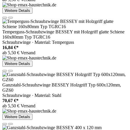
Weitere Details
Temperguss-Schraubzwinge BESSEY mit Holzgriff glatte Schiene
160x80mm Typ TGRC16
Schraubzwinge · Material: Temperguss
16,84 €*
ab 5,50 € Versand
Weitere Details
Ganzstahl-Schraubzwinge BESSEY Holzgriff Typ 600x120mm,
GZ60
Schraubzwinge · Material: Stahl
70,67 €*
ab 5,50 € Versand
Weitere Details