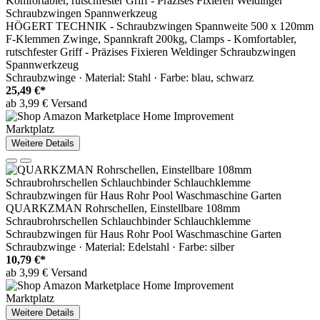
HÖGERT TECHNIK - Schraubzwingen Spannweite 500 x 120mm
F-Klemmen Zwinge, Spannkraft 200kg, Clamps - Komfortabler,
rutschfester Griff - Präzises Fixieren Weldinger Schraubzwingen
Spannwerkzeug
Schraubzwinge · Material: Stahl · Farbe: blau, schwarz
25,49 €*
ab 3,99 € Versand
Marktplatz
Weitere Details
QUARKZMAN Rohrschellen, Einstellbare 108mm
Schraubrohrschellen Schlauchbinder Schlauchklemme
Schraubzwingen für Haus Rohr Pool Waschmaschine Garten
Schraubzwinge · Material: Edelstahl · Farbe: silber
10,79 €*
ab 3,99 € Versand
Marktplatz
Weitere Details