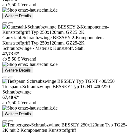
ab 5,50 € Versand
Weitere Details
Ganzstahl-Schraubzwinge BESSEY 2-Komponenten-
Kunststoffgriff Typ 250x120mm, GZ25-2K
Schraubzwinge · Material: Kunststoff, Stahl
47,73 €*
ab 5,50 € Versand
Weitere Details
Tiefspann-Schraubzwinge BESSEY Typ TGNT 400/250
Schraubzwinge
67,40 €*
ab 5,50 € Versand
Weitere Details