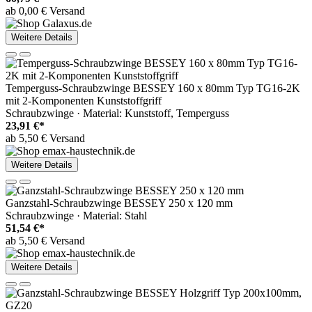
ab 0,00 € Versand
Weitere Details
Temperguss-Schraubzwinge BESSEY 160 x 80mm Typ TG16-2K
mit 2-Komponenten Kunststoffgriff
Schraubzwinge · Material: Kunststoff, Temperguss
23,91 €*
ab 5,50 € Versand
Weitere Details
Ganzstahl-Schraubzwinge BESSEY 250 x 120 mm
Schraubzwinge · Material: Stahl
51,54 €*
ab 5,50 € Versand
Weitere Details