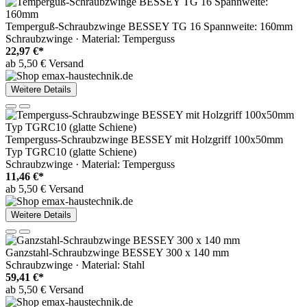
Temperguß-Schraubzwinge BESSEY TG 16 Spannweite: 160mm
Schraubzwinge · Material: Temperguss
22,97 €*
ab 5,50 € Versand
Weitere Details
Temperguss-Schraubzwinge BESSEY mit Holzgriff 100x50mm
Typ TGRC10 (glatte Schiene)
Schraubzwinge · Material: Temperguss
11,46 €*
ab 5,50 € Versand
Weitere Details
Ganzstahl-Schraubzwinge BESSEY 300 x 140 mm
Schraubzwinge · Material: Stahl
59,41 €*
ab 5,50 € Versand