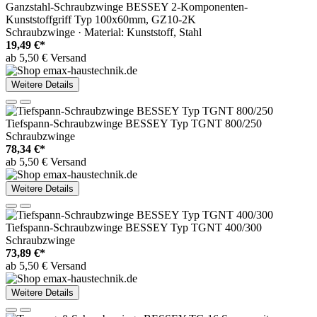
Ganzstahl-Schraubzwinge BESSEY 2-Komponenten-
Kunststoffgriff Typ 100x60mm, GZ10-2K
Schraubzwinge · Material: Kunststoff, Stahl
19,49 €*
ab 5,50 € Versand
Weitere Details
Tiefspann-Schraubzwinge BESSEY Typ TGNT 800/250
Schraubzwinge
78,34 €*
ab 5,50 € Versand
Weitere Details
Tiefspann-Schraubzwinge BESSEY Typ TGNT 400/300
Schraubzwinge
73,89 €*
ab 5,50 € Versand
Weitere Details