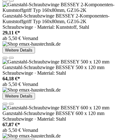
Ganzstahl-Schraubzwinge BESSEY 2-Komponenten-
Kunststoffgriff Typ 160x80mm, GZ16-2K
Schraubzwinge · Material: Kunststoff, Stahl
29,11 €*
ab 5,50 € Versand
Weitere Details
Ganzstahl-Schraubzwinge BESSEY 500 x 120 mm
Schraubzwinge · Material: Stahl
64,18 €*
ab 5,50 € Versand
Weitere Details
Ganzstahl-Schraubzwinge BESSEY 600 x 120 mm
Schraubzwinge · Material: Stahl
67,87 €*
ab 5,50 € Versand