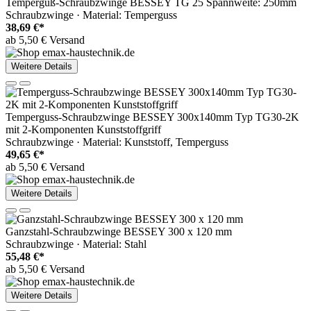
Temperguß-Schraubzwinge BESSEY TG 25 Spannweite: 250mm
Schraubzwinge · Material: Temperguss
38,69 €*
ab 5,50 € Versand
Weitere Details
Temperguss-Schraubzwinge BESSEY 300x140mm Typ TG30-2K
mit 2-Komponenten Kunststoffgriff
Schraubzwinge · Material: Kunststoff, Temperguss
49,65 €*
ab 5,50 € Versand
Weitere Details
Ganzstahl-Schraubzwinge BESSEY 300 x 120 mm
Schraubzwinge · Material: Stahl
55,48 €*
ab 5,50 € Versand
Weitere Details