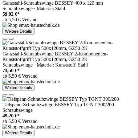
Ganzstahl-Schraubzwinge BESSEY 400 x 120 mm
Schraubzwinge · Material: Stahl
59,92 €*
ab 5,50 € Versand
Weitere Details
Ganzstahl-Schraubzwinge BESSEY 2-Komponenten-
Kunststoffgriff Typ 500x120mm, GZ50-2K
Schraubzwinge · Material: Kunststoff, Stahl
73,50 €*
ab 5,50 € Versand
Weitere Details
Tiefspann-Schraubzwinge BESSEY Typ TGNT 300/200
Schraubzwinge
49,20 €*
ab 5,50 € Versand
Weitere Details