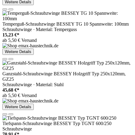
Weitere Details
Temperguß-Schraubzwinge BESSEY TG 10 Spannweite: 100mm
Schraubzwinge · Material: Temperguss
15,23 €*
ab 5,50 € Versand
Weitere Details
Ganzstahl-Schraubzwinge BESSEY Holzgriff Typ 250x120mm,
GZ25
Schraubzwinge · Material: Stahl
45,68 €*
ab 5,50 € Versand
Weitere Details
Tiefspann-Schraubzwinge BESSEY Typ TGNT 600/250
Schraubzwinge
70,91 €*