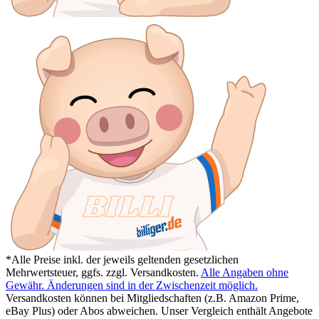
*Alle Preise inkl. der jeweils geltenden gesetzlichen
Mehrwertsteuer, ggfs. zzgl. Versandkosten.
Alle Angaben ohne
Gewähr. Änderungen sind in der Zwischenzeit möglich.
Versandkosten können bei Mitgliedschaften (z.B. Amazon Prime,
eBay Plus) oder Abos abweichen. Unser Vergleich enthält Angebote