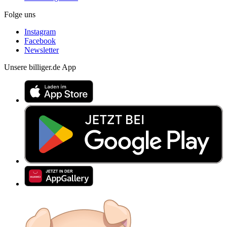
Folge uns
Instagram
Facebook
Newsletter
Unsere billiger.de App