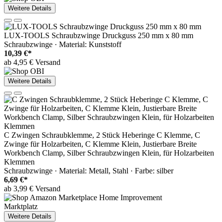
Weitere Details
LUX-TOOLS Schraubzwinge Druckguss 250 mm x 80 mm
Schraubzwinge · Material: Kunststoff
10,39 €*
ab 4,95 € Versand
Weitere Details
C Zwingen Schraubklemme, 2 Stück Heberinge C Klemme, C
Zwinge für Holzarbeiten, C Klemme Klein, Justierbare Breite
Workbench Clamp, Silber Schraubzwingen Klein, für Holzarbeiten
Klemmen
Schraubzwinge · Material: Metall, Stahl · Farbe: silber
6,69 €*
ab 3,99 € Versand
Marktplatz
Weitere Details