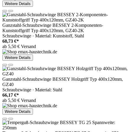
Weitere Details
Ganzstahl-Schraubzwinge BESSEY 2-Komponenten-
Kunststoffgriff Typ 400x120mm, GZ40-2K
Schraubzwinge · Material: Kunststoff, Stahl
68,73 €*
ab 5,50 € Versand
Weitere Details
Ganzstahl-Schraubzwinge BESSEY Holzgriff Typ 400x120mm,
GZ40
Schraubzwinge · Material: Stahl
66,17 €*
ab 5,50 € Versand
Weitere Details