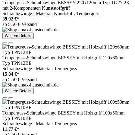
Temperguss-Schraubzwinge BESSEY 250x120mm Typ TG25-2K
mit 2-Komponenten Kunststoffgriff
Schraubzwinge · Material: Kunststoff, Temperguss
39,92 €*
ab 5,50 € Versand
Weitere Details
Temperguss-Schraubzwinge BESSEY mit Holzgriff 120x60mm
Typ TPN12BE
Schraubzwinge · Material: Temperguss
15,84 €*
ab 5,50 € Versand
Weitere Details
Temperguss-Schraubzwinge BESSEY mit Holzgriff 100x50mm
Typ TPN10BE
Schraubzwinge · Material: Temperguss
11,77 €*
ab 5,50 € Versand