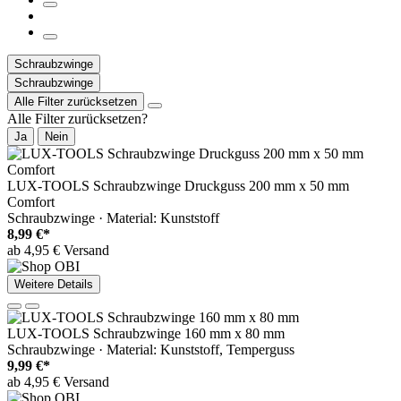
Schraubzwinge
Schraubzwinge
Alle Filter zurücksetzen
Alle Filter zurücksetzen?
Ja
Nein
LUX-TOOLS Schraubzwinge Druckguss 200 mm x 50 mm
Comfort
Schraubzwinge · Material: Kunststoff
8,99 €*
ab 4,95 € Versand
Weitere Details
LUX-TOOLS Schraubzwinge 160 mm x 80 mm
Schraubzwinge · Material: Kunststoff, Temperguss
9,99 €*
ab 4,95 € Versand