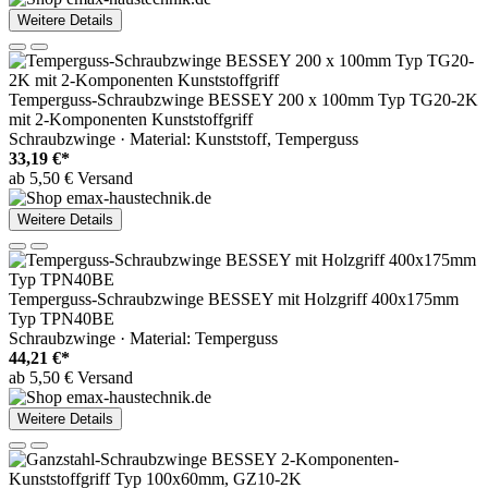
Weitere Details
Temperguss-Schraubzwinge BESSEY 200 x 100mm Typ TG20-2K
mit 2-Komponenten Kunststoffgriff
Schraubzwinge · Material: Kunststoff, Temperguss
33,19 €*
ab 5,50 € Versand
Weitere Details
Temperguss-Schraubzwinge BESSEY mit Holzgriff 400x175mm
Typ TPN40BE
Schraubzwinge · Material: Temperguss
44,21 €*
ab 5,50 € Versand
Weitere Details