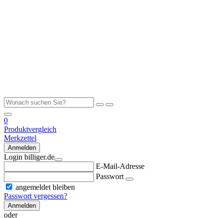
0
Produktvergleich
Merkzettel
Anmelden
Login billiger.de
E-Mail-Adresse
Passwort
angemeldet bleiben
Passwort vergessen?
Anmelden
oder