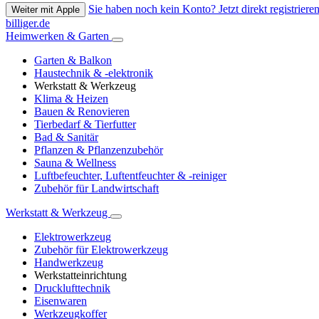
Sie haben noch kein Konto? Jetzt direkt registrieren
Weiter mit Apple
billiger.de
Heimwerken & Garten
Garten & Balkon
Haustechnik & -elektronik
Werkstatt & Werkzeug
Klima & Heizen
Bauen & Renovieren
Tierbedarf & Tierfutter
Bad & Sanitär
Pflanzen & Pflanzenzubehör
Sauna & Wellness
Luftbefeuchter, Luftentfeuchter & -reiniger
Zubehör für Landwirtschaft
Werkstatt & Werkzeug
Elektrowerkzeug
Zubehör für Elektrowerkzeug
Handwerkzeug
Werkstatteinrichtung
Drucklufttechnik
Eisenwaren
Werkzeugkoffer