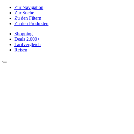
Zur Navigation
Zur Suche
Zu den Filtern
Zu den Produkten
Shopping
Deals
2.000+
Tarifvergleich
Reisen