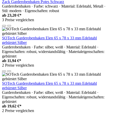
Zack Garderobenhaken Potes Schwarz
Garderobenhaken · Farbe: schwarz · Material: Edelstahl, Metall ·
Stil: modern · Eigenschaften: robust
ab
23,20 €*
3 Preise vergleichen
SOTech Garderobenhaken Elen 65 x 78 x 33 mm Edelstahl
gebürstet Silber
Garderobenhaken · Farbe: silber, weiß · Material: Edelstahl ·
Eigenschaften: robust, widerstandsfähig · Materialeigenschaften:
gebürstet
ab
11,94 €*
2 Preise vergleichen
SOTech Garderobenhaken Elen 65 x 78 x 33 mm Edelstahl
gebürstet Silber
Garderobenhaken · Farbe: silber, weiß · Material: Edelstahl ·
Eigenschaften: robust, widerstandsfähig · Materialeigenschaften:
gebürstet
ab
19,62 €*
2 Preise vergleichen