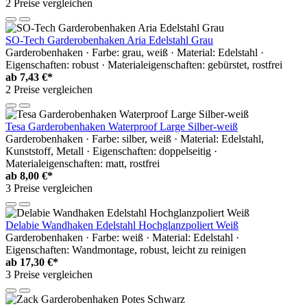
2 Preise vergleichen
SO-Tech Garderobenhaken Aria Edelstahl Grau
Garderobenhaken · Farbe: grau, weiß · Material: Edelstahl ·
Eigenschaften: robust · Materialeigenschaften: gebürstet, rostfrei
ab
7,43 €*
2 Preise vergleichen
Tesa Garderobenhaken Waterproof Large Silber-weiß
Garderobenhaken · Farbe: silber, weiß · Material: Edelstahl,
Kunststoff, Metall · Eigenschaften: doppelseitig ·
Materialeigenschaften: matt, rostfrei
ab
8,00 €*
3 Preise vergleichen
Delabie Wandhaken Edelstahl Hochglanzpoliert Weiß
Garderobenhaken · Farbe: weiß · Material: Edelstahl ·
Eigenschaften: Wandmontage, robust, leicht zu reinigen
ab
17,30 €*
3 Preise vergleichen