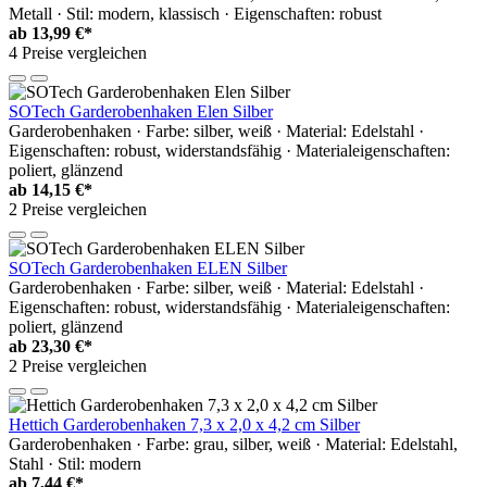
Metall · Stil: modern, klassisch · Eigenschaften: robust
ab
13,99 €*
4 Preise vergleichen
SOTech Garderobenhaken Elen Silber
Garderobenhaken · Farbe: silber, weiß · Material: Edelstahl ·
Eigenschaften: robust, widerstandsfähig · Materialeigenschaften:
poliert, glänzend
ab
14,15 €*
2 Preise vergleichen
SOTech Garderobenhaken ELEN Silber
Garderobenhaken · Farbe: silber, weiß · Material: Edelstahl ·
Eigenschaften: robust, widerstandsfähig · Materialeigenschaften:
poliert, glänzend
ab
23,30 €*
2 Preise vergleichen
Hettich Garderobenhaken 7,3 x 2,0 x 4,2 cm Silber
Garderobenhaken · Farbe: grau, silber, weiß · Material: Edelstahl,
Stahl · Stil: modern
ab
7,44 €*