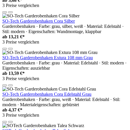
ab
3,68 €*
3 Preise vergleichen
SO-Tech Garderobenhaken Cora Silber
Garderobenhaken · Farbe: grau, silber, weiß · Material: Edelstahl ·
Stil: modern · Eigenschaften: Wandmontage, klappbar
ab
13,21 €*
3 Preise vergleichen
SO-Tech Garderobenhaken Extura 108 mm Grau
Garderobenhaken · Farbe: grau · Material: Edelstahl · Stil: modern ·
Eigenschaften: ausziehbar
ab
13,59 €*
3 Preise vergleichen
SO-Tech Garderobenhaken Cora Edelstahl Grau
Garderobenhaken · Farbe: grau, weiß · Material: Edelstahl · Stil:
modern · Materialeigenschaften: gebürstet
ab
4,37 €*
3 Preise vergleichen