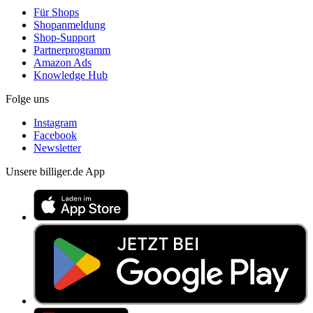
Für Shops
Shopanmeldung
Shop-Support
Partnerprogramm
Amazon Ads
Knowledge Hub
Folge uns
Instagram
Facebook
Newsletter
Unsere billiger.de App