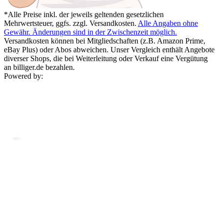
*Alle Preise inkl. der jeweils geltenden gesetzlichen
Mehrwertsteuer, ggfs. zzgl. Versandkosten.
Alle Angaben ohne
Gewähr. Änderungen sind in der Zwischenzeit möglich.
Versandkosten können bei Mitgliedschaften (z.B. Amazon Prime,
eBay Plus) oder Abos abweichen. Unser Vergleich enthält Angebote
diverser Shops, die bei Weiterleitung oder Verkauf eine Vergütung
an billiger.de bezahlen.
Powered by: