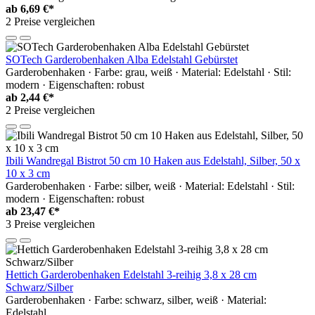
ab
6,69 €*
2 Preise vergleichen
SOTech Garderobenhaken Alba Edelstahl Gebürstet
Garderobenhaken · Farbe: grau, weiß · Material: Edelstahl · Stil:
modern · Eigenschaften: robust
ab
2,44 €*
2 Preise vergleichen
Ibili Wandregal Bistrot 50 cm 10 Haken aus Edelstahl, Silber, 50 x
10 x 3 cm
Garderobenhaken · Farbe: silber, weiß · Material: Edelstahl · Stil:
modern · Eigenschaften: robust
ab
23,47 €*
3 Preise vergleichen
Hettich Garderobenhaken Edelstahl 3-reihig 3,8 x 28 cm
Schwarz/Silber
Garderobenhaken · Farbe: schwarz, silber, weiß · Material:
Edelstahl