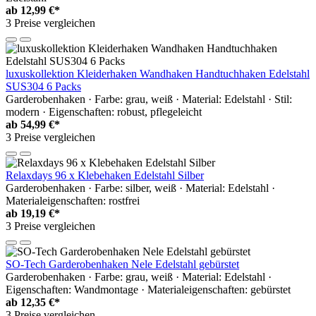
ab
12,99 €*
3 Preise vergleichen
luxuskollektion Kleiderhaken Wandhaken Handtuchhaken Edelstahl
SUS304 6 Packs
Garderobenhaken · Farbe: grau, weiß · Material: Edelstahl · Stil:
modern · Eigenschaften: robust, pflegeleicht
ab
54,99 €*
3 Preise vergleichen
Relaxdays 96 x Klebehaken Edelstahl Silber
Garderobenhaken · Farbe: silber, weiß · Material: Edelstahl ·
Materialeigenschaften: rostfrei
ab
19,19 €*
3 Preise vergleichen
SO-Tech Garderobenhaken Nele Edelstahl gebürstet
Garderobenhaken · Farbe: grau, weiß · Material: Edelstahl ·
Eigenschaften: Wandmontage · Materialeigenschaften: gebürstet
ab
12,35 €*
3 Preise vergleichen