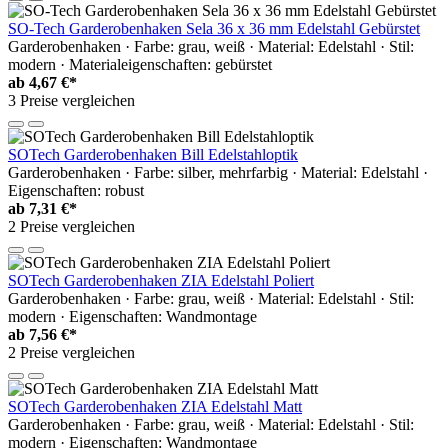
SO-Tech Garderobenhaken Sela 36 x 36 mm Edelstahl Gebürstet
Garderobenhaken · Farbe: grau, weiß · Material: Edelstahl · Stil:
modern · Materialeigenschaften: gebürstet
ab
4,67 €*
3 Preise vergleichen
SOTech Garderobenhaken Bill Edelstahloptik
Garderobenhaken · Farbe: silber, mehrfarbig · Material: Edelstahl ·
Eigenschaften: robust
ab
7,31 €*
2 Preise vergleichen
SOTech Garderobenhaken ZIA Edelstahl Poliert
Garderobenhaken · Farbe: grau, weiß · Material: Edelstahl · Stil:
modern · Eigenschaften: Wandmontage
ab
7,56 €*
2 Preise vergleichen
SOTech Garderobenhaken ZIA Edelstahl Matt
Garderobenhaken · Farbe: grau, weiß · Material: Edelstahl · Stil:
modern · Eigenschaften: Wandmontage