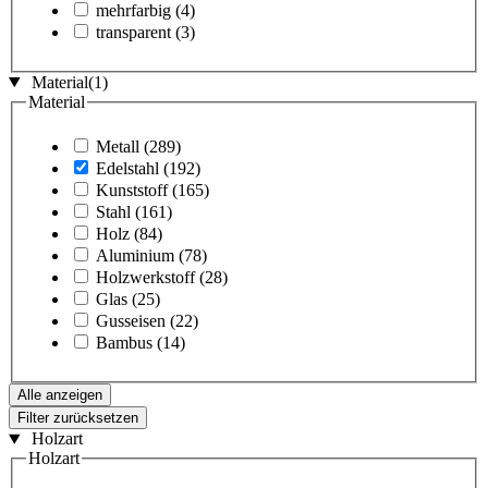
mehrfarbig
(4)
transparent
(3)
Material
(1)
Material
Metall
(289)
Edelstahl
(192)
Kunststoff
(165)
Stahl
(161)
Holz
(84)
Aluminium
(78)
Holzwerkstoff
(28)
Glas
(25)
Gusseisen
(22)
Bambus
(14)
Alle anzeigen
Filter zurücksetzen
Holzart
Holzart