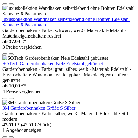
luxuskollektion Wandhaken selbstklebend ohne Bohren Edelstahl
Schwarz 6 Packungen
Garderobenhaken · Farbe: schwarz, weiß · Material: Edelstahl ·
Materialeigenschaften: rostfrei
ab
37,99 €*
3 Preise vergleichen
SOTech Garderobenhaken Nele Edelstahl gebürstet
Garderobenhaken · Farbe: grau, silber, weiß · Material: Edelstahl ·
Eigenschaften: Wandmontage, klappbar · Materialeigenschaften:
gebürstet
ab
10,09 €*
4 Preise vergleichen
3M Garderobenhaken Größe S Silber
Garderobenhaken · Farbe: silber, weiß · Material: Edelstahl · Stil:
modern
47,51 €*
(47,51 €/Stück)
1 Angebot anzeigen