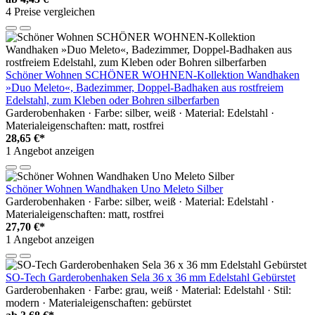
4 Preise vergleichen
Schöner Wohnen SCHÖNER WOHNEN-Kollektion Wandhaken
»Duo Meleto«, Badezimmer, Doppel-Badhaken aus rostfreiem
Edelstahl, zum Kleben oder Bohren silberfarben
Garderobenhaken · Farbe: silber, weiß · Material: Edelstahl ·
Materialeigenschaften: matt, rostfrei
28,65 €*
1 Angebot anzeigen
Schöner Wohnen Wandhaken Uno Meleto Silber
Garderobenhaken · Farbe: silber, weiß · Material: Edelstahl ·
Materialeigenschaften: matt, rostfrei
27,70 €*
1 Angebot anzeigen
SO-Tech Garderobenhaken Sela 36 x 36 mm Edelstahl Gebürstet
Garderobenhaken · Farbe: grau, weiß · Material: Edelstahl · Stil:
modern · Materialeigenschaften: gebürstet