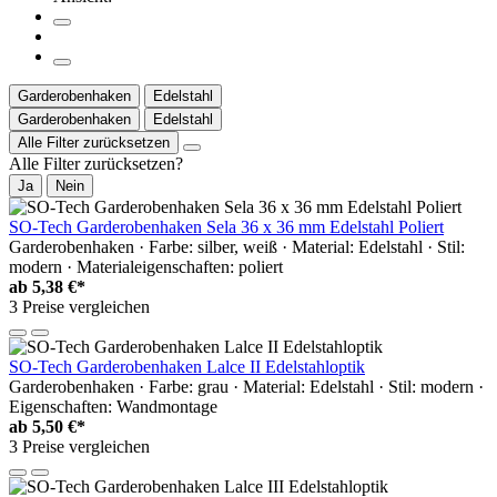
Garderobenhaken
Edelstahl
Garderobenhaken
Edelstahl
Alle Filter zurücksetzen
Alle Filter zurücksetzen?
Ja
Nein
SO-Tech Garderobenhaken Sela 36 x 36 mm Edelstahl Poliert
Garderobenhaken · Farbe: silber, weiß · Material: Edelstahl · Stil:
modern · Materialeigenschaften: poliert
ab
5,38 €*
3 Preise vergleichen
SO-Tech Garderobenhaken Lalce II Edelstahloptik
Garderobenhaken · Farbe: grau · Material: Edelstahl · Stil: modern ·
Eigenschaften: Wandmontage
ab
5,50 €*
3 Preise vergleichen