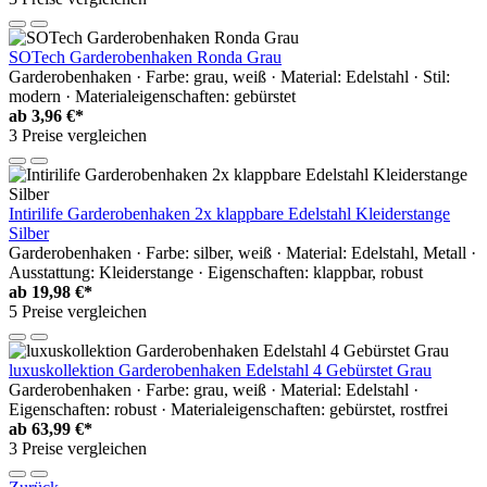
SOTech Garderobenhaken Ronda Grau
Garderobenhaken · Farbe: grau, weiß · Material: Edelstahl · Stil:
modern · Materialeigenschaften: gebürstet
ab
3,96 €*
3 Preise vergleichen
Intirilife Garderobenhaken 2x klappbare Edelstahl Kleiderstange
Silber
Garderobenhaken · Farbe: silber, weiß · Material: Edelstahl, Metall ·
Ausstattung: Kleiderstange · Eigenschaften: klappbar, robust
ab
19,98 €*
5 Preise vergleichen
luxuskollektion Garderobenhaken Edelstahl 4 Gebürstet Grau
Garderobenhaken · Farbe: grau, weiß · Material: Edelstahl ·
Eigenschaften: robust · Materialeigenschaften: gebürstet, rostfrei
ab
63,99 €*
3 Preise vergleichen