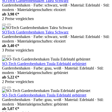
SOTech Garderobenhaken Talea Schwarz
Garderobenhaken · Farbe: schwarz, weiß · Material: Edelstahl · Stil:
modern · Materialeigenschaften: eloxiert
ab
3,98 €*
2 Preise vergleichen
SOTech Garderobenhaken Talea Schwarz
Garderobenhaken · Farbe: schwarz, weiß · Material: Edelstahl · Stil:
modern · Materialeigenschaften: eloxiert
ab
3,40 €*
3 Preise vergleichen
SO-Tech Garderobenhaken Tuula Edelstahl gebürstet
Garderobenhaken · Farbe: grau, weiß · Material: Edelstahl · Stil:
modern · Materialeigenschaften: gebürstet
ab
5,22 €*
2 Preise vergleichen
SO-Tech Garderobenhaken Tuula Edelstahl gebürstet
Garderobenhaken · Farbe: grau, weiß · Material: Edelstahl · Stil:
modern · Materialeigenschaften: gebürstet
ab
5,07 €*