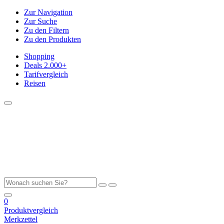
Zur Navigation
Zur Suche
Zu den Filtern
Zu den Produkten
Shopping
Deals
2.000+
Tarifvergleich
Reisen
0
Produktvergleich
Merkzettel