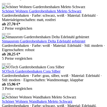
Schöner Wohnen Garderobenhaken Meleto Schwarz
Garderobenhaken · Farbe: schwarz, weiß · Material: Edelstahl ·
Materialeigenschaften: matt, rostfrei
ab
27,70 €*
2 Preise vergleichen
Simausrom Garderobenhaken Delta Edelstahl gebürstet
Garderobenhaken · Farbe: weiß · Material: Edelstahl · Stil: modern ·
Eigenschaften: robust
ab
20,25 €*
5 Preise vergleichen
SOTech Garderobenhaken Cora Silber
Garderobenhaken · Farbe: grau, silber, weiß · Material: Edelstahl ·
Stil: modern · Eigenschaften: Wandmontage, klappbar
ab
15,96 €*
3 Preise vergleichen
Schöner Wohnen Wandhaken Meleto Schwarz
Garderobenhaken · Farbe: schwarz, weiß · Material: Edelstahl,