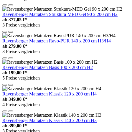
Ravensberger Matratzen Struktura-MED Gel 90 x 200 cm H2
ab
377,05 €*
3 Preise vergleichen
Ravensberger Matratzen Ravo-PUR 140 x 200 cm H3/H4
ab
279,00 €*
3 Preise vergleichen
Ravensberger Matratzen Basis 100 x 200 cm H2
ab
199,00 €*
5 Preise vergleichen
Ravensberger Matratzen Klassik 120 x 200 cm H4
ab
349,00 €*
4 Preise vergleichen
Ravensberger Matratzen Klassik 140 x 200 cm H3
ab
399,00 €*
3 Preise vergleichen