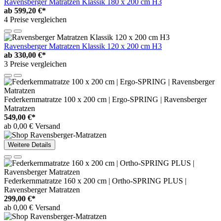
Ravensberger Matratzen Klassik 180 x 200 cm H3
ab
599,20 €*
4 Preise vergleichen
Ravensberger Matratzen Klassik 120 x 200 cm H3
ab
330,00 €*
3 Preise vergleichen
Federkernmatratze 100 x 200 cm | Ergo-SPRING | Ravensberger
Matratzen
549,00 €*
ab 0,00 € Versand
Weitere Details
Federkernmatratze 160 x 200 cm | Ortho-SPRING PLUS |
Ravensberger Matratzen
299,00 €*
ab 0,00 € Versand