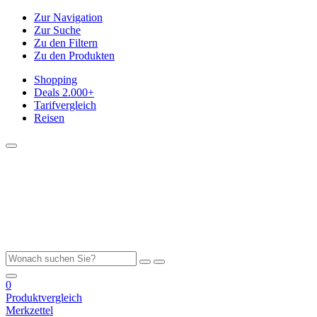
Zur Navigation
Zur Suche
Zu den Filtern
Zu den Produkten
Shopping
Deals
2.000+
Tarifvergleich
Reisen
0
Produktvergleich
Merkzettel