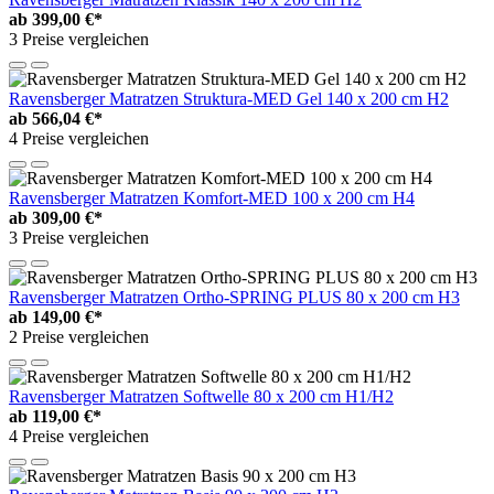
ab
399,00 €*
3 Preise vergleichen
Ravensberger Matratzen Struktura-MED Gel 140 x 200 cm H2
ab
566,04 €*
4 Preise vergleichen
Ravensberger Matratzen Komfort-MED 100 x 200 cm H4
ab
309,00 €*
3 Preise vergleichen
Ravensberger Matratzen Ortho-SPRING PLUS 80 x 200 cm H3
ab
149,00 €*
2 Preise vergleichen
Ravensberger Matratzen Softwelle 80 x 200 cm H1/H2
ab
119,00 €*
4 Preise vergleichen