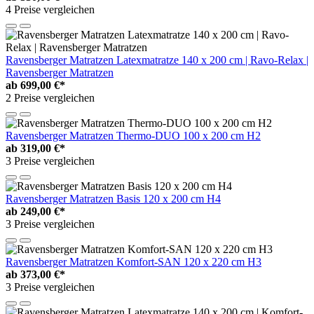
4 Preise vergleichen
Ravensberger Matratzen Latexmatratze 140 x 200 cm | Ravo-Relax |
Ravensberger Matratzen
ab
699,00 €*
2 Preise vergleichen
Ravensberger Matratzen Thermo-DUO 100 x 200 cm H2
ab
319,00 €*
3 Preise vergleichen
Ravensberger Matratzen Basis 120 x 200 cm H4
ab
249,00 €*
3 Preise vergleichen
Ravensberger Matratzen Komfort-SAN 120 x 220 cm H3
ab
373,00 €*
3 Preise vergleichen