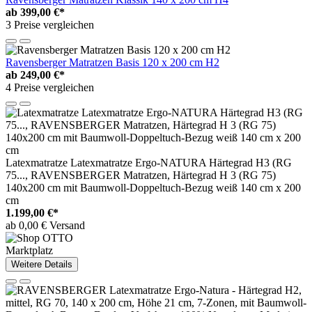
ab
399,00 €*
3 Preise vergleichen
Ravensberger Matratzen Basis 120 x 200 cm H2
ab
249,00 €*
4 Preise vergleichen
Latexmatratze Latexmatratze Ergo-NATURA Härtegrad H3 (RG
75..., RAVENSBERGER Matratzen, Härtegrad H 3 (RG 75)
140x200 cm mit Baumwoll-Doppeltuch-Bezug weiß 140 cm x 200
cm
1.199,00 €*
ab 0,00 € Versand
Marktplatz
Weitere Details