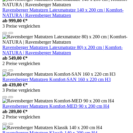
Ravensberger Matratzen Latexmatratze 140 x 200 cm | Komfort-
NATURA | Ravensberger Matratzen
ab
999,00 €*
3 Preise vergleichen
Ravensberger Matratzen Latexmatratze 80) x 200 cm | Komfort-
NATURA | Ravensberger Matratzen
ab
549,00 €*
2 Preise vergleichen
Ravensberger Matratzen Komfort-SAN 160 x 220 cm H3
ab
439,00 €*
3 Preise vergleichen
Ravensberger Matratzen Komfort-MED 90 x 200 cm H4
ab
289,00 €*
2 Preise vergleichen
Ravensberger Matratzen Klassik 140 x 200 cm H4