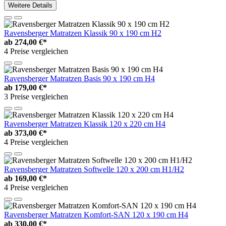
Weitere Details
Ravensberger Matratzen Klassik 90 x 190 cm H2
ab
274,00 €*
4 Preise vergleichen
Ravensberger Matratzen Basis 90 x 190 cm H4
ab
179,00 €*
3 Preise vergleichen
Ravensberger Matratzen Klassik 120 x 220 cm H4
ab
373,00 €*
4 Preise vergleichen
Ravensberger Matratzen Softwelle 120 x 200 cm H1/H2
ab
169,00 €*
4 Preise vergleichen
Ravensberger Matratzen Komfort-SAN 120 x 190 cm H4
ab
330,00 €*