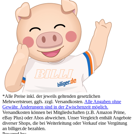
*Alle Preise inkl. der jeweils geltenden gesetzlichen
Mehrwertsteuer, ggfs. zzgl. Versandkosten.
Alle Angaben ohne
Gewähr. Änderungen sind in der Zwischenzeit möglich.
Versandkosten können bei Mitgliedschaften (z.B. Amazon Prime,
eBay Plus) oder Abos abweichen. Unser Vergleich enthält Angebote
diverser Shops, die bei Weiterleitung oder Verkauf eine Vergütung
an billiger.de bezahlen.
Powered by: