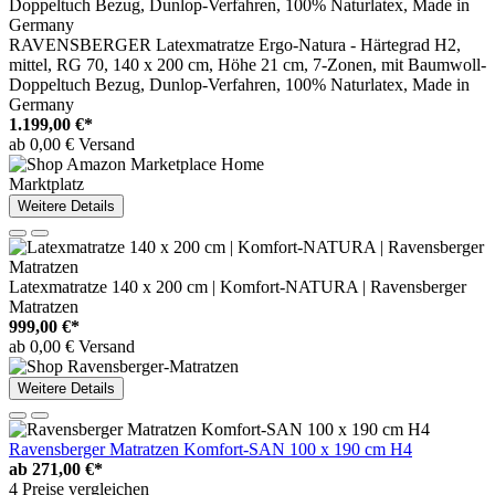
RAVENSBERGER Latexmatratze Ergo-Natura - Härtegrad H2,
mittel, RG 70, 140 x 200 cm, Höhe 21 cm, 7-Zonen, mit Baumwoll-
Doppeltuch Bezug, Dunlop-Verfahren, 100% Naturlatex, Made in
Germany
1.199,00 €*
ab 0,00 € Versand
Marktplatz
Weitere Details
Latexmatratze 140 x 200 cm | Komfort-NATURA | Ravensberger
Matratzen
999,00 €*
ab 0,00 € Versand
Weitere Details
Ravensberger Matratzen Komfort-SAN 100 x 190 cm H4
ab
271,00 €*
4 Preise vergleichen