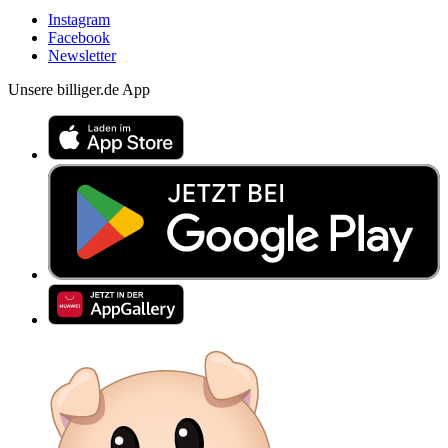
Instagram
Facebook
Newsletter
Unsere billiger.de App