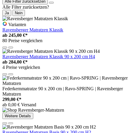
Alle Filter zurücksetzen
Alle Filter zurücksetzen?
Ja
Nein
Varianten
Ravensberger Matratzen Klassik
ab
245,00 €*
80 Preise vergleichen
Ravensberger Matratzen Klassik 90 x 200 cm H4
ab
284,00 €*
4 Preise vergleichen
Federkernmatratze 90 x 200 cm | Ravo-SPRING | Ravensberger
Matratzen
299,00 €*
ab 0,00 € Versand
Weitere Details
Ravensberger Matratzen Basis 90 x 200 cm H2