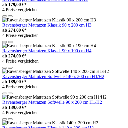
ab
179,00 €*
4 Preise vergleichen
Ravensberger Matratzen Klassik 90 x 200 cm H3
ab
274,00 €*
4 Preise vergleichen
Ravensberger Matratzen Klassik 90 x 190 cm H4
ab
274,00 €*
4 Preise vergleichen
Ravensberger Matratzen Softwelle 140 x 200 cm H1/H2
ab
189,00 €*
4 Preise vergleichen
Ravensberger Matratzen Softwelle 90 x 200 cm H1/H2
ab
139,00 €*
4 Preise vergleichen
Ravensberger Matratzen Klassik 140 x 200 cm H2