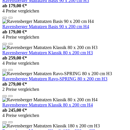
Ravensberger Matratzen Basis 90 x 200 cm H3
ab
179,00 €*
4 Preise vergleichen
Ravensberger Matratzen Basis 90 x 200 cm H4
ab
179,00 €*
4 Preise vergleichen
Ravensberger Matratzen Klassik 80 x 200 cm H3
ab
259,00 €*
4 Preise vergleichen
Ravensberger Matratzen Ravo-SPRING 80 x 200 cm H3
ab
279,00 €*
2 Preise vergleichen
Ravensberger Matratzen Klassik 80 x 200 cm H4
ab
245,00 €*
4 Preise vergleichen