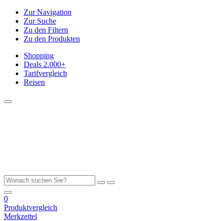
Zur Navigation
Zur Suche
Zu den Filtern
Zu den Produkten
Shopping
Deals
2.000+
Tarifvergleich
Reisen
0
Produktvergleich
Merkzettel