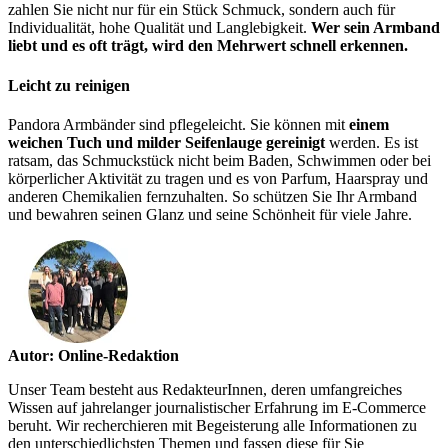
zahlen Sie nicht nur für ein Stück Schmuck, sondern auch für
Individualität, hohe Qualität und Langlebigkeit.
Wer sein Armband
liebt und es oft trägt, wird den Mehrwert schnell erkennen.
Leicht zu reinigen
Pandora Armbänder sind pflegeleicht. Sie können mit
einem
weichen Tuch und milder Seifenlauge gereinigt
werden. Es ist
ratsam, das Schmuckstück nicht beim Baden, Schwimmen oder bei
körperlicher Aktivität zu tragen und es von Parfum, Haarspray und
anderen Chemikalien fernzuhalten. So schützen Sie Ihr Armband
und bewahren seinen Glanz und seine Schönheit für viele Jahre.
Autor: Online-Redaktion
Unser Team besteht aus RedakteurInnen, deren umfangreiches
Wissen auf jahrelanger journalistischer Erfahrung im E-Commerce
beruht. Wir recherchieren mit Begeisterung alle Informationen zu
den unterschiedlichsten Themen und fassen diese für Sie