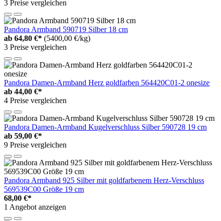
3 Preise vergleichen
Pandora Armband 590719 Silber 18 cm
ab
64,80 €*
(5400,00 €/kg)
3 Preise vergleichen
Pandora Damen-Armband Herz goldfarben 564420C01-2 onesize
ab
44,00 €*
4 Preise vergleichen
Pandora Damen-Armband Kugelverschluss Silber 590728 19 cm
ab
59,00 €*
9 Preise vergleichen
Pandora Armband 925 Silber mit goldfarbenem Herz-Verschluss
569539C00 Größe 19 cm
68,00 €*
1 Angebot anzeigen