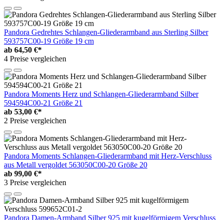
Pandora Gedrehtes Schlangen-Gliederarmband aus Sterling Silber
593757C00-19 Größe 19 cm
ab
64,50 €*
4 Preise vergleichen
Pandora Moments Herz und Schlangen-Gliederarmband Silber
594594C00-21 Größe 21
ab
53,00 €*
2 Preise vergleichen
Pandora Moments Schlangen-Gliederarmband mit Herz-Verschluss
aus Metall vergoldet 563050C00-20 Größe 20
ab
99,00 €*
3 Preise vergleichen
Pandora Damen-Armband Silber 925 mit kugelförmigem Verschluss