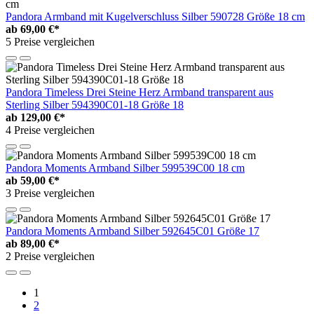
Pandora Armband mit Kugelverschluss Silber 590728 Größe 18 cm
ab
69,00 €*
5 Preise vergleichen
Pandora Timeless Drei Steine Herz Armband transparent aus
Sterling Silber 594390C01-18 Größe 18
ab
129,00 €*
4 Preise vergleichen
Pandora Moments Armband Silber 599539C00 18 cm
ab
59,00 €*
3 Preise vergleichen
Pandora Moments Armband Silber 592645C01 Größe 17
ab
89,00 €*
2 Preise vergleichen
1
2