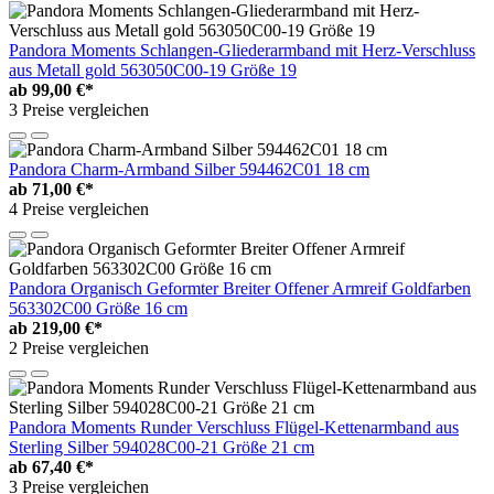
Pandora Moments Schlangen-Gliederarmband mit Herz-Verschluss
aus Metall gold 563050C00-19 Größe 19
ab
99,00 €*
3 Preise vergleichen
Pandora Charm-Armband Silber 594462C01 18 cm
ab
71,00 €*
4 Preise vergleichen
Pandora Organisch Geformter Breiter Offener Armreif Goldfarben
563302C00 Größe 16 cm
ab
219,00 €*
2 Preise vergleichen
Pandora Moments Runder Verschluss Flügel-Kettenarmband aus
Sterling Silber 594028C00-21 Größe 21 cm
ab
67,40 €*
3 Preise vergleichen