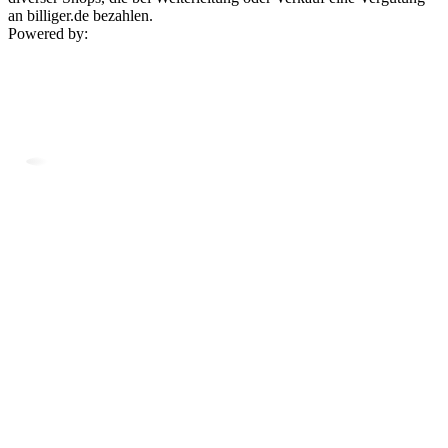
an billiger.de bezahlen.
Powered by: