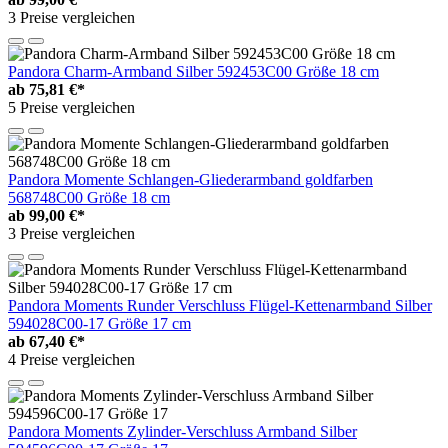
3 Preise vergleichen
Pandora Charm-Armband Silber 592453C00 Größe 18 cm
ab
75,81 €*
5 Preise vergleichen
Pandora Momente Schlangen-Gliederarmband goldfarben
568748C00 Größe 18 cm
ab
99,00 €*
3 Preise vergleichen
Pandora Moments Runder Verschluss Flügel-Kettenarmband Silber
594028C00-17 Größe 17 cm
ab
67,40 €*
4 Preise vergleichen
Pandora Moments Zylinder-Verschluss Armband Silber