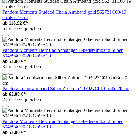
Pandora Moments Studded Chain Armband gold 562731C00-19
Größe 19 cm
ab
118,92 €*
5 Preise vergleichen
Pandora Moments Herz und Schlangen-Gliederarmband Silber
594594C00-20 Größe 20
ab
53,00 €*
3 Preise vergleichen
Pandora Tennisarmband Silber Zirkonia 593927C01 Größe 20 cm
ab
62,00 €*
2 Preise vergleichen
Pandora Moments Herz und Schlangen-Gliederarmband Silber
594594C00-18 Größe 18
ab
53,00 €*