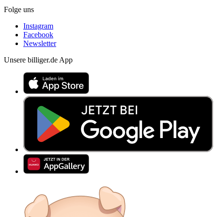
Folge uns
Instagram
Facebook
Newsletter
Unsere billiger.de App