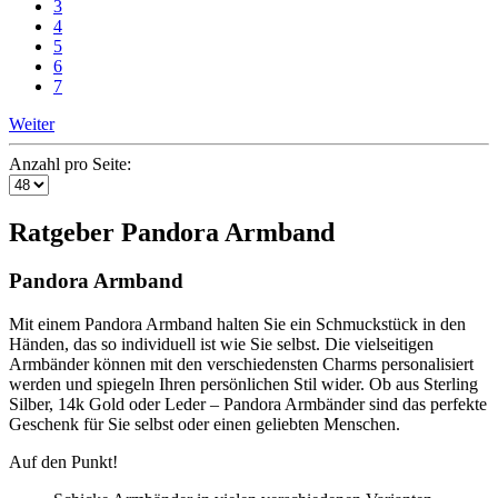
3
4
5
6
7
Weiter
Anzahl pro Seite:
Ratgeber Pandora Armband
Pandora Armband
Mit einem Pandora Armband halten Sie ein Schmuckstück in den
Händen, das so individuell ist wie Sie selbst. Die vielseitigen
Armbänder können mit den verschiedensten Charms personalisiert
werden und spiegeln Ihren persönlichen Stil wider. Ob aus Sterling
Silber, 14k Gold oder Leder – Pandora Armbänder sind das perfekte
Geschenk für Sie selbst oder einen geliebten Menschen.
Auf den Punkt!