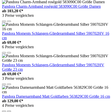
Pandora Charm-Armband roségold 583090C00 Größe Damen
ab
103,20 €*
3 Preise vergleichen
Pandora Moments Schlangen-Gliederarmband Silber 590702HV 16
cm
ab
69,00 €*
6 Preise vergleichen
Pandora Moments Schlangen-Gliederarmband Silber 590702HV
Größe 23 cm
ab
69,00 €*
3 Preise vergleichen
Pandora Damenarmband Matt Goldfarben 563829C00 Größe 16 cm
ab
129,00 €*
4 Preise vergleichen