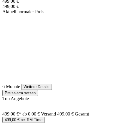
499,00 €
499,00 €
Aktuell normaler Preis
6 Monate
Weitere Details
Preisalarm setzen
Top Angebote
499,00 €*
ab 0,00 € Versand
499,00 € Gesamt
499,00 € bei RM-Time