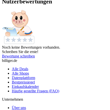
Nutzerbewertungen
Noch keine Bewertungen vorhanden.
Schreiben Sie die erste!
Bewertung schreiben
billiger.de
Alle Deals
Alle Shops
Datenplattform
Bestpreissiegel
Einkaufskalender
Häufig gestellte Fragen (FAQ)
Unternehmen
Über uns