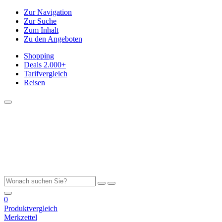
Zur Navigation
Zur Suche
Zum Inhalt
Zu den Angeboten
Shopping
Deals
2.000+
Tarifvergleich
Reisen
0
Produktvergleich
Merkzettel