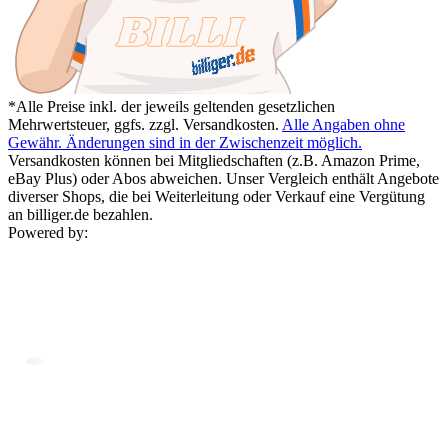
*Alle Preise inkl. der jeweils geltenden gesetzlichen
Mehrwertsteuer, ggfs. zzgl. Versandkosten.
Alle Angaben ohne
Gewähr. Änderungen sind in der Zwischenzeit möglich.
Versandkosten können bei Mitgliedschaften (z.B. Amazon Prime,
eBay Plus) oder Abos abweichen. Unser Vergleich enthält Angebote
diverser Shops, die bei Weiterleitung oder Verkauf eine Vergütung
an billiger.de bezahlen.
Powered by: