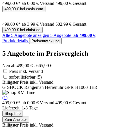
499,00 €*
ab 0,00 € Versand
499,00 € Gesamt
499,00 € bei casio.com
499,00 €*
ab 3,99 € Versand
502,99 € Gesamt
499,00 € bei christ.de
Alle 5 Angebote anzeigen
5 Angebote
ab 499,00 €
Produktdetails
Preisentwicklung
5 Angebote im Preisvergleich
Neu ab 499,00 € - 665,99 €
Preis inkl. Versand
sofort lieferbar
(5)
Billigster Preis inkl. Versand
G-SHOCK Rangeman Herrenuhr GPR-H1000-1ER
(1)
499,00 €*
ab 0,00 € Versand
499,00 € Gesamt
Lieferzeit: 1-3 Tage
Shop-Info
Zum Anbieter
Billigster Preis inkl. Versand