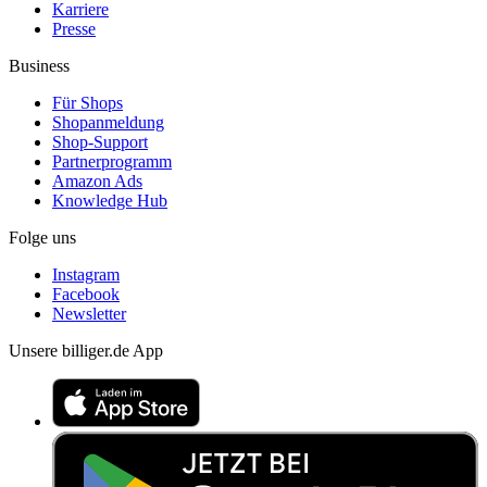
Karriere
Presse
Business
Für Shops
Shopanmeldung
Shop-Support
Partnerprogramm
Amazon Ads
Knowledge Hub
Folge uns
Instagram
Facebook
Newsletter
Unsere billiger.de App