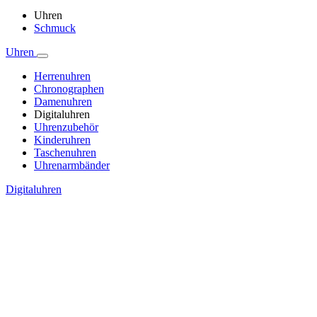
Uhren
Schmuck
Uhren
Herrenuhren
Chronographen
Damenuhren
Digitaluhren
Uhrenzubehör
Kinderuhren
Taschenuhren
Uhrenarmbänder
Digitaluhren