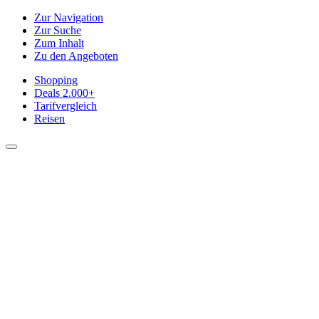
Zur Navigation
Zur Suche
Zum Inhalt
Zu den Angeboten
Shopping
Deals
2.000+
Tarifvergleich
Reisen