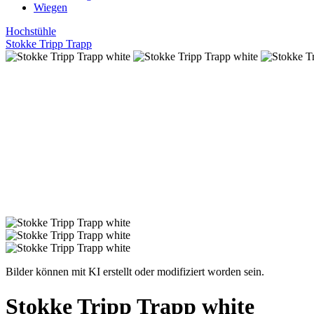
Wiegen
Hochstühle
Stokke Tripp Trapp
Bilder können mit KI erstellt oder modifiziert worden sein.
Stokke Tripp Trapp white