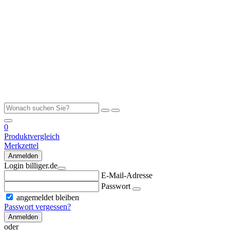
0
Produktvergleich
Merkzettel
Anmelden
Login billiger.de
E-Mail-Adresse
Passwort
angemeldet bleiben
Passwort vergessen?
Anmelden
oder