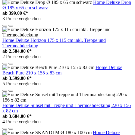
Home Deluxe Drop
Ø 185 x 65 cm schwarz
ab
399,00 €*
3 Preise vergleichen
Home Deluxe Horizon 175 x 115 cm inkl. Treppe und
Thermoabdeckung
ab
2.584,00 €*
2 Preise vergleichen
Home Deluxe
Beach Pure 210 x 155 x 83 cm
ab
3.599,00 €*
5 Preise vergleichen
Home Deluxe Sunset mit Treppe und Thermoabdeckung 220 x 156
x 82 cm
ab
3.684,00 €*
4 Preise vergleichen
Home Deluxe