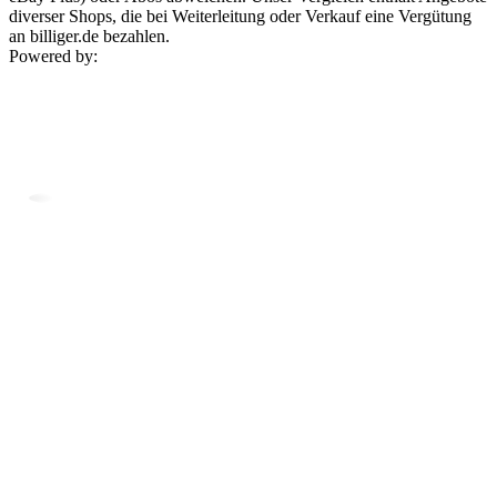
diverser Shops, die bei Weiterleitung oder Verkauf eine Vergütung
an billiger.de bezahlen.
Powered by: