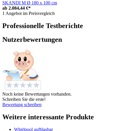
SKANDI M Ø 180 x 100 cm
ab
2.084,44 €*
1 Angebot im Preisvergleich
Professionelle Testberichte
Nutzerbewertungen
Noch keine Bewertungen vorhanden.
Schreiben Sie die erste!
Bewertung schreiben
Weitere interessante Produkte
Whirlpool aufblasbar