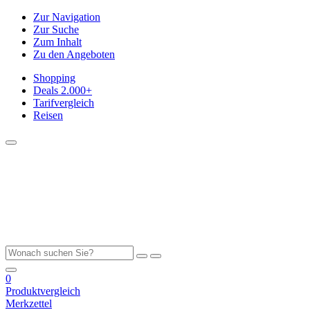
Zur Navigation
Zur Suche
Zum Inhalt
Zu den Angeboten
Shopping
Deals
2.000+
Tarifvergleich
Reisen
0
Produktvergleich
Merkzettel