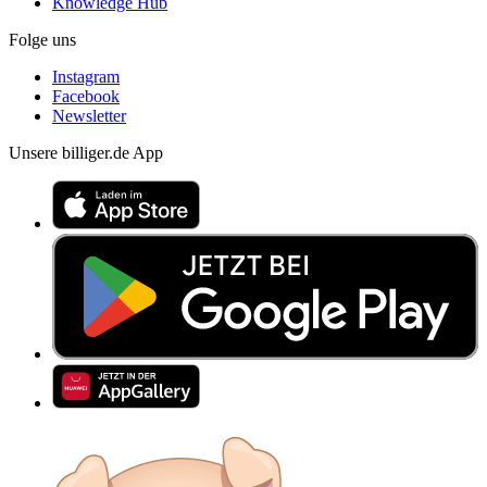
Knowledge Hub
Folge uns
Instagram
Facebook
Newsletter
Unsere billiger.de App