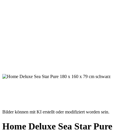
Bilder können mit KI erstellt oder modifiziert worden sein.
Home Deluxe Sea Star Pure