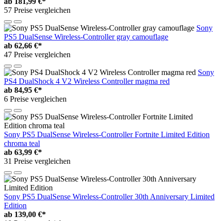
ab
181,99 €*
57 Preise vergleichen
Sony
PS5 DualSense Wireless-Controller gray camouflage
ab
62,66 €*
47 Preise vergleichen
Sony
PS4 DualShock 4 V2 Wireless Controller magma red
ab
84,95 €*
6 Preise vergleichen
Sony PS5 DualSense Wireless-Controller Fortnite Limited Edition
chroma teal
ab
63,99 €*
31 Preise vergleichen
Sony PS5 DualSense Wireless-Controller 30th Anniversary Limited
Edition
ab
139,00 €*