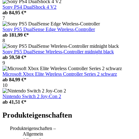
Sony PS4 DualShock 4 V2
ab
84,95 €*
7
Sony PS5 DualSense Edge Wireless-Controller
ab
181,99 €*
8
Sony PS5 DualSense Wireless-Controller midnight black
ab
59,50 €*
9
Microsoft Xbox Elite Wireless Controller Series 2 schwarz
ab
84,99 €*
10
Nintendo Switch 2 Joy-Con 2
ab
41,51 €*
Produkteigenschaften
Produkteigenschaften –
Allgemein