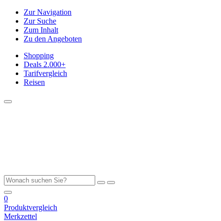
Zur Navigation
Zur Suche
Zum Inhalt
Zu den Angeboten
Shopping
Deals
2.000+
Tarifvergleich
Reisen
0
Produktvergleich
Merkzettel