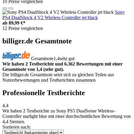
10 Preise vergleichen
Sony
PS4 DualShock 4 V2 Wireless Controller jet black
ab
89,99 €*
12 Preise vergleichen
billiger.de Gesamtnote
Gesamtnote
1,4
sehr gut
Wir haben 2 Testberichte und 6.362 Bewertungen mit einer
Gesamtnote von 1,4 (sehr gut).
Die billiger.de Gesamtnote setzt sich zu gleichen Teilen aus
Nutzerbewertungen und Testberichten zusammen
Professionelle Testberichte
4,4
Wir haben
2 Testberichte
zu Sony PS5 DualSense Wireless-
Controller starlight blue mit einer durchschnittlichen Bewertung von
4,4 Sternen.
Sortieren nach: