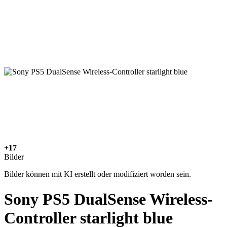
+17
Bilder
Bilder können mit KI erstellt oder modifiziert worden sein.
Sony PS5 DualSense Wireless-
Controller starlight blue