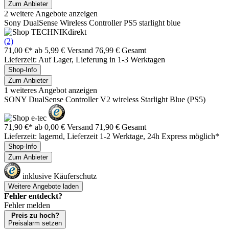
Zum Anbieter
2 weitere Angebote anzeigen
Sony DualSense Wireless Controller PS5 starlight blue
(2)
71,00 €*
ab 5,99 € Versand
76,99 € Gesamt
Lieferzeit: Auf Lager, Lieferung in 1-3 Werktagen
Shop-Info
Zum Anbieter
1 weiteres Angebot anzeigen
SONY DualSense Controller V2 wireless Starlight Blue (PS5)
71,90 €*
ab 0,00 € Versand
71,90 € Gesamt
Lieferzeit: lagernd, Lieferzeit 1-2 Werktage, 24h Express möglich*
Shop-Info
Zum Anbieter
inklusive Käuferschutz
Weitere Angebote laden
Fehler entdeckt?
Fehler melden
Preis zu hoch?
Preisalarm setzen