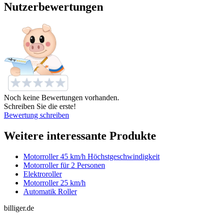
Nutzerbewertungen
Noch keine Bewertungen vorhanden.
Schreiben Sie die erste!
Bewertung schreiben
Weitere interessante Produkte
Motorroller 45 km/h Höchstgeschwindigkeit
Motorroller für 2 Personen
Elektroroller
Motorroller 25 km/h
Automatik Roller
billiger.de