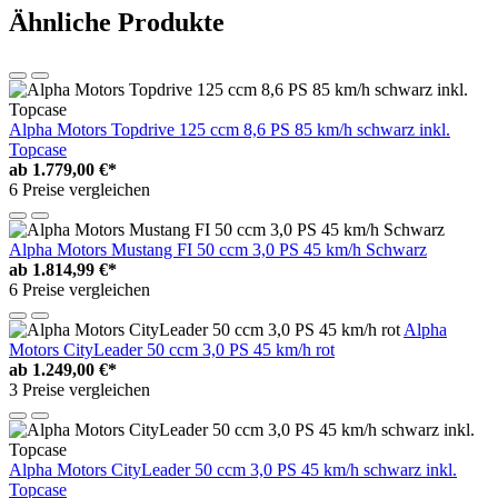
Ähnliche Produkte
Alpha Motors Topdrive 125 ccm 8,6 PS 85 km/h schwarz inkl.
Topcase
ab
1.779,00 €*
6 Preise vergleichen
Alpha Motors Mustang FI 50 ccm 3,0 PS 45 km/h Schwarz
ab
1.814,99 €*
6 Preise vergleichen
Alpha
Motors CityLeader 50 ccm 3,0 PS 45 km/h rot
ab
1.249,00 €*
3 Preise vergleichen
Alpha Motors CityLeader 50 ccm 3,0 PS 45 km/h schwarz inkl.
Topcase