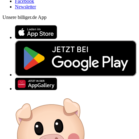
Facebook
Newsletter
Unsere billiger.de App