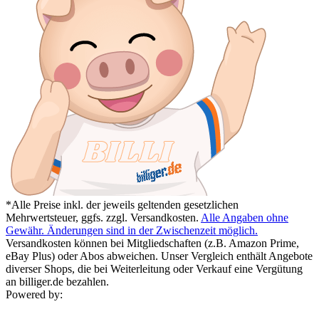
*Alle Preise inkl. der jeweils geltenden gesetzlichen
Mehrwertsteuer, ggfs. zzgl. Versandkosten.
Alle Angaben ohne
Gewähr. Änderungen sind in der Zwischenzeit möglich.
Versandkosten können bei Mitgliedschaften (z.B. Amazon Prime,
eBay Plus) oder Abos abweichen. Unser Vergleich enthält Angebote
diverser Shops, die bei Weiterleitung oder Verkauf eine Vergütung
an billiger.de bezahlen.
Powered by: