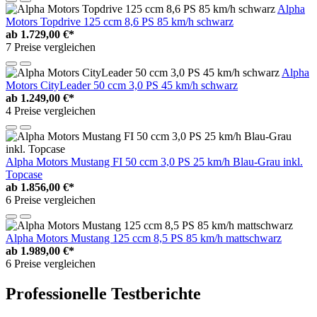
Alpha
Motors Topdrive 125 ccm 8,6 PS 85 km/h schwarz
ab
1.729,00 €*
7 Preise vergleichen
Alpha
Motors CityLeader 50 ccm 3,0 PS 45 km/h schwarz
ab
1.249,00 €*
4 Preise vergleichen
Alpha Motors Mustang FI 50 ccm 3,0 PS 25 km/h Blau-Grau inkl.
Topcase
ab
1.856,00 €*
6 Preise vergleichen
Alpha Motors Mustang 125 ccm 8,5 PS 85 km/h mattschwarz
ab
1.989,00 €*
6 Preise vergleichen
Professionelle Testberichte