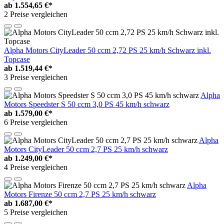
ab
1.554,65 €*
2 Preise vergleichen
Alpha Motors CityLeader 50 ccm 2,72 PS 25 km/h Schwarz inkl.
Topcase
ab
1.519,44 €*
3 Preise vergleichen
Alpha
Motors Speedster S 50 ccm 3,0 PS 45 km/h schwarz
ab
1.579,00 €*
6 Preise vergleichen
Alpha
Motors CityLeader 50 ccm 2,7 PS 25 km/h schwarz
ab
1.249,00 €*
4 Preise vergleichen
Alpha
Motors Firenze 50 ccm 2,7 PS 25 km/h schwarz
ab
1.687,00 €*
5 Preise vergleichen