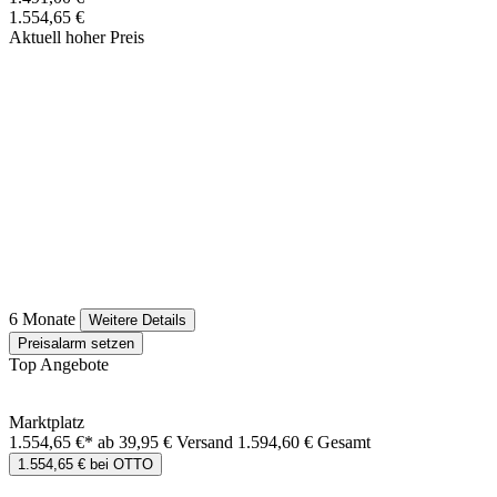
1.554,65 €
Aktuell hoher Preis
6 Monate
Weitere Details
Preisalarm setzen
Top Angebote
Marktplatz
1.554,65 €*
ab 39,95 € Versand
1.594,60 € Gesamt
1.554,65 € bei OTTO