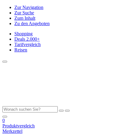
Zur Navigation
Zur Suche
Zum Inhalt
Zu den Angeboten
Shopping
Deals
2.000+
Tarifvergleich
Reisen
0
Produktvergleich
Merkzettel