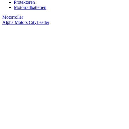
Protektoren
Motorradbatterien
Motorroller
Alpha Motors CityLeader