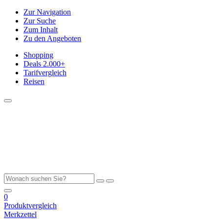
Zur Navigation
Zur Suche
Zum Inhalt
Zu den Angeboten
Shopping
Deals
2.000+
Tarifvergleich
Reisen
0
Produktvergleich
Merkzettel