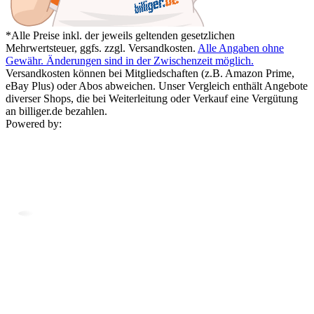
*Alle Preise inkl. der jeweils geltenden gesetzlichen
Mehrwertsteuer, ggfs. zzgl. Versandkosten.
Alle Angaben ohne
Gewähr. Änderungen sind in der Zwischenzeit möglich.
Versandkosten können bei Mitgliedschaften (z.B. Amazon Prime,
eBay Plus) oder Abos abweichen. Unser Vergleich enthält Angebote
diverser Shops, die bei Weiterleitung oder Verkauf eine Vergütung
an billiger.de bezahlen.
Powered by: