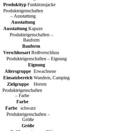
Produkttyp
Funktionsjacke
Produkteigenschaften
– Ausstattung
Ausstattung
Ausstattung
Kapuze
Produkteigenschaften –
Bauform
Bauform
Verschlussart
Reißverschluss
Produkteigenschaften – Eignung
Eignung
Altersgruppe
Erwachsene
Einsatzbereich
Wandern, Camping
Zielgruppe
Herren
Produkteigenschaften
– Farbe
Farbe
Farbe
schwarz
Produkteigenschaften –
Größe
Größe