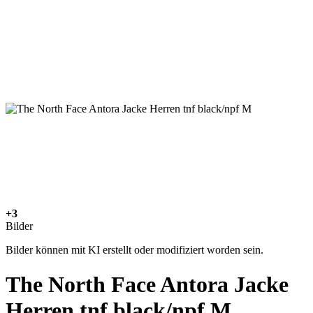
+3
Bilder
Bilder können mit KI erstellt oder modifiziert worden sein.
The North Face Antora Jacke
Herren tnf black/npf M