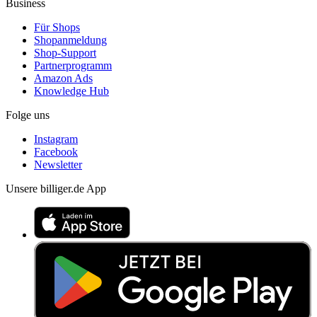
Business
Für Shops
Shopanmeldung
Shop-Support
Partnerprogramm
Amazon Ads
Knowledge Hub
Folge uns
Instagram
Facebook
Newsletter
Unsere billiger.de App