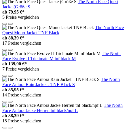
The North Face Quest
Jacke (Größe S
ab
79,95 €*
5 Preise vergleichen
The North Face
Quest Mono Jacket TNF Black
ab
88,39 €*
17 Preise vergleichen
The North
Face Evolve II Triclimate M tnf black M
ab
139,90 €*
7 Preise vergleichen
The North
Face Antora Rain Jacket - TNF Black S
ab
85,95 €*
14 Preise vergleichen
The North
Face Antora Jacke Herren tnf black/npf L
ab
88,39 €*
15 Preise vergleichen