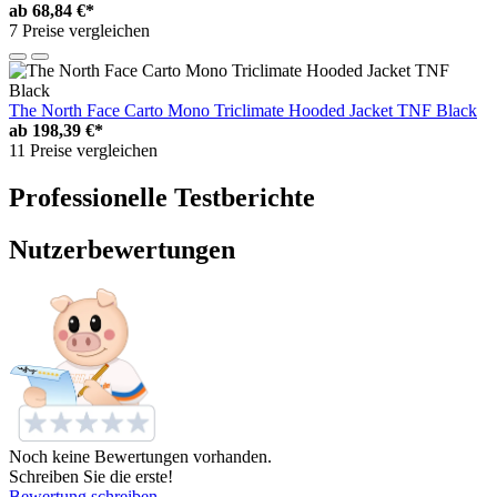
ab
68,84 €*
7 Preise vergleichen
The North Face Carto Mono Triclimate Hooded Jacket TNF Black
ab
198,39 €*
11 Preise vergleichen
Professionelle Testberichte
Nutzerbewertungen
Noch keine Bewertungen vorhanden.
Schreiben Sie die erste!
Bewertung schreiben