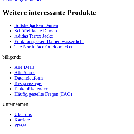
Weitere interessante Produkte
Softshelljacken Damen
Schöffel Jacke Damen
Adidas Terrex Jacke
Funktionsjacken Damen wasserdicht
The North Face Outdoorjacken
billiger.de
Alle Deals
Alle Shops
Datenplattform
Bestpreissiegel
Einkaufskalender
Häufig gestellte Fragen (FAQ)
Unternehmen
Über uns
Karriere
Presse