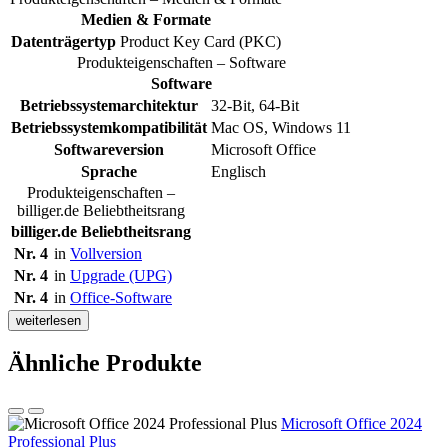
Medien & Formate
Datenträgertyp
Product Key Card (PKC)
Produkteigenschaften – Software
Software
Betriebssystemarchitektur
32-Bit, 64-Bit
Betriebssystemkompatibilität
Mac OS, Windows 11
Softwareversion
Microsoft Office
Sprache
Englisch
Produkteigenschaften –
billiger.de Beliebtheitsrang
billiger.de Beliebtheitsrang
Nr. 4
in
Vollversion
Nr. 4
in
Upgrade (UPG)
Nr. 4
in
Office-Software
weiterlesen
Ähnliche Produkte
Microsoft Office 2024
Professional Plus