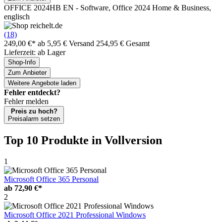
OFFICE 2024HB EN - Software, Office 2024 Home & Business,
englisch
(18)
249,00 €*
ab 5,95 € Versand
254,95 € Gesamt
Lieferzeit: ab Lager
Shop-Info
Zum Anbieter
Weitere Angebote laden
Fehler entdeckt?
Fehler melden
Preis zu hoch?
Preisalarm setzen
Top 10 Produkte
in Vollversion
1
Microsoft Office 365 Personal
ab
72,90 €*
2
Microsoft Office 2021 Professional Windows