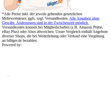
*Alle Preise inkl. der jeweils geltenden gesetzlichen
Mehrwertsteuer, ggfs. zzgl. Versandkosten.
Alle Angaben ohne
Gewähr. Änderungen sind in der Zwischenzeit möglich.
Versandkosten können bei Mitgliedschaften (z.B. Amazon Prime,
eBay Plus) oder Abos abweichen. Unser Vergleich enthält Angebote
diverser Shops, die bei Weiterleitung oder Verkauf eine Vergütung
an billiger.de bezahlen.
Powered by: