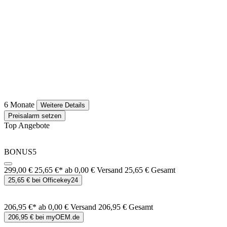
6 Monate
Weitere Details
Preisalarm setzen
Top Angebote
BONUS5
299,00 €
25,65 €*
ab 0,00 € Versand
25,65 € Gesamt
25,65 € bei Officekey24
206,95 €*
ab 0,00 € Versand
206,95 € Gesamt
206,95 € bei myOEM.de