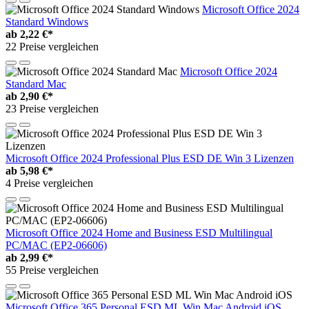
Microsoft Office 2024
Standard Windows
ab
2,22 €*
22 Preise vergleichen
Microsoft Office 2024
Standard Mac
ab
2,90 €*
23 Preise vergleichen
Microsoft Office 2024 Professional Plus ESD DE Win 3 Lizenzen
ab
5,98 €*
4 Preise vergleichen
Microsoft Office 2024 Home and Business ESD Multilingual
PC/MAC (EP2-06606)
ab
2,99 €*
55 Preise vergleichen
Microsoft Office 365 Personal ESD ML Win Mac Android iOS