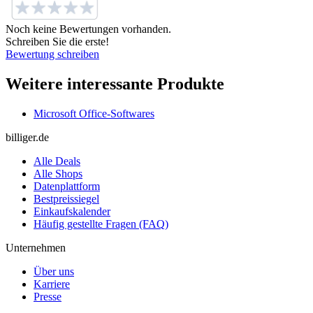
Noch keine Bewertungen vorhanden.
Schreiben Sie die erste!
Bewertung schreiben
Weitere interessante Produkte
Microsoft Office-Softwares
billiger.de
Alle Deals
Alle Shops
Datenplattform
Bestpreissiegel
Einkaufskalender
Häufig gestellte Fragen (FAQ)
Unternehmen
Über uns
Karriere
Presse