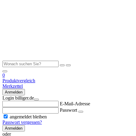
0
Produktvergleich
Merkzettel
Anmelden
Login billiger.de
E-Mail-Adresse
Passwort
angemeldet bleiben
Passwort vergessen?
Anmelden
oder