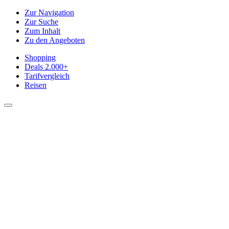
Zur Navigation
Zur Suche
Zum Inhalt
Zu den Angeboten
Shopping
Deals
2.000+
Tarifvergleich
Reisen