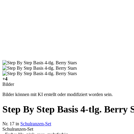
+4
Bilder
Bilder können mit KI erstellt oder modifiziert worden sein.
Step By Step Basis 4-tlg. Berry 
Nr. 17 in
Schulranzen-Set
Schulranzen-Set