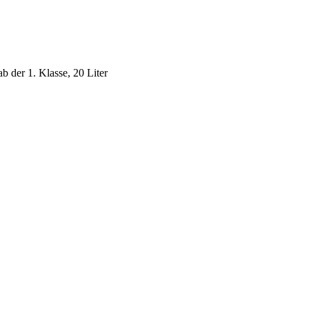
b der 1. Klasse, 20 Liter