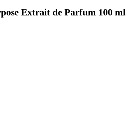
pose Extrait de Parfum 100 ml