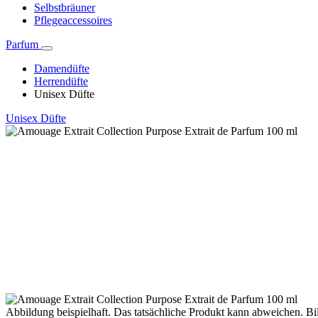
Selbstbräuner
Pflegeaccessoires
Parfum
Damendüfte
Herrendüfte
Unisex Düfte
Unisex Düfte
Abbildung beispielhaft. Das tatsächliche Produkt kann abweichen. Bil