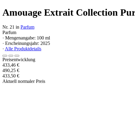
Amouage Extrait Collection Pur
Nr. 21 in
Parfum
Parfum
· Mengenangabe: 100 ml
· Erscheinungsjahr: 2025
·
Alle Produktdetails
Preisentwicklung
433,46 €
490,25 €
433,50 €
Aktuell normaler Preis