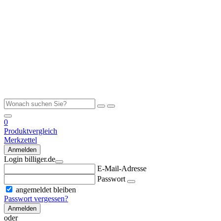
0
Produktvergleich
Merkzettel
Anmelden
Login billiger.de
E-Mail-Adresse
Passwort
angemeldet bleiben
Passwort vergessen?
Anmelden
oder