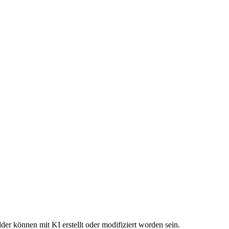
der können mit KI erstellt oder modifiziert worden sein.