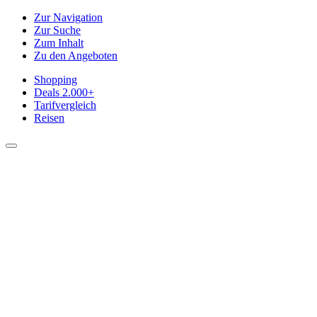
Zur Navigation
Zur Suche
Zum Inhalt
Zu den Angeboten
Shopping
Deals
2.000+
Tarifvergleich
Reisen