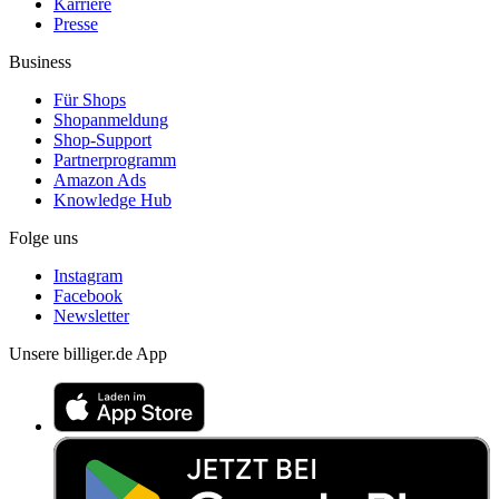
Karriere
Presse
Business
Für Shops
Shopanmeldung
Shop-Support
Partnerprogramm
Amazon Ads
Knowledge Hub
Folge uns
Instagram
Facebook
Newsletter
Unsere billiger.de App