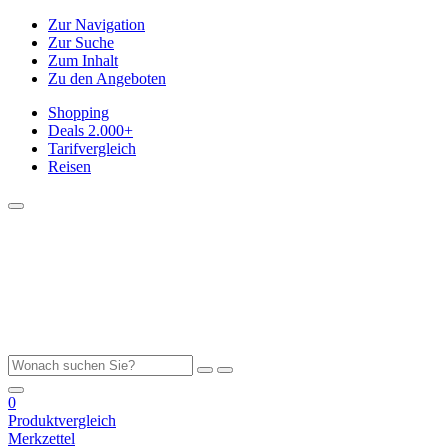
Zur Navigation
Zur Suche
Zum Inhalt
Zu den Angeboten
Shopping
Deals
2.000+
Tarifvergleich
Reisen
0
Produktvergleich
Merkzettel