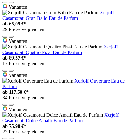
Varianten
Xerjoff
Casamorati Gran Ballo Eau de Parfum
ab
65,09 €*
29 Preise vergleichen
Varianten
Xerjoff
Casamorati Quattro Pizzi Eau de Parfum
ab
89,57 €*
17 Preise vergleichen
Varianten
Xerjoff Ouverture Eau de
Parfum
ab
117,50 €*
34 Preise vergleichen
Varianten
Xerjoff
Casamorati Dolce Amalfi Eau de Parfum
ab
75,90 €*
23 Preise vergleichen