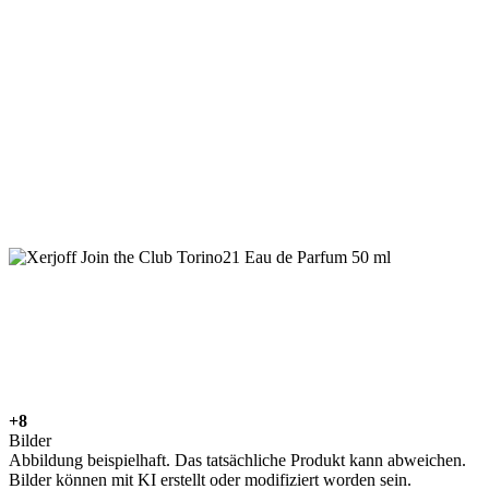
+8
Bilder
Abbildung beispielhaft. Das tatsächliche Produkt kann abweichen.
Bilder können mit KI erstellt oder modifiziert worden sein.