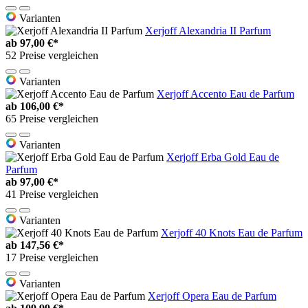
Varianten
Xerjoff Alexandria II Parfum
ab
97,00 €*
52 Preise vergleichen
Varianten
Xerjoff Accento Eau de Parfum
ab
106,00 €*
65 Preise vergleichen
Varianten
Xerjoff Erba Gold Eau de
Parfum
ab
97,00 €*
41 Preise vergleichen
Varianten
Xerjoff 40 Knots Eau de Parfum
ab
147,56 €*
17 Preise vergleichen
Varianten
Xerjoff Opera Eau de Parfum