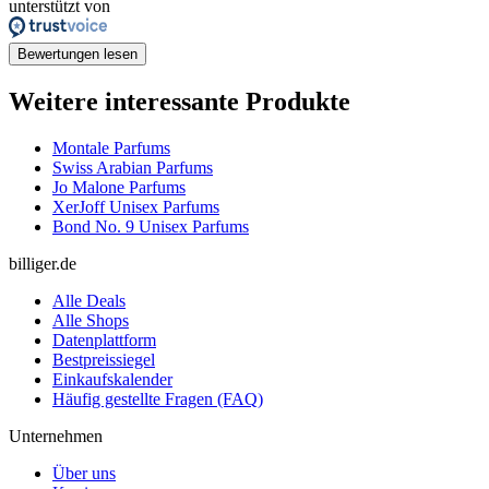
unterstützt von
Bewertungen lesen
Weitere interessante Produkte
Montale Parfums
Swiss Arabian Parfums
Jo Malone Parfums
XerJoff Unisex Parfums
Bond No. 9 Unisex Parfums
billiger.de
Alle Deals
Alle Shops
Datenplattform
Bestpreissiegel
Einkaufskalender
Häufig gestellte Fragen (FAQ)
Unternehmen
Über uns