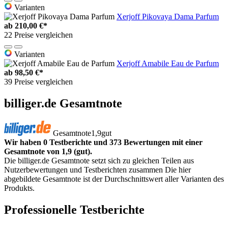
Varianten
Xerjoff Pikovaya Dama Parfum
ab
210,00 €*
22 Preise vergleichen
Varianten
Xerjoff Amabile Eau de Parfum
ab
98,50 €*
39 Preise vergleichen
billiger.de Gesamtnote
Gesamtnote
1,9
gut
Wir haben 0 Testberichte und 373 Bewertungen mit einer
Gesamtnote von 1,9 (gut).
Die billiger.de Gesamtnote setzt sich zu gleichen Teilen aus
Nutzerbewertungen und Testberichten zusammen Die hier
abgebildete Gesamtnote ist der Durchschnittswert aller Varianten des
Produkts.
Professionelle Testberichte