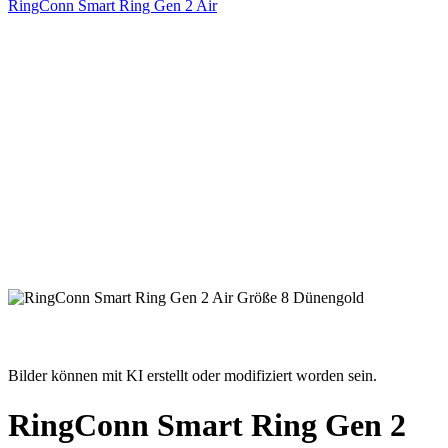
RingConn Smart Ring Gen 2 Air
Bilder können mit KI erstellt oder modifiziert worden sein.
RingConn Smart Ring Gen 2