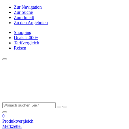
Zur Navigation
Zur Suche
Zum Inhalt
Zu den Angeboten
Shopping
Deals
2.000+
Tarifvergleich
Reisen
0
Produktvergleich
Merkzettel