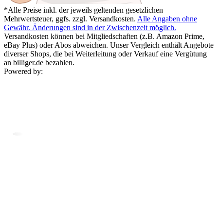
*Alle Preise inkl. der jeweils geltenden gesetzlichen
Mehrwertsteuer, ggfs. zzgl. Versandkosten.
Alle Angaben ohne
Gewähr. Änderungen sind in der Zwischenzeit möglich.
Versandkosten können bei Mitgliedschaften (z.B. Amazon Prime,
eBay Plus) oder Abos abweichen. Unser Vergleich enthält Angebote
diverser Shops, die bei Weiterleitung oder Verkauf eine Vergütung
an billiger.de bezahlen.
Powered by: