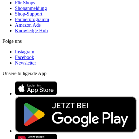
Für Shops
Shopanmeldung
Shop-Support
Partnerprogramm
Amazon Ads
Knowledge Hub
Folge uns
Instagram
Facebook
Newsletter
Unsere billiger.de App