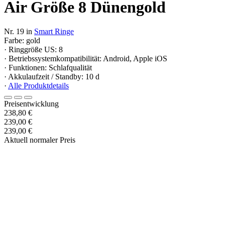
Air Größe 8 Dünengold
Nr. 19 in
Smart Ringe
Farbe: gold
· Ringgröße US: 8
· Betriebssystemkompatibilität: Android, Apple iOS
· Funktionen: Schlafqualität
· Akkulaufzeit / Standby: 10 d
·
Alle Produktdetails
Preisentwicklung
238,80 €
239,00 €
239,00 €
Aktuell normaler Preis