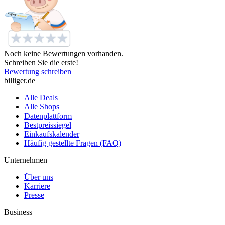
Noch keine Bewertungen vorhanden.
Schreiben Sie die erste!
Bewertung schreiben
billiger.de
Alle Deals
Alle Shops
Datenplattform
Bestpreissiegel
Einkaufskalender
Häufig gestellte Fragen (FAQ)
Unternehmen
Über uns
Karriere
Presse
Business