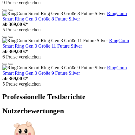
9 Preise vergleichen
RingConn
Smart Ring Gen 3 Größe 8 Future Silver
ab
369,00 €*
5 Preise vergleichen
RingConn
Smart Ring Gen 3 Größe 11 Future Silver
ab
369,00 €*
6 Preise vergleichen
RingConn
Smart Ring Gen 3 Größe 9 Future Silver
ab
369,00 €*
5 Preise vergleichen
Professionelle Testberichte
Nutzerbewertungen