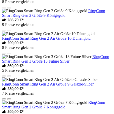
8 Preise vergleichen
RingConn
Smart Ring Gen 2 Größe 9 Königsgold
ab
286,79 €*
9 Preise vergleichen
RingConn Smart Ring Gen 2 Air Größe 10 Dünengold
ab
209,00 €*
8 Preise vergleichen
RingConn
Smart Ring Gen 3 Größe 13 Future Silver
ab
369,00 €*
5 Preise vergleichen
RingConn Smart Ring Gen 2 Air Größe 9 Galaxie-Silber
ab
239,00 €*
7 Preise vergleichen
RingConn
Smart Ring Gen 2 Größe 7 Königsgold
ab
299,00 €*