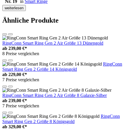
Nr. 19
in
Smart Ringe
weiterlesen
Ähnliche Produkte
RingConn Smart Ring Gen 2 Air Größe 13 Dünengold
ab
239,00 €*
8 Preise vergleichen
RingConn
Smart Ring Gen 2 Größe 14 Königsgold
ab
229,00 €*
7 Preise vergleichen
RingConn Smart Ring Gen 2 Air Größe 8 Galaxie-Silber
ab
239,00 €*
7 Preise vergleichen
RingConn
Smart Ring Gen 2 Größe 8 Königsgold
ab
329,00 €*