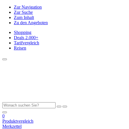
Zur Navigation
Zur Suche
Zum Inhalt
Zu den Angeboten
Shopping
Deals
2.000+
Tarifvergleich
Reisen
0
Produktvergleich
Merkzettel