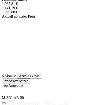
1.067,81 €
1.141,19 €
1.099,00 €
Aktuell normaler Preis
6 Monate
Weitere Details
Preisalarm setzen
Top Angebote
M-SOLAR-50