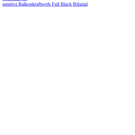
sunniva Balkonkraftwerk Full Black Bifazial