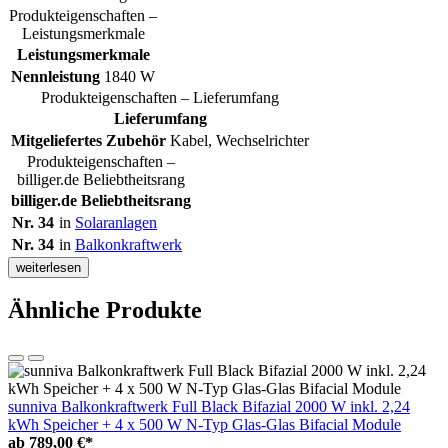
Produkteigenschaften –
Leistungsmerkmale
Leistungsmerkmale
Nennleistung
1840 W
Produkteigenschaften – Lieferumfang
Lieferumfang
Mitgeliefertes Zubehör
Kabel, Wechselrichter
Produkteigenschaften –
billiger.de Beliebtheitsrang
billiger.de Beliebtheitsrang
Nr. 34
in
Solaranlagen
Nr. 34
in
Balkonkraftwerk
weiterlesen
Ähnliche Produkte
sunniva Balkonkraftwerk Full Black Bifazial 2000 W inkl. 2,24
kWh Speicher + 4 x 500 W N-Typ Glas-Glas Bifacial Module
ab
789,00 €*