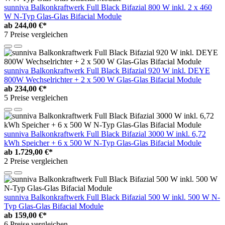
sunniva Balkonkraftwerk Full Black Bifazial 800 W inkl. 2 x 460
W N-Typ Glas-Glas Bifacial Module
ab
244,00 €*
7 Preise vergleichen
sunniva Balkonkraftwerk Full Black Bifazial 920 W inkl. DEYE
800W Wechselrichter + 2 x 500 W Glas-Glas Bifacial Module
ab
234,00 €*
5 Preise vergleichen
sunniva Balkonkraftwerk Full Black Bifazial 3000 W inkl. 6,72
kWh Speicher + 6 x 500 W N-Typ Glas-Glas Bifacial Module
ab
1.729,00 €*
2 Preise vergleichen
sunniva Balkonkraftwerk Full Black Bifazial 500 W inkl. 500 W N-
Typ Glas-Glas Bifacial Module
ab
159,00 €*
6 Preise vergleichen