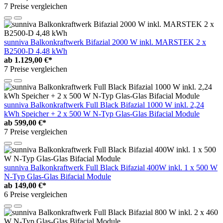
7 Preise vergleichen
sunniva Balkonkraftwerk Bifazial 2000 W inkl. MARSTEK 2 x
B2500-D 4,48 kWh
ab
1.129,00 €*
7 Preise vergleichen
sunniva Balkonkraftwerk Full Black Bifazial 1000 W inkl. 2,24
kWh Speicher + 2 x 500 W N-Typ Glas-Glas Bifacial Module
ab
599,00 €*
7 Preise vergleichen
sunniva Balkonkraftwerk Full Black Bifazial 400W inkl. 1 x 500 W
N-Typ Glas-Glas Bifacial Module
ab
149,00 €*
6 Preise vergleichen