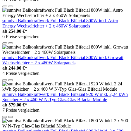
sunniva Balkonkraftwerk Full Black Bifacial 800W inkl. Astro
Energy Wechselrichter + 2 x 460W Solarpanels
ab
254,00 €*
6 Preise vergleichen
sunniva Balkonkraftwerk Full Black Bifacial 800W inkl. Growatt
Wechselrichter + 2 x 460W Solarpanels
ab
244,00 €*
4 Preise vergleichen
sunniva Balkonkraftwerk Full Black Bifazial 920 W inkl. 2,24 kWh
Speicher + 2 x 460 W N-Typ Glas-Glas Bifacial Module
ab
579,00 €*
7 Preise vergleichen