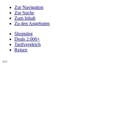
Zur Navigation
Zur Suche
Zum Inhalt
Zu den Angeboten
Shopping
Deals
2.000+
Tarifvergleich
Reisen