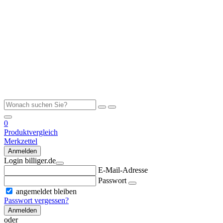
0
Produktvergleich
Merkzettel
Anmelden
Login billiger.de
E-Mail-Adresse
Passwort
angemeldet bleiben
Passwort vergessen?
Anmelden
oder