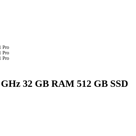
3,4 GHz 32 GB RAM 512 GB SSD