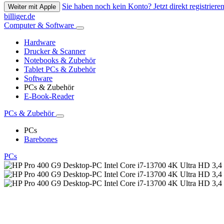
Sie haben noch kein Konto? Jetzt direkt registrieren
Weiter mit Apple
billiger.de
Computer & Software
Hardware
Drucker & Scanner
Notebooks & Zubehör
Tablet PCs & Zubehör
Software
PCs & Zubehör
E-Book-Reader
PCs & Zubehör
PCs
Barebones
PCs