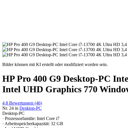
Bilder können mit KI erstellt oder modifiziert worden sein.
HP Pro 400 G9 Desktop-PC Int
Intel UHD Graphics 770 Windo
4,8
Bewertungen
(46)
Nr. 24 in
Desktop-PC
Desktop-PC
· Prozessorfamilie: Intel Core i7
· Arbeitsspeicherkapazität: 32 GB