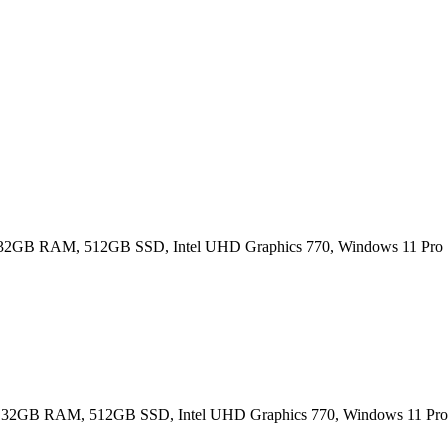
 32GB RAM, 512GB SSD, Intel UHD Graphics 770, Windows 11 Pro
, 32GB RAM, 512GB SSD, Intel UHD Graphics 770, Windows 11 Pro