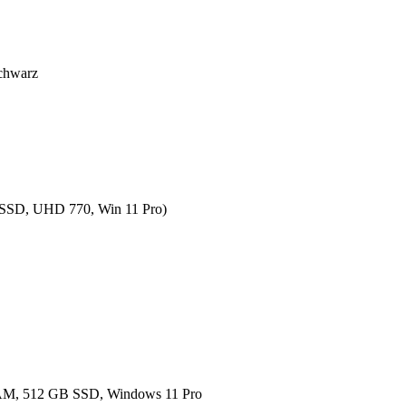
Schwarz
SSD, UHD 770, Win 11 Pro)
RAM, 512 GB SSD, Windows 11 Pro