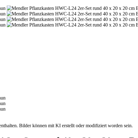
nthalten. Bilder können mit KI erstellt oder modifiziert worden sein.