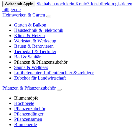
Sie haben noch kein Konto? Jetzt direkt registrieren
Weiter mit Apple
billiger.de
Heimwerken & Garten
Garten & Balkon
Haustechnik & -elektronik
Klima & Heizen
Werkstatt & Werkzeug
Bauen & Renovieren
Tierbedarf & Tierfutter
Bad & Sanitär
Pflanzen & Pflanzenzubehör
Sauna & Wellness
Luftbefeuchter, Luftentfeuchter & -reiniger
Zubehör für Landwirtschaft
Pflanzen & Pflanzenzubehör
Blumentöpfe
Hochbeete
Pflanzenzubehör
Pflanzendünger
Pflanzensamen
Blumenerde