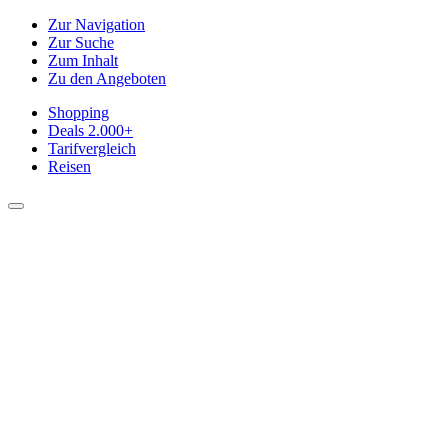
Zur Navigation
Zur Suche
Zum Inhalt
Zu den Angeboten
Shopping
Deals
2.000+
Tarifvergleich
Reisen