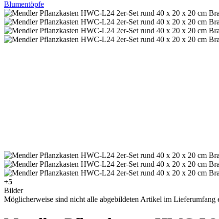
Blumentöpfe
+5
Bilder
Möglicherweise sind nicht alle abgebildeten Artikel im Lieferumfang e