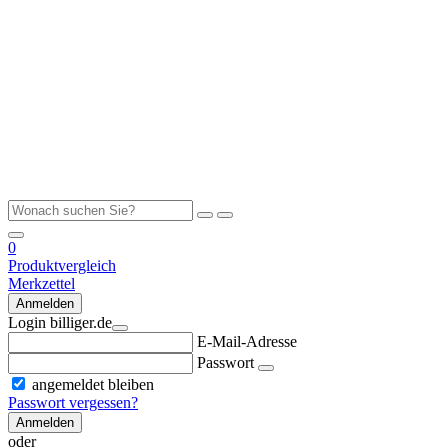
0
Produktvergleich
Merkzettel
Anmelden
Login billiger.de
E-Mail-Adresse
Passwort
angemeldet bleiben
Passwort vergessen?
Anmelden
oder