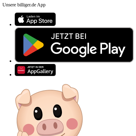
Unsere billiger.de App