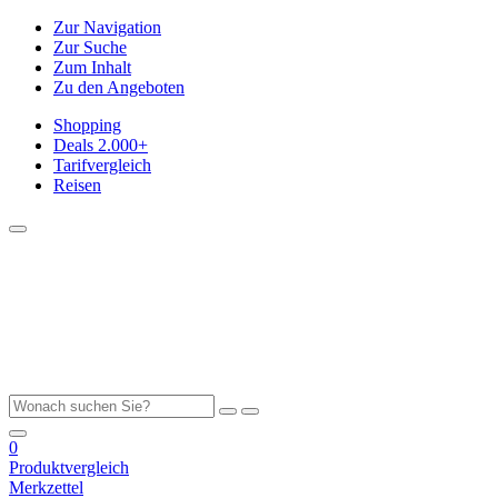
Zur Navigation
Zur Suche
Zum Inhalt
Zu den Angeboten
Shopping
Deals
2.000+
Tarifvergleich
Reisen
0
Produktvergleich
Merkzettel