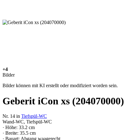
+4
Bilder
Bilder können mit KI erstellt oder modifiziert worden sein.
Geberit iCon xs (204070000)
Nr. 14 in
Tiefspül-WC
Wand-WC, Tiefspül-WC
· Höhe: 33.2 cm
· Breite: 35.5 cm
· Bauart: Abgang waagerecht