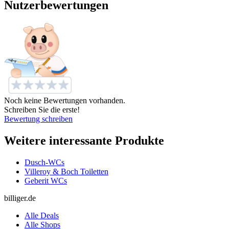
Nutzerbewertungen
Noch keine Bewertungen vorhanden.
Schreiben Sie die erste!
Bewertung schreiben
Weitere interessante Produkte
Dusch-WCs
Villeroy & Boch Toiletten
Geberit WCs
billiger.de
Alle Deals
Alle Shops