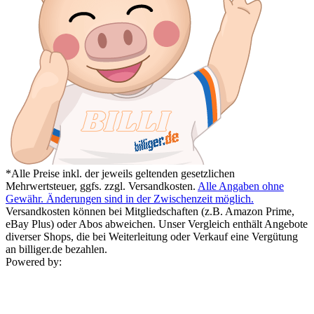
*Alle Preise inkl. der jeweils geltenden gesetzlichen
Mehrwertsteuer, ggfs. zzgl. Versandkosten.
Alle Angaben ohne
Gewähr. Änderungen sind in der Zwischenzeit möglich.
Versandkosten können bei Mitgliedschaften (z.B. Amazon Prime,
eBay Plus) oder Abos abweichen. Unser Vergleich enthält Angebote
diverser Shops, die bei Weiterleitung oder Verkauf eine Vergütung
an billiger.de bezahlen.
Powered by: