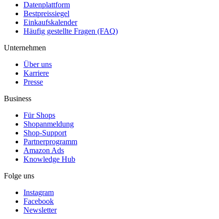
Datenplattform
Bestpreissiegel
Einkaufskalender
Häufig gestellte Fragen (FAQ)
Unternehmen
Über uns
Karriere
Presse
Business
Für Shops
Shopanmeldung
Shop-Support
Partnerprogramm
Amazon Ads
Knowledge Hub
Folge uns
Instagram
Facebook
Newsletter