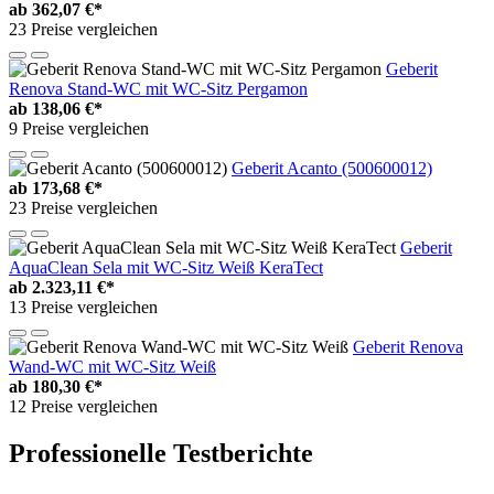
ab
362,07 €*
23 Preise vergleichen
Geberit
Renova Stand-WC mit WC-Sitz Pergamon
ab
138,06 €*
9 Preise vergleichen
Geberit Acanto (500600012)
ab
173,68 €*
23 Preise vergleichen
Geberit
AquaClean Sela mit WC-Sitz Weiß KeraTect
ab
2.323,11 €*
13 Preise vergleichen
Geberit Renova
Wand-WC mit WC-Sitz Weiß
ab
180,30 €*
12 Preise vergleichen
Professionelle Testberichte