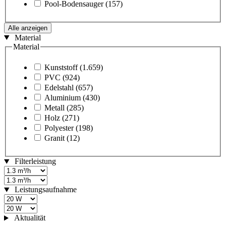
Pool-Bodensauger
(157)
Alle anzeigen
Material
Material
Kunststoff
(1.659)
PVC
(924)
Edelstahl
(657)
Aluminium
(430)
Metall
(285)
Holz
(271)
Polyester
(198)
Granit
(12)
Filterleistung
Leistungsaufnahme
Aktualität