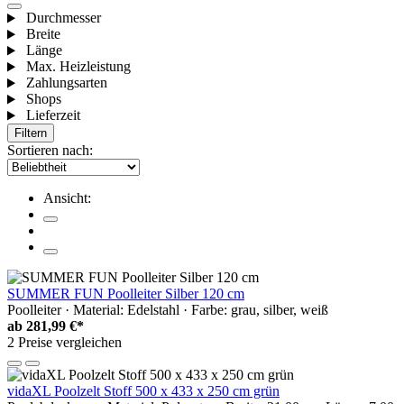
Durchmesser
Breite
Länge
Max. Heizleistung
Zahlungsarten
Shops
Lieferzeit
Filtern
Sortieren nach:
Ansicht:
SUMMER FUN Poolleiter Silber 120 cm
Poolleiter · Material: Edelstahl · Farbe: grau, silber, weiß
ab
281,99 €*
2 Preise vergleichen
vidaXL Poolzelt Stoff 500 x 433 x 250 cm grün