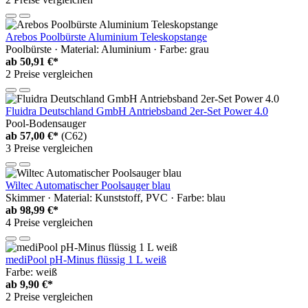
Arebos Poolbürste Aluminium Teleskopstange
Poolbürste · Material: Aluminium · Farbe: grau
ab
50,91 €*
2 Preise vergleichen
Fluidra Deutschland GmbH Antriebsband 2er-Set Power 4.0
Pool-Bodensauger
ab
57,00 €*
(C62)
3 Preise vergleichen
Wiltec Automatischer Poolsauger blau
Skimmer · Material: Kunststoff, PVC · Farbe: blau
ab
98,99 €*
4 Preise vergleichen
mediPool pH-Minus flüssig 1 L weiß
Farbe: weiß
ab
9,90 €*
2 Preise vergleichen