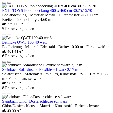
EXIT TOYS Poolabdeckung 460 x 460 cm 30.75.15.70
Poolabdeckung · Material: Metall · Durchmesser: 460.00 cm ·
Breite: 4.60 m · Länge: 4.60 m
ab
339,00 €*
5 Preise vergleichen
Behncke QWT 100-40 weiß
Poolheizung · Material: Edelstahl · Breite: 10.00 m · Farbe: weiß
ab
401,41 €*
6 Preise vergleichen
Steinbach Solardusche Flexible schwarz 2,17 m
Solardusche · Material: Aluminium, Kunststoff, PVC · Breite: 0.22
m · Farbe: blau, schwarz
ab
98,99 €*
8 Preise vergleichen
Steinbach Chlor-Dosierschleuse schwarz
Chlor-Dosierschleuse · Material: Kunststoff · Farbe: schwarz
ab
29,99 €*