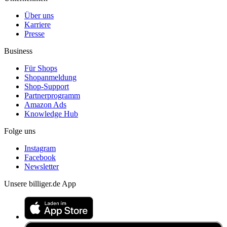
Über uns
Karriere
Presse
Business
Für Shops
Shopanmeldung
Shop-Support
Partnerprogramm
Amazon Ads
Knowledge Hub
Folge uns
Instagram
Facebook
Newsletter
Unsere billiger.de App