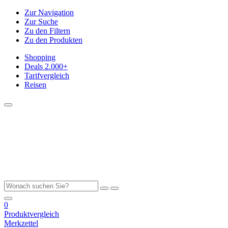
Zur Navigation
Zur Suche
Zu den Filtern
Zu den Produkten
Shopping
Deals
2.000+
Tarifvergleich
Reisen
0
Produktvergleich
Merkzettel