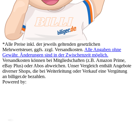
*Alle Preise inkl. der jeweils geltenden gesetzlichen
Mehrwertsteuer, ggfs. zzgl. Versandkosten.
Alle Angaben ohne
Gewähr. Änderungen sind in der Zwischenzeit möglich.
Versandkosten können bei Mitgliedschaften (z.B. Amazon Prime,
eBay Plus) oder Abos abweichen. Unser Vergleich enthält Angebote
diverser Shops, die bei Weiterleitung oder Verkauf eine Vergütung
an billiger.de bezahlen.
Powered by: