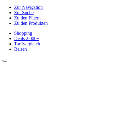
Zur Navigation
Zur Suche
Zu den Filtern
Zu den Produkten
Shopping
Deals
2.000+
Tarifvergleich
Reisen