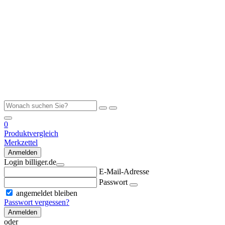
0
Produktvergleich
Merkzettel
Anmelden
Login billiger.de
E-Mail-Adresse
Passwort
angemeldet bleiben
Passwort vergessen?
Anmelden
oder