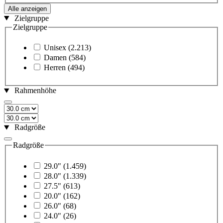
Alle anzeigen
Zielgruppe
Zielgruppe
Unisex
(2.213)
Damen
(584)
Herren
(494)
Rahmenhöhe
Radgröße
Radgröße
29.0"
(1.459)
28.0"
(1.339)
27.5"
(613)
20.0"
(162)
26.0"
(68)
24.0"
(26)