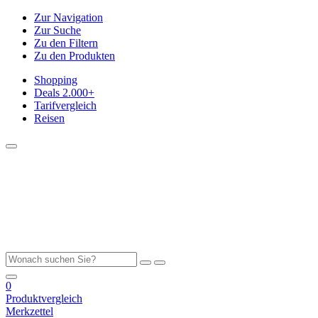
Zur Navigation
Zur Suche
Zu den Filtern
Zu den Produkten
Shopping
Deals
2.000+
Tarifvergleich
Reisen
0
Produktvergleich
Merkzettel