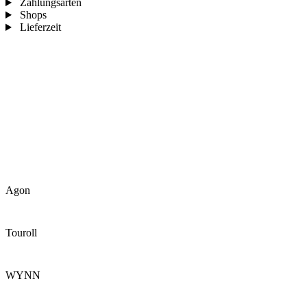
Zahlungsarten
Shops
Lieferzeit
Agon
Touroll
WYNN