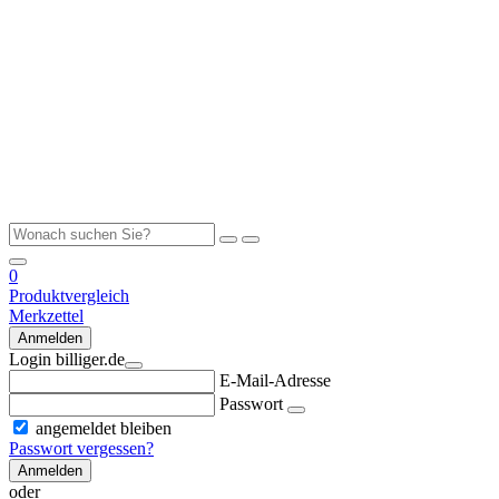
0
Produktvergleich
Merkzettel
Anmelden
Login billiger.de
E-Mail-Adresse
Passwort
angemeldet bleiben
Passwort vergessen?
Anmelden
oder