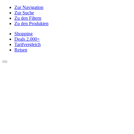
Zur Navigation
Zur Suche
Zu den Filtern
Zu den Produkten
Shopping
Deals
2.000+
Tarifvergleich
Reisen